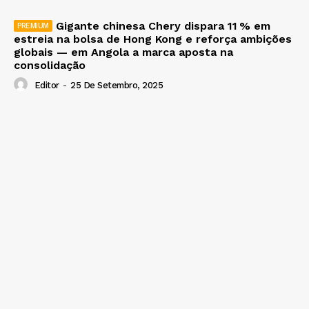
Gigante chinesa Chery dispara 11 % em
estreia na bolsa de Hong Kong e reforça ambições
globais — em Angola a marca aposta na
consolidação
Editor
-
25 De Setembro, 2025