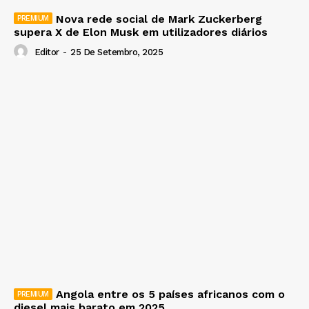
Nova rede social de Mark Zuckerberg
supera X de Elon Musk em utilizadores diários
Editor
-
25 De Setembro, 2025
Angola entre os 5 países africanos com o
diesel mais barato em 2025