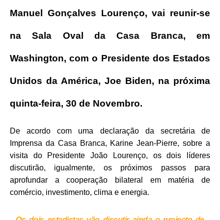
Manuel Gonçalves Lourenço, vai reunir-se
na Sala Oval da Casa Branca, em
Washington, com o Presidente dos Estados
Unidos da América, Joe Biden, na próxima
quinta-feira, 30 de Novembro.
De acordo com uma declaração da secretária de
Imprensa da Casa Branca, Karine Jean-Pierre, sobre a
visita do Presidente João Lourenço, os dois líderes
discutirão, igualmente, os próximos passos para
aprofundar a cooperação bilateral em matéria de
comércio, investimento, clima e energia.
Os dois estadistas vão discutir ainda o projecto de