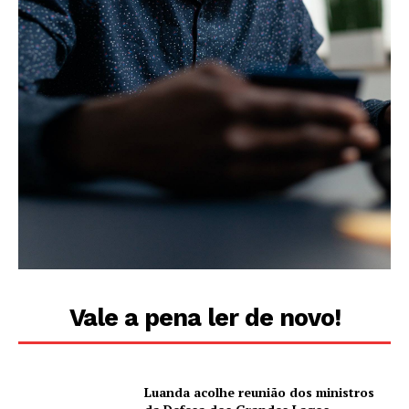
Vale a pena ler de novo!
Luanda acolhe reunião dos ministros