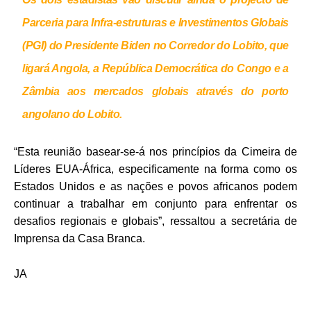
Parceria para Infra-estruturas e Investimentos Globais
(PGI) do Presidente Biden no Corredor do Lobito, que
ligará Angola, a República Democrática do Congo e a
Zâmbia aos mercados globais através do porto
angolano do Lobito
.
“Esta reunião basear-se-á nos princípios da Cimeira de
Líderes EUA-África, especificamente na forma como os
Estados Unidos e as nações e povos africanos podem
continuar a trabalhar em conjunto para enfrentar os
desafios regionais e globais”, ressaltou a secretária de
Imprensa da Casa Branca.
JA