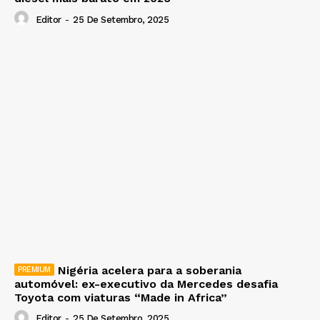
Editor
-
25 De Setembro, 2025
Nigéria acelera para a soberania
automóvel: ex-executivo da Mercedes desafia
Toyota com viaturas “Made in Africa”
Editor
-
25 De Setembro, 2025