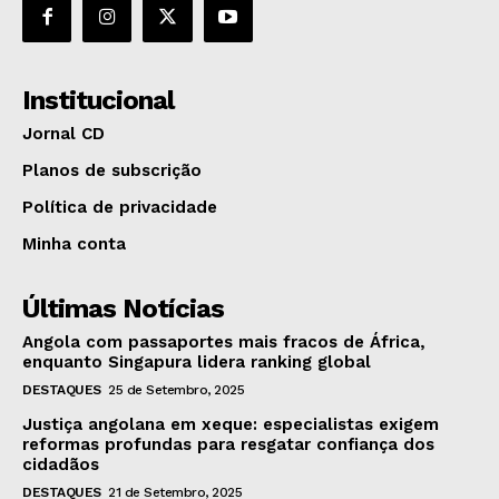
Institucional
Jornal CD
Planos de subscrição
Política de privacidade
Minha conta
Últimas Notícias
Angola com passaportes mais fracos de África,
enquanto Singapura lidera ranking global
DESTAQUES
25 de Setembro, 2025
Justiça angolana em xeque: especialistas exigem
reformas profundas para resgatar confiança dos
cidadãos
DESTAQUES
21 de Setembro, 2025