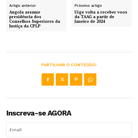
Artigo anterior
Próximo artigo
Angola assume
Uíge volta a receber voos
presidência dos
da TAAG a partir de
Conselhos Superiores da
Janeiro de 2024
Justiça da CPLP
PARTILHAR O CONTEÚDO:
Inscreva-se AGORA