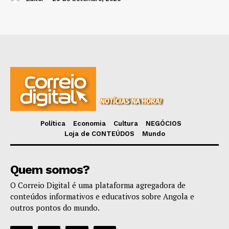
Política
Economia
Cultura
NEGÓCIOS
Loja de CONTEÚDOS
Mundo
Quem somos?
O Correio Digital é uma plataforma agregadora de
conteúdos informativos e educativos sobre Angola e
outros pontos do mundo.