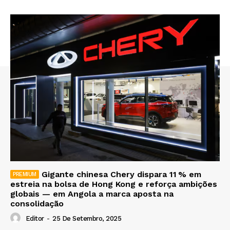
Gigante chinesa Chery dispara 11 % em
estreia na bolsa de Hong Kong e reforça ambições
globais — em Angola a marca aposta na
consolidação
Editor
-
25 De Setembro, 2025