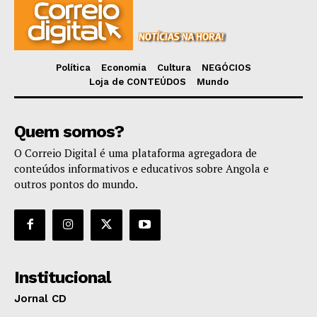
Política
Economia
Cultura
NEGÓCIOS
Loja de CONTEÚDOS
Mundo
Quem somos?
O Correio Digital é uma plataforma agregadora de
conteúdos informativos e educativos sobre Angola e
outros pontos do mundo.
Institucional
Jornal CD