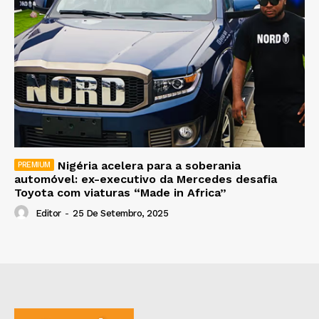
Nigéria acelera para a soberania
automóvel: ex-executivo da Mercedes desafia
Toyota com viaturas “Made in Africa”
Editor
-
25 De Setembro, 2025