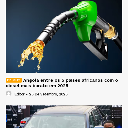
Angola entre os 5 países africanos com o
diesel mais barato em 2025
Editor
-
25 De Setembro, 2025