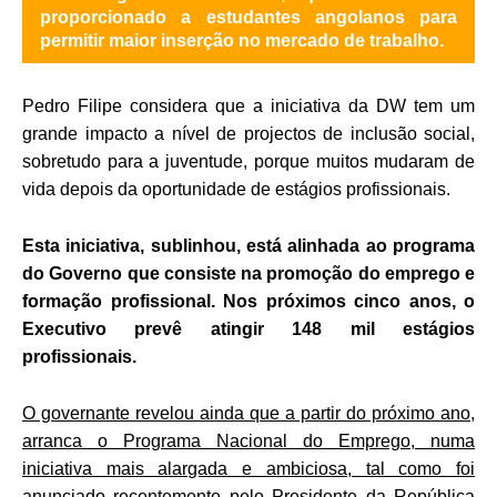
proporcionado a estudantes angolanos para
permitir maior inserção no mercado de trabalho.
Pedro Filipe considera que a iniciativa da DW tem um
grande impacto a nível de projectos de inclusão social,
sobretudo para a juventude, porque muitos mudaram de
vida depois da oportunidade de estágios profissionais.
Esta iniciativa, sublinhou, está alinhada ao programa
do Governo que consiste na promoção do emprego e
formação profissional. Nos próximos cinco anos, o
Executivo prevê atingir 148 mil estágios
profissionais.
O governante revelou ainda que a partir do próximo ano,
arranca o Programa Nacional do Emprego, numa
iniciativa mais alargada e ambiciosa, tal como foi
anunciado recentemente pelo Presidente da República