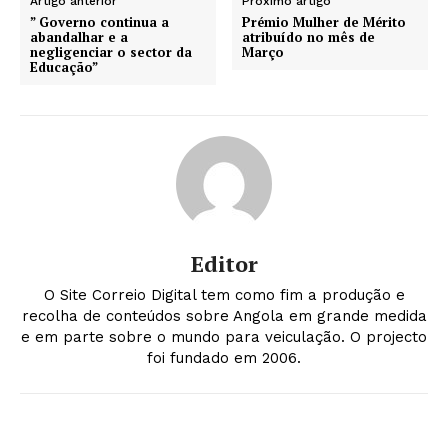
Artigo anterior
Próximo artigo
” Governo continua a
Prémio Mulher de Mérito
abandalhar e a
atribuído no mês de
negligenciar o sector da
Março
Educação”
Editor
O Site Correio Digital tem como fim a produção e
recolha de conteúdos sobre Angola em grande medida
e em parte sobre o mundo para veiculação. O projecto
foi fundado em 2006.