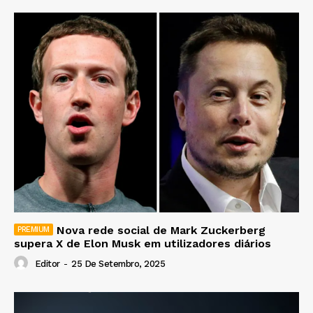
Nova rede social de Mark Zuckerberg
supera X de Elon Musk em utilizadores diários
Editor
-
25 De Setembro, 2025