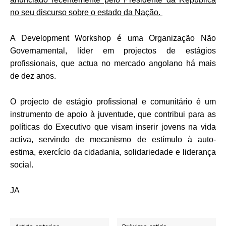
no seu discurso sobre o estado da Nação.
A Development Workshop é uma Organização Não
Governamental, líder em projectos de estágios
profissionais, que actua no mercado angolano há mais
de dez anos.
O projecto de estágio profissional e comunitário é um
instrumento de apoio à juventude, que contribui para as
políticas do Executivo que visam inserir jovens na vida
activa, servindo de mecanismo de estímulo à auto-
estima, exercício da cidadania, solidariedade e liderança
social.
JA