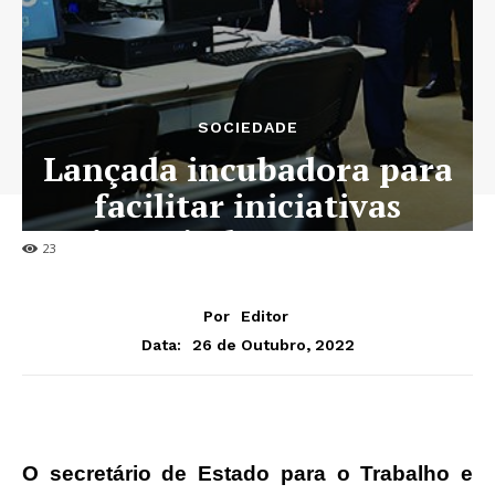
SOCIEDADE
Lançada incubadora para
facilitar iniciativas
juvenis de emprego
23
Por
Editor
26 de Outubro, 2022
Data:
O secretário de Estado para o Trabalho e