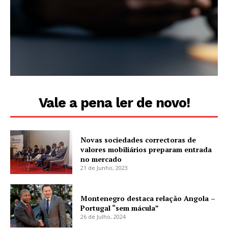
Vale a pena ler de novo!
Novas sociedades correctoras de
valores mobiliários preparam entrada
no mercado
21 de Junho, 2023
Montenegro destaca relação Angola –
Portugal “sem mácula”
26 de Julho, 2024