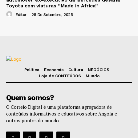
Toyota com viaturas “Made in Africa”
Editor
-
25 De Setembro, 2025
Política
Economia
Cultura
NEGÓCIOS
Loja de CONTEÚDOS
Mundo
Quem somos?
O Correio Digital é uma plataforma agregadora de
conteúdos informativos e educativos sobre Angola e
outros pontos do mundo.