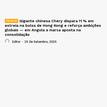
Gigante chinesa Chery dispara 11 % em
estreia na bolsa de Hong Kong e reforça ambições
globais — em Angola a marca aposta na
consolidação
Editor
-
25 De Setembro, 2025