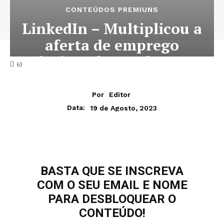
CONTEÚDOS PREMIUNS
LinkedIn – Multiplicou a
aferta de emprego
relacionada ao ChatGPT
63
Por
Editor
19 de Agosto, 2023
Data:
BASTA QUE SE INSCREVA
COM O SEU EMAIL E NOME
PARA DESBLOQUEAR O
CONTEÚDO!