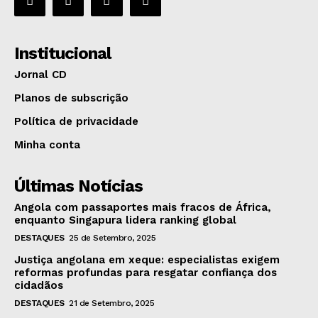
Institucional
Jornal CD
Planos de subscrição
Política de privacidade
Minha conta
Últimas Notícias
Angola com passaportes mais fracos de África,
enquanto Singapura lidera ranking global
DESTAQUES
25 de Setembro, 2025
Justiça angolana em xeque: especialistas exigem
reformas profundas para resgatar confiança dos
cidadãos
DESTAQUES
21 de Setembro, 2025