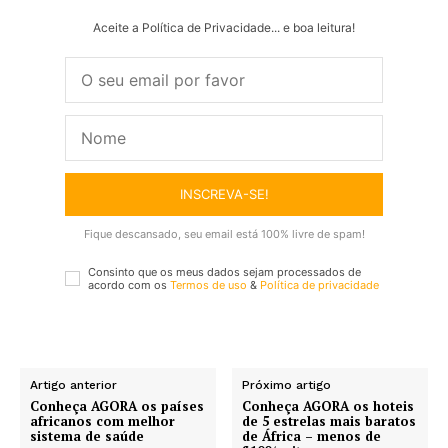
Aceite a Política de Privacidade... e boa leitura!
INSCREVA-SE!
Fique descansado, seu email está 100% livre de spam!
Consinto que os meus dados sejam processados de
acordo com os
Termos de uso
&
Política de privacidade
Artigo anterior
Próximo artigo
Conheça AGORA os países
Conheça AGORA os hoteis
africanos com melhor
de 5 estrelas mais baratos
sistema de saúde
de África – menos de