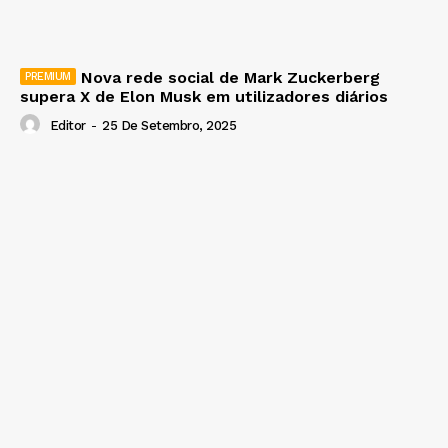
Nova rede social de Mark Zuckerberg
supera X de Elon Musk em utilizadores diários
Editor
-
25 De Setembro, 2025