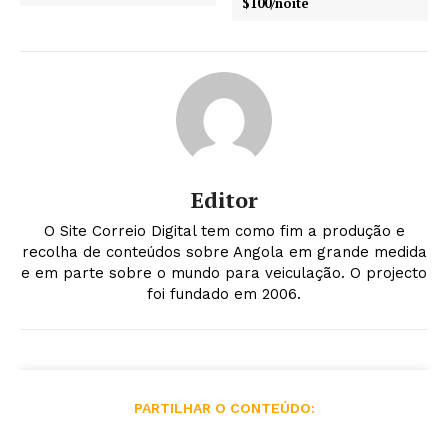
$100/noite
Editor
O Site Correio Digital tem como fim a produção e
recolha de conteúdos sobre Angola em grande medida
e em parte sobre o mundo para veiculação. O projecto
foi fundado em 2006.
PARTILHAR O CONTEÚDO: