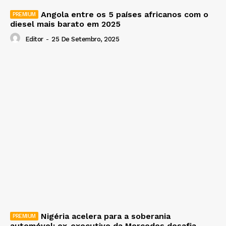
Angola entre os 5 países africanos com o
diesel mais barato em 2025
Editor
-
25 De Setembro, 2025
Nigéria acelera para a soberania
automóvel: ex-executivo da Mercedes desafia