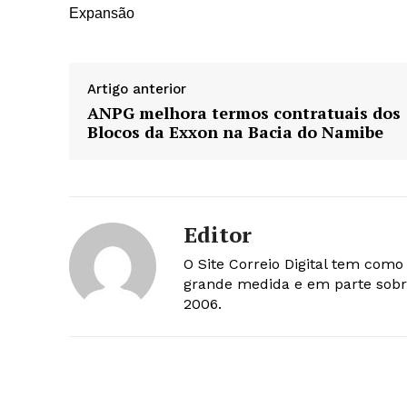
Expansão
Artigo anterior
ANPG melhora termos contratuais dos
Blocos da Exxon na Bacia do Namibe
Editor
O Site Correio Digital tem com
grande medida e em parte sobr
2006.