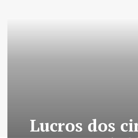
Lucros dos c