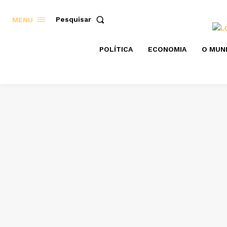
Pesquisar
MENU
POLÍTICA
ECONOMIA
O MUN