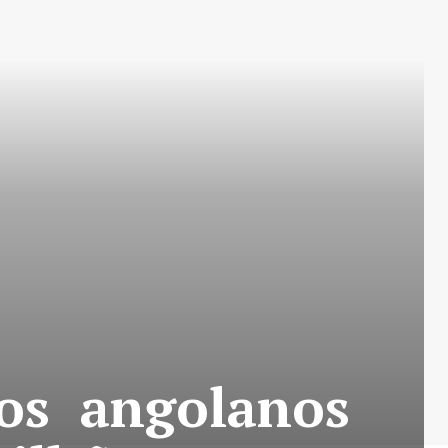
cos angolanos