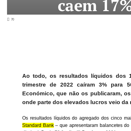
caem 17%
70
Ao todo, os resultados líquidos dos
trimestre de 2022 caíram 3% para 
Económico, que não os publicaram, os 
onde parte dos elevados lucros veio da
Os resultados líquidos do agregado dos cinco ma
Standard Bank
– que apresentaram balancetes do 