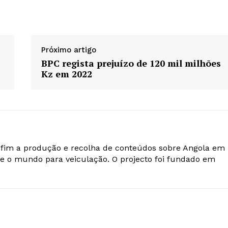
Próximo artigo
BPC regista prejuízo de 120 mil milhões
Kz em 2022
o fim a produção e recolha de conteúdos sobre Angola em
e o mundo para veiculação. O projecto foi fundado em