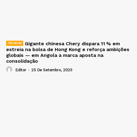
Gigante chinesa Chery dispara 11 % em
estreia na bolsa de Hong Kong e reforça ambições
globais — em Angola a marca aposta na
consolidação
Editor
-
25 De Setembro, 2025