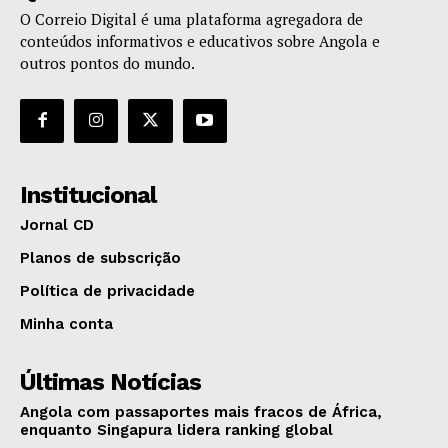
O Correio Digital é uma plataforma agregadora de
conteúdos informativos e educativos sobre Angola e
outros pontos do mundo.
Institucional
Jornal CD
Planos de subscrição
Política de privacidade
Minha conta
Últimas Notícias
Angola com passaportes mais fracos de África,
enquanto Singapura lidera ranking global