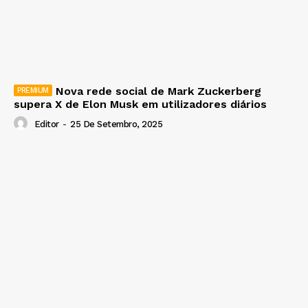
Nova rede social de Mark Zuckerberg
supera X de Elon Musk em utilizadores diários
Editor
-
25 De Setembro, 2025