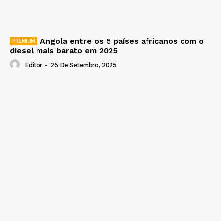
Angola entre os 5 países africanos com o
diesel mais barato em 2025
Editor
-
25 De Setembro, 2025