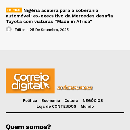
Nigéria acelera para a soberania
automóvel: ex-executivo da Mercedes desafia
Toyota com viaturas “Made in Africa”
Editor
-
25 De Setembro, 2025
Política
Economia
Cultura
NEGÓCIOS
Loja de CONTEÚDOS
Mundo
Quem somos?