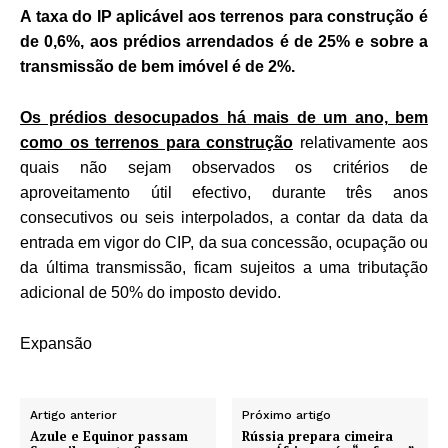
A taxa do IP aplicável aos terrenos para construção é
de 0,6%, aos prédios arrendados é de 25% e sobre a
transmissão de bem imóvel é de 2%.
Os prédios desocupados há mais de um ano, bem
como os terrenos para construção
relativamente aos
quais não sejam observados os critérios de
aproveitamento útil efectivo, durante três anos
consecutivos ou seis interpolados, a contar da data da
entrada em vigor do CIP, da sua concessão, ocupação ou
da última transmissão, ficam sujeitos a uma tributação
adicional de 50% do imposto devido.
Expansão
Artigo anterior
Próximo artigo
Azule e Equinor passam
Rússia prepara cimeira