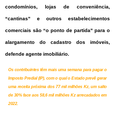
condomínios, lojas de conveniência,
“cantinas” e outros estabelecimentos
comerciais são “o ponto de partida” para o
alargamento do cadastro dos imóveis,
defende agente imobiliário.
Os contribuintes têm mais uma semana para pagar o
Imposto Predial (IP), com o qual o Estado prevê gerar
uma receita próxima dos 77 mil milhões Kz, um salto
de 30% face aos 58,6 mil milhões Kz arrecadados em
2022.