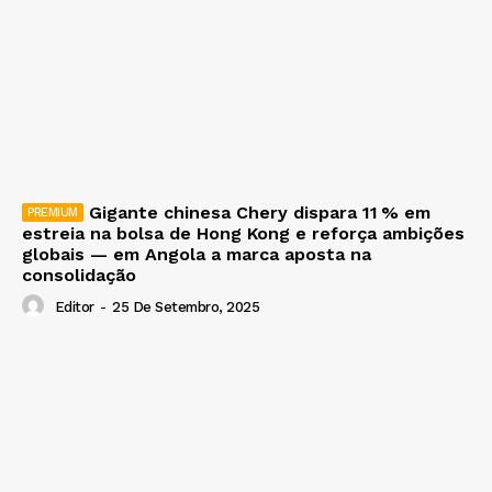
Gigante chinesa Chery dispara 11 % em
estreia na bolsa de Hong Kong e reforça ambições
globais — em Angola a marca aposta na
consolidação
Editor
-
25 De Setembro, 2025