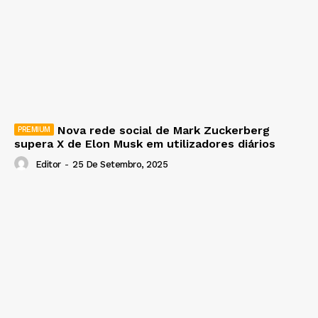
Nova rede social de Mark Zuckerberg
supera X de Elon Musk em utilizadores diários
Editor
-
25 De Setembro, 2025