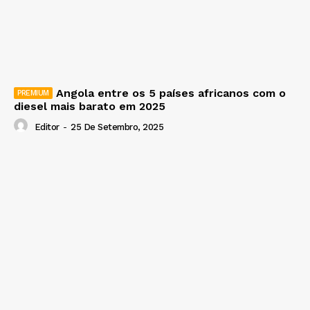
Angola entre os 5 países africanos com o
diesel mais barato em 2025
Editor
-
25 De Setembro, 2025