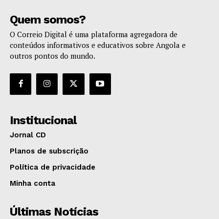
Quem somos?
O Correio Digital é uma plataforma agregadora de
conteúdos informativos e educativos sobre Angola e
outros pontos do mundo.
Institucional
Jornal CD
Planos de subscrição
Política de privacidade
Minha conta
Últimas Notícias