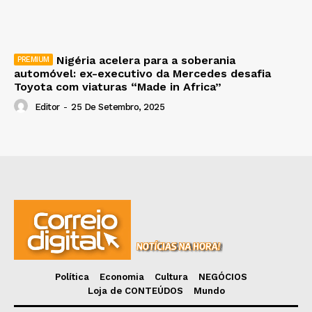
Nigéria acelera para a soberania
automóvel: ex-executivo da Mercedes desafia
Toyota com viaturas “Made in Africa”
Editor
-
25 De Setembro, 2025
Política
Economia
Cultura
NEGÓCIOS
Loja de CONTEÚDOS
Mundo