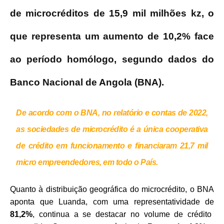
de microcréditos de 15,9 mil milhões kz, o
que representa um aumento de 10,2% face
ao período homólogo, segundo dados do
Banco Nacional de Angola (BNA).
De acordo com o BNA, no relatório e contas de 2022,
as sociedades de microcrédito é a única cooperativa
de crédito em funcionamento e financiaram 21,7 mil
micro empreendedores, em todo o País.
Quanto à distribuição geográfica do microcrédito, o BNA
aponta que Luanda, com uma representatividade de
81,2%
, continua a se destacar no volume de crédito