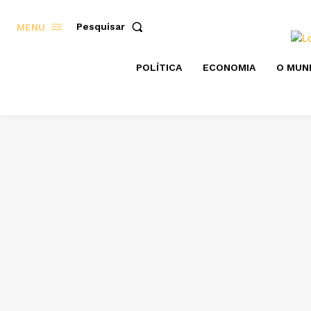
Pesquisar
MENU
POLÍTICA
ECONOMIA
O MUN