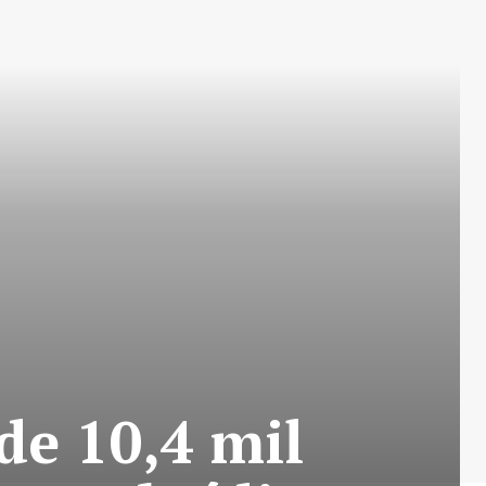
de 10,4 mil