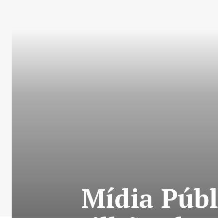
Mídia Públ