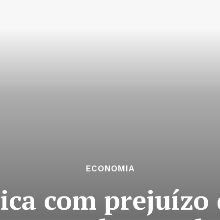
ECONOMIA
ica com prejuízo 