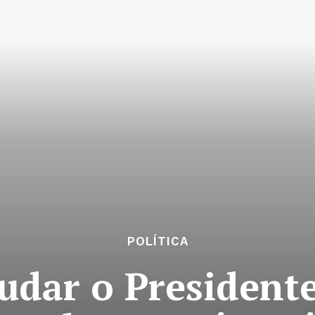
POLÍTICA
udar o Presidente