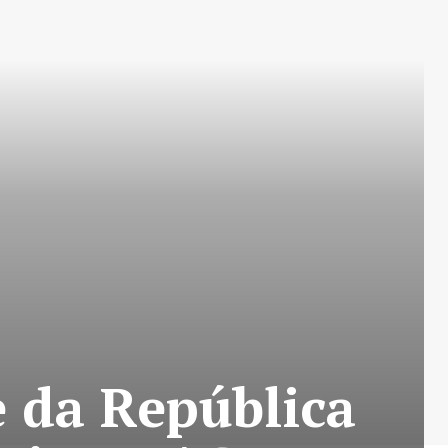
 da República