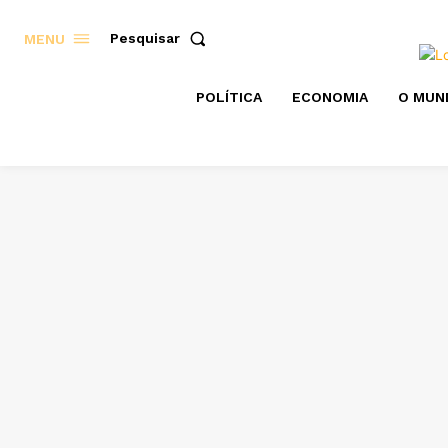
Pesquisar
MENU
POLÍTICA
ECONOMIA
O MUN