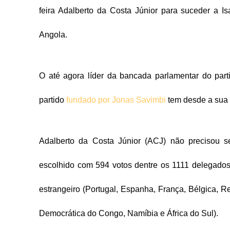
feira Adalberto da Costa Júnior para suceder a 
Angola.
O até agora líder da bancada parlamentar do part
partido
fundado por Jonas Savimbi
tem desde a sua 
Adalberto da Costa Júnior (ACJ) não precisou s
escolhido com 594 votos dentre os 1111 delegados 
estrangeiro (Portugal, Espanha, França, Bélgica, 
Democrática do Congo, Namíbia e África do Sul).