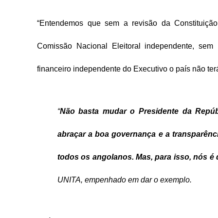
“Entendemos que sem a revisão da Constituição
Comissão Nacional Eleitoral independente, sem 
financeiro independente do Executivo o país não t
“
Não basta mudar o Presidente da Repúbl
abraçar a boa governança e a transparênci
todos os angolanos. Mas, para isso, nós é
UNITA, empenhado em dar o exemplo.