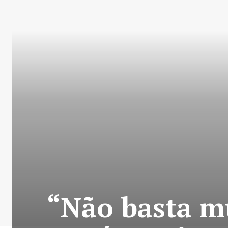
“Não basta m