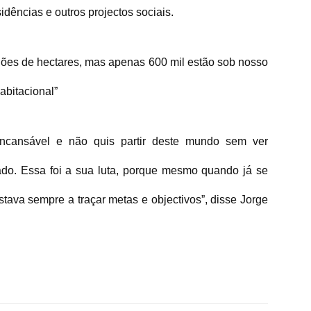
idências e outros projectos sociais.
hões de hectares, mas apenas 600 mil estão sob nosso
abitacional”
ncansável e não quis partir deste mundo sem ver
do. Essa foi a sua luta, porque mesmo quando já se
estava sempre a traçar metas e objectivos”, disse Jorge