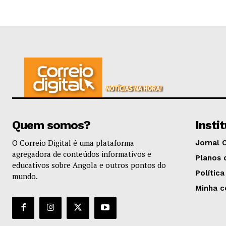
Quem somos?
Insti
O Correio Digital é uma plataforma
Jornal 
agregadora de conteúdos informativos e
Planos 
educativos sobre Angola e outros pontos do
Política
mundo.
Minha c