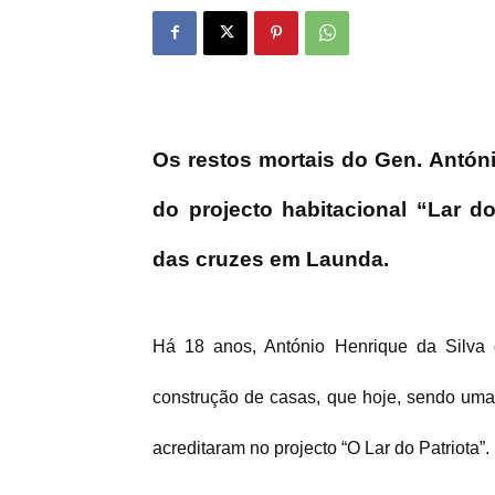
Os restos mortais do Gen.
Antóni
do projecto habitacional “Lar do
das cruzes em Launda.
Há 18 anos, António Henrique da Silva 
construção de casas, que hoje, sendo uma 
acreditaram no projecto “O Lar do Patriota”.