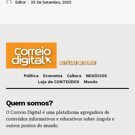
Editor
-
25 De Setembro, 2025
Política
Economia
Cultura
NEGÓCIOS
Loja de CONTEÚDOS
Mundo
Quem somos?
O Correio Digital é uma plataforma agregadora de
conteúdos informativos e educativos sobre Angola e
outros pontos do mundo.