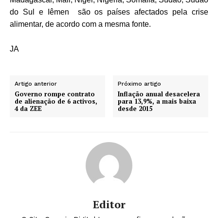
do Sul e Iêmen são os países afectados pela crise
alimentar, de acordo com a mesma fonte.
JA
Artigo anterior
Próximo artigo
Governo rompe contrato
Inflação anual desacelera
de alienação de 6 activos,
para 13,9%, a mais baixa
4 da ZEE
desde 2015
Editor