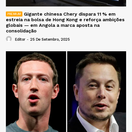
Gigante chinesa Chery dispara 11 % em
estreia na bolsa de Hong Kong e reforça ambições
globais — em Angola a marca aposta na
consolidação
Editor
-
25 De Setembro, 2025