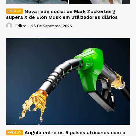
Nova rede social de Mark Zuckerberg
supera X de Elon Musk em utilizadores diários
Editor
-
25 De Setembro, 2025
Angola entre os 5 países africanos com o