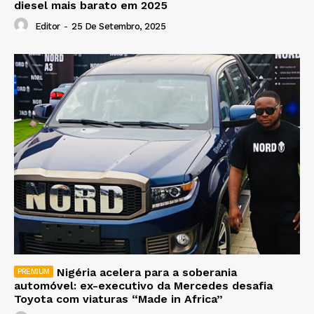
diesel mais barato em 2025
Editor
-
25 De Setembro, 2025
Nigéria acelera para a soberania
automóvel: ex-executivo da Mercedes desafia
Toyota com viaturas “Made in Africa”