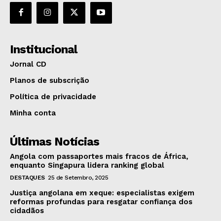
Institucional
Jornal CD
Planos de subscrição
Política de privacidade
Minha conta
Últimas Notícias
Angola com passaportes mais fracos de África,
enquanto Singapura lidera ranking global
DESTAQUES
25 de Setembro, 2025
Justiça angolana em xeque: especialistas exigem
reformas profundas para resgatar confiança dos
cidadãos