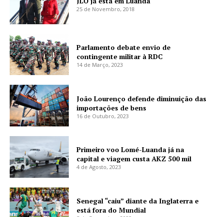
JLO já está em Luanda
25 de Novembro, 2018
Parlamento debate envio de
contingente militar à RDC
14 de Março, 2023
João Lourenço defende diminuição das
importações de bens
16 de Outubro, 2023
Primeiro voo Lomé-Luanda já na
capital e viagem custa AKZ 500 mil
4 de Agosto, 2023
Senegal “caiu” diante da Inglaterra e
está fora do Mundial