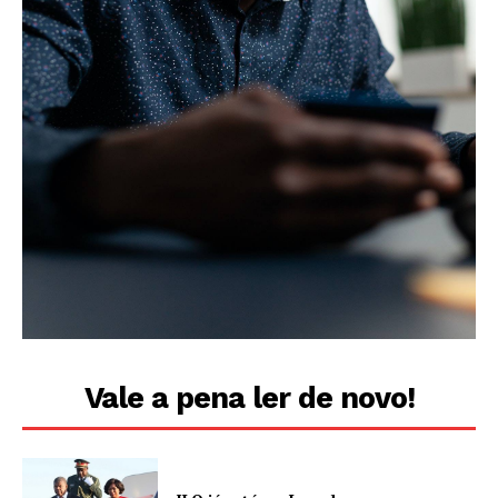
Vale a pena ler de novo!