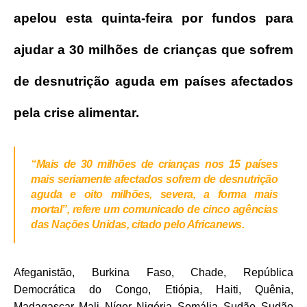
apelou esta quinta-feira por fundos para
ajudar a 30 milhões de crianças que sofrem
de desnutrição aguda em países afectados
pela crise alimentar.
“Mais de 30 milhões de crianças nos 15 países
mais seriamente afectados sofrem de desnutrição
aguda e oito milhões, severa, a forma mais
mortal”,
refere um comunicado de cinco agências
das Nações Unidas, citado pelo Africanews.
Afeganistão, Burkina Faso, Chade, República
Democrática do Congo, Etiópia, Haiti, Quênia,
Madagascar, Mali, Níger, Nigéria, Somália, Sudão, Sudão