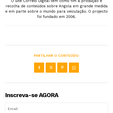
O Site Correio Digital tem como fim a produção e
recolha de conteúdos sobre Angola em grande medida
e em parte sobre o mundo para veiculação. O projecto
foi fundado em 2006.
PARTILHAR O CONTEÚDO:
Inscreva-se AGORA