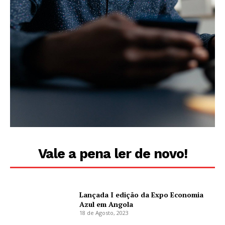
Vale a pena ler de novo!
Lançada I edição da Expo Economia
Azul em Angola
18 de Agosto, 2023