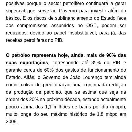
positivas porque o sector petrolífero continuará a gerar
superavit que serve ao Governo para investir além do
básico. E os riscos de subfinanciamento do Estado face
aos compromissos assumidos no OGE, podem ser
reduzidos, devido ao papel insubstituível, para já, das
receitas petrolíferas no PIB.
O petróleo representa hoje, ainda, mais de 90% das
suas exportações,
corresponde até 35% do PIB e
garante cerca de 60% dos gastos de funcionamento do
Estado. Aliás, o Governo de João Lourenço tem ainda
como motivo de preocupação uma continuada redução
da produção de petróleo, que se estima que seja na
ordem dos 20% na próxima década, estando actualmente
pouco acima dos 1,1 milhões de barris por dia (mbpd),
muito longe do seu máximo histórico de 1,8 mbpd em
2008.