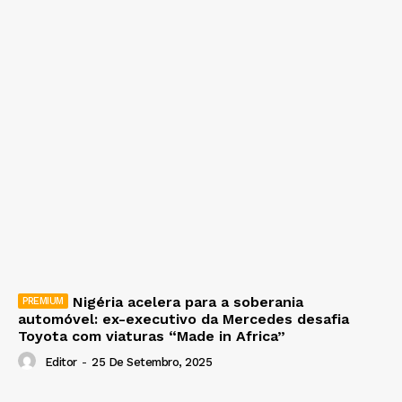
Nigéria acelera para a soberania
automóvel: ex-executivo da Mercedes desafia
Toyota com viaturas “Made in Africa”
Editor
-
25 De Setembro, 2025