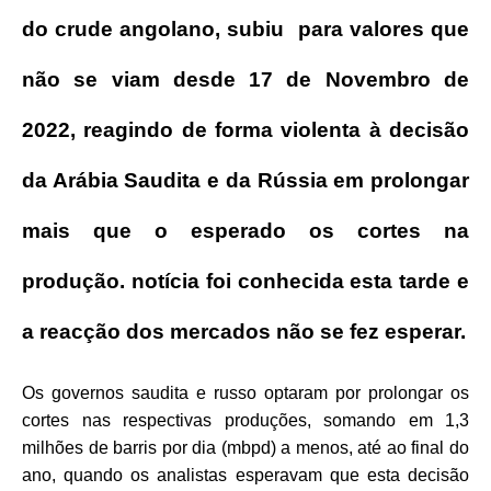
do crude angolano, subiu para valores que
não se viam desde 17 de Novembro de
2022, reagindo de forma violenta à decisão
da Arábia Saudita e da Rússia em prolongar
mais que o esperado os cortes na
produção. notícia foi conhecida esta tarde e
a reacção dos mercados não se fez esperar.
Os governos saudita e russo optaram por prolongar os
cortes nas respectivas produções, somando em 1,3
milhões de barris por dia (mbpd) a menos, até ao final do
ano, quando os analistas esperavam que esta decisão