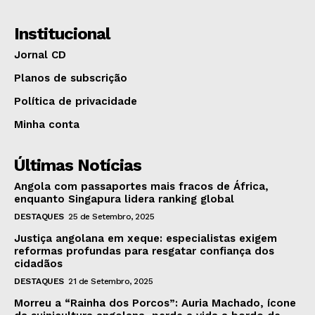
Institucional
Jornal CD
Planos de subscrição
Política de privacidade
Minha conta
Últimas Notícias
Angola com passaportes mais fracos de África,
enquanto Singapura lidera ranking global
DESTAQUES
25 de Setembro, 2025
Justiça angolana em xeque: especialistas exigem
reformas profundas para resgatar confiança dos
cidadãos
DESTAQUES
21 de Setembro, 2025
Morreu a “Rainha dos Porcos”: Auria Machado, ícone