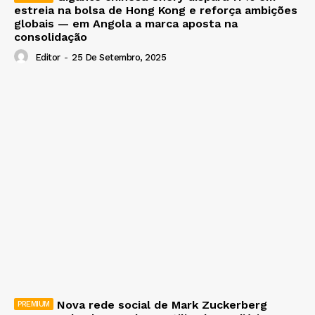
estreia na bolsa de Hong Kong e reforça ambições
globais — em Angola a marca aposta na
consolidação
Editor
-
25 De Setembro, 2025
Nova rede social de Mark Zuckerberg