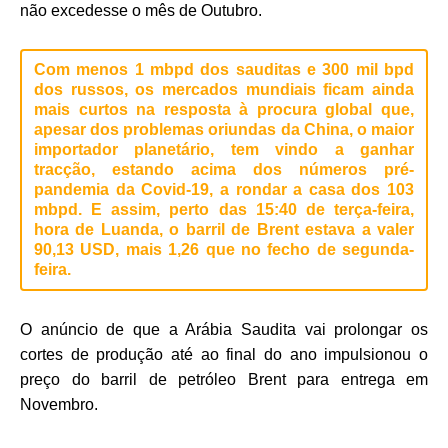
não excedesse o mês de Outubro.
Com menos 1 mbpd dos sauditas e 300 mil bpd
dos russos, os mercados mundiais ficam ainda
mais curtos na resposta à procura global que,
apesar dos problemas oriundas da China, o maior
importador planetário, tem vindo a ganhar
tracção, estando acima dos números pré-
pandemia da Covid-19, a rondar a casa dos 103
mbpd. E assim, perto das 15:40 de terça-feira,
hora de Luanda, o barril de Brent estava a valer
90,13 USD, mais 1,26 que no fecho de segunda-
feira.
O anúncio de que a Arábia Saudita vai prolongar os
cortes de produção até ao final do ano impulsionou o
preço do barril de petróleo Brent para entrega em
Novembro.