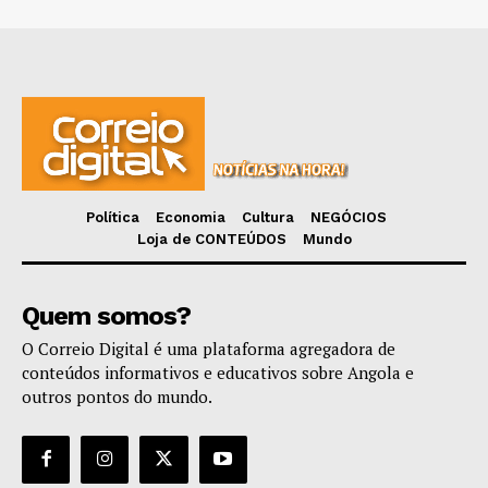
Política
Economia
Cultura
NEGÓCIOS
Loja de CONTEÚDOS
Mundo
Quem somos?
O Correio Digital é uma plataforma agregadora de
conteúdos informativos e educativos sobre Angola e
outros pontos do mundo.