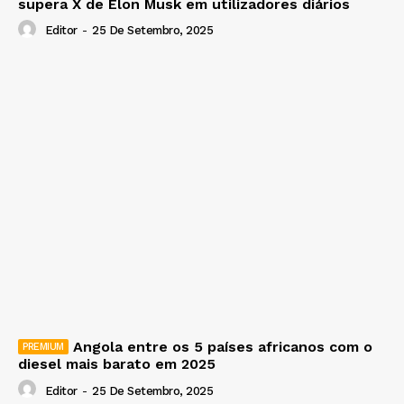
supera X de Elon Musk em utilizadores diários
Editor
-
25 De Setembro, 2025
Angola entre os 5 países africanos com o
diesel mais barato em 2025
Editor
-
25 De Setembro, 2025