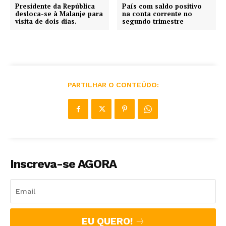
Presidente da República
País com saldo positivo
desloca-se à Malanje para
na conta corrente no
visita de dois dias.
segundo trimestre
PARTILHAR O CONTEÚDO:
Inscreva-se AGORA
EU QUERO!