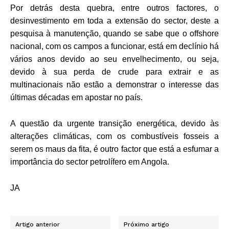
Por detrás desta quebra, entre outros factores, o
desinvestimento em toda a extensão do sector, deste a
pesquisa à manutenção, quando se sabe que o offshore
nacional, com os campos a funcionar, está em declínio há
vários anos devido ao seu envelhecimento, ou seja,
devido à sua perda de crude para extrair e as
multinacionais não estão a demonstrar o interesse das
últimas décadas em apostar no país.
A questão da urgente transição energética, devido às
alterações climáticas, com os combustíveis fosseis a
serem os maus da fita, é outro factor que está a esfumar a
importância do sector petrolífero em Angola.
JA
Artigo anterior
Próximo artigo