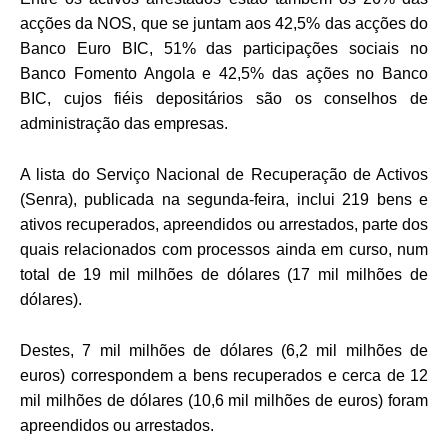
acções da NOS, que se juntam aos 42,5% das acções do
Banco Euro BIC, 51% das participações sociais no
Banco Fomento Angola e 42,5% das ações no Banco
BIC, cujos fiéis depositários são os conselhos de
administração das empresas.
A lista do Serviço Nacional de Recuperação de Activos
(Senra), publicada na segunda-feira, inclui 219 bens e
ativos recuperados, apreendidos ou arrestados, parte dos
quais relacionados com processos ainda em curso, num
total de 19 mil milhões de dólares (17 mil milhões de
dólares).
Destes, 7 mil milhões de dólares (6,2 mil milhões de
euros) correspondem a bens recuperados e cerca de 12
mil milhões de dólares (10,6 mil milhões de euros) foram
apreendidos ou arrestados.