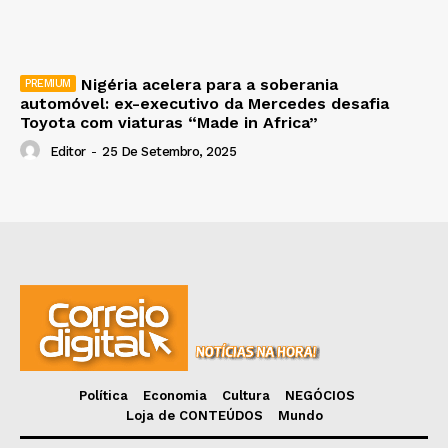
Nigéria acelera para a soberania
automóvel: ex-executivo da Mercedes desafia
Toyota com viaturas “Made in Africa”
Editor
-
25 De Setembro, 2025
Política
Economia
Cultura
NEGÓCIOS
Loja de CONTEÚDOS
Mundo