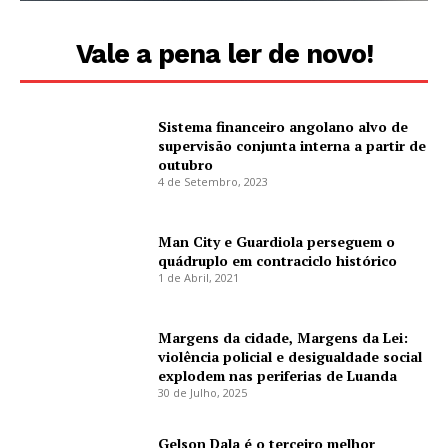
Vale a pena ler de novo!
Sistema financeiro angolano alvo de
supervisão conjunta interna a partir de
outubro
4 de Setembro, 2023
Man City e Guardiola perseguem o
quádruplo em contraciclo histórico
1 de Abril, 2021
Margens da cidade, Margens da Lei:
violência policial e desigualdade social
explodem nas periferias de Luanda
30 de Julho, 2025
Gelson Dala é o terceiro melhor