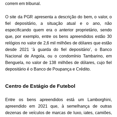
correm em tribunal.
O site da PGR apresenta a descrição do bem, o valor, o
fiel depositário, a situação atual e o ano, não
especificando quem era o anterior proprietário, sendo
que, por exemplo, entre os bens apreendidos estão 30
relógios no valor de 2,6 mil milhões de dólares que estão
desde 2021 ‘à guarda do fiel depositário’, o Banco
Nacional de Angola, ou o condomínio Tambarino, em
Benguela, no valor de 138 milhões de dólares, cujo fiel
depositário é o Banco de Poupança e Crédito.
Centro de Estágio de Futebol
Entre os bens apreendidos está um Lamborghini,
apreendido em 2021 que, à semelhança de outras
dezenas de veículos de marcas de luxo, iates, camiões,