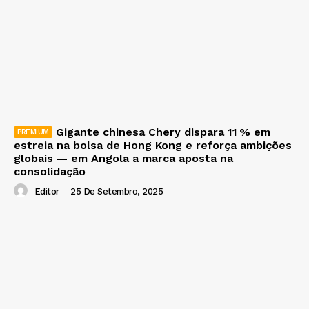
Gigante chinesa Chery dispara 11 % em
estreia na bolsa de Hong Kong e reforça ambições
globais — em Angola a marca aposta na
consolidação
Editor
-
25 De Setembro, 2025