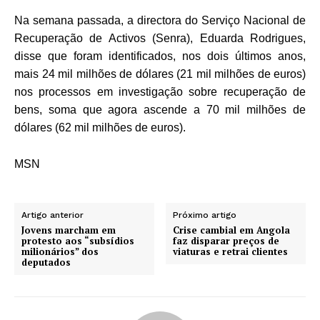
Na semana passada, a directora do Serviço Nacional de
Recuperação de Activos (Senra), Eduarda Rodrigues,
disse que foram identificados, nos dois últimos anos,
mais 24 mil milhões de dólares (21 mil milhões de euros)
nos processos em investigação sobre recuperação de
bens, soma que agora ascende a 70 mil milhões de
dólares (62 mil milhões de euros).
MSN
Artigo anterior
Próximo artigo
Jovens marcham em
Crise cambial em Angola
protesto aos “subsídios
faz disparar preços de
milionários” dos
viaturas e retrai clientes
deputados