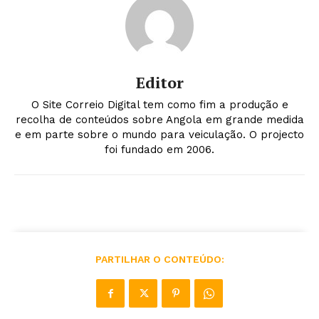
Editor
O Site Correio Digital tem como fim a produção e
recolha de conteúdos sobre Angola em grande medida
e em parte sobre o mundo para veiculação. O projecto
foi fundado em 2006.
PARTILHAR O CONTEÚDO: