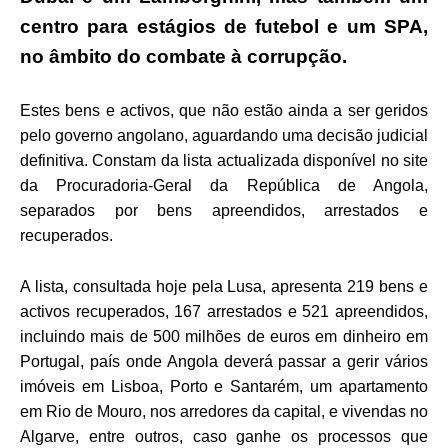
centro para estágios de futebol e um SPA,
no âmbito do combate à corrupção.
Estes bens e activos, que não estão ainda a ser geridos
pelo governo angolano, aguardando uma decisão judicial
definitiva. Constam da lista actualizada disponível no site
da Procuradoria-Geral da República de Angola,
separados por bens apreendidos, arrestados e
recuperados.
A lista, consultada hoje pela Lusa, apresenta 219 bens e
activos recuperados, 167 arrestados e 521 apreendidos,
incluindo mais de 500 milhões de euros em dinheiro em
Portugal, país onde Angola deverá passar a gerir vários
imóveis em Lisboa, Porto e Santarém, um apartamento
em Rio de Mouro, nos arredores da capital, e vivendas no
Algarve, entre outros, caso ganhe os processos que