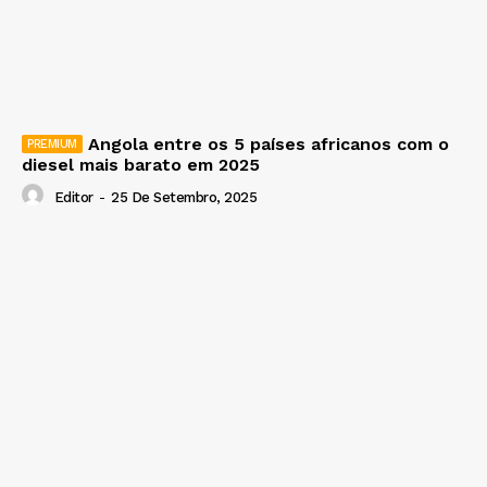
Angola entre os 5 países africanos com o
diesel mais barato em 2025
Editor
-
25 De Setembro, 2025