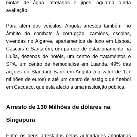
motas de água, atrelados e jipes, aguarda ainda
avaliação.
Para além dos veículos, Angola arrestou também, no
âmbito do combate à corrupção, camiões, escolas,
vivendas no Algarve, apartamentos de luxo em Lisboa,
Cascais e Santarém, um parque de estacionamento na
Huíla, dezenas de hotéis, um centro de tratamentos e
SPA, um centro de hemodiálise em Luanda, 49% das
acções do Standard Bank em Angola (no valor de 117
milhões de euros) e até um centro de estágio de futebol
em Cacuaco, que está afecto a uma instituição pública.
Arresto de 130 Milhões de dólares na
Singapura
Entre os bens arrestados pelas autoridades angolanas