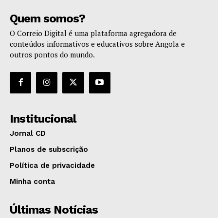
Quem somos?
O Correio Digital é uma plataforma agregadora de
conteúdos informativos e educativos sobre Angola e
outros pontos do mundo.
Institucional
Jornal CD
Planos de subscrição
Política de privacidade
Minha conta
Últimas Notícias