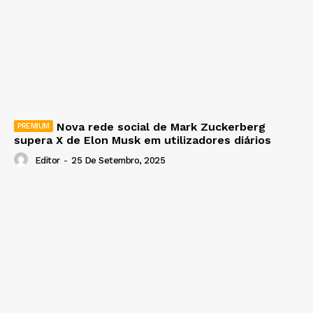
Nova rede social de Mark Zuckerberg
supera X de Elon Musk em utilizadores diários
Editor
-
25 De Setembro, 2025