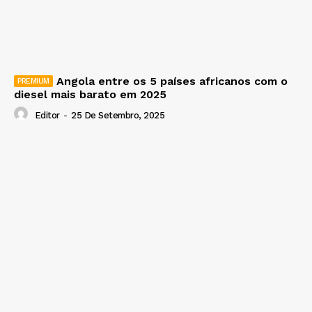
Angola entre os 5 países africanos com o
diesel mais barato em 2025
Editor
-
25 De Setembro, 2025