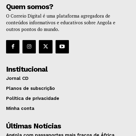
Quem somos?
O Correio Digital é uma plataforma agregadora de
conteúdos informativos e educativos sobre Angola e
outros pontos do mundo.
Institucional
Jornal CD
Planos de subscrição
Política de privacidade
Minha conta
Últimas Notícias
Angola com passaportes mais fracos de África,