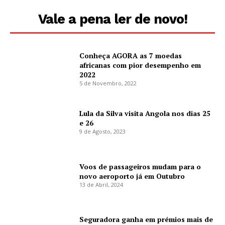
Vale a pena ler de novo!
Conheça AGORA as 7 moedas
africanas com pior desempenho em
2022
5 de Novembro, 2022
Lula da Silva visita Angola nos dias 25
e 26
9 de Agosto, 2023
Voos de passageiros mudam para o
novo aeroporto já em Outubro
13 de Abril, 2024
Seguradora ganha em prémios mais de