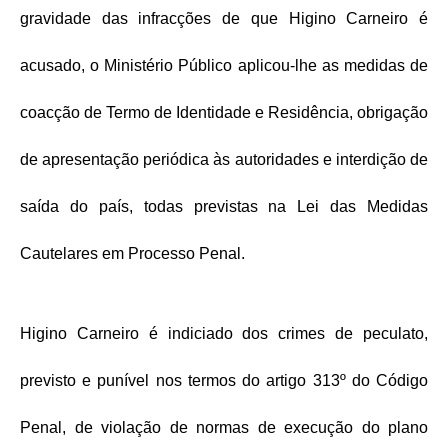
gravidade das infracções de que Higino Carneiro é
acusado, o Ministério Público aplicou-lhe as medidas de
coacção de Termo de Identidade e Residência, obrigação
de apresentação periódica às autoridades e interdição de
saída do país, todas previstas na Lei das Medidas
Cautelares em Processo Penal.
Higino Carneiro é indiciado dos crimes de peculato,
previsto e punível nos termos do artigo 313º do Código
Penal, de violação de normas de execução do plano