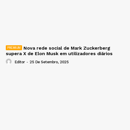
Nova rede social de Mark Zuckerberg
supera X de Elon Musk em utilizadores diários
Editor
-
25 De Setembro, 2025