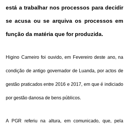
está a trabalhar nos processos para decidir
se acusa ou se arquiva os processos em
função da matéria que for produzida.
Higino Carneiro foi ouvido, em Fevereiro deste ano, na
condição de antigo governador de Luanda, por actos de
gestão praticados entre 2016 e 2017, em que é indiciado
por gestão danosa de bens públicos.
A PGR referiu na altura, em comunicado, que, pela