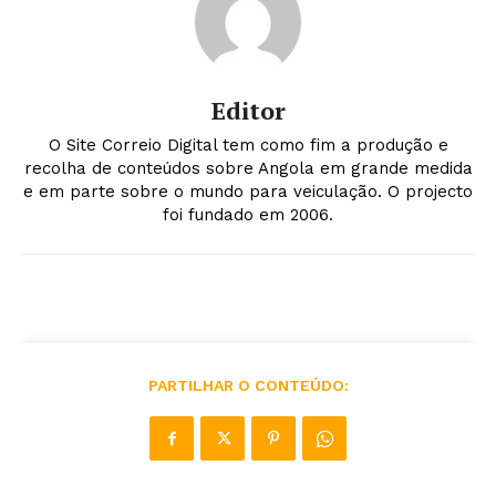
Editor
O Site Correio Digital tem como fim a produção e
recolha de conteúdos sobre Angola em grande medida
e em parte sobre o mundo para veiculação. O projecto
foi fundado em 2006.
PARTILHAR O CONTEÚDO: