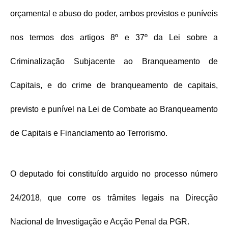
orçamental e abuso do poder, ambos previstos e puníveis
nos termos dos artigos 8º e 37º da Lei sobre a
Criminalização Subjacente ao Branqueamento de
Capitais, e do crime de branqueamento de capitais,
previsto e punível na Lei de Combate ao Branqueamento
de Capitais e Financiamento ao Terrorismo.
O deputado foi constituído arguido no processo número
24/2018, que corre os trâmites legais na Direcção
Nacional de Investigação e Acção Penal da PGR.