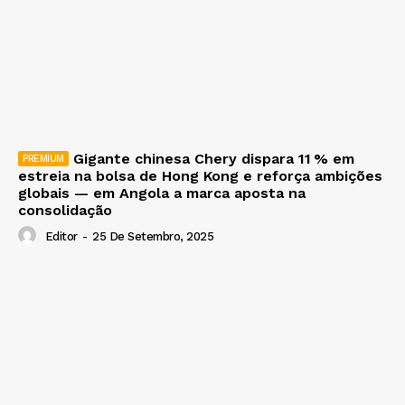
Gigante chinesa Chery dispara 11 % em
estreia na bolsa de Hong Kong e reforça ambições
globais — em Angola a marca aposta na
consolidação
Editor
-
25 De Setembro, 2025