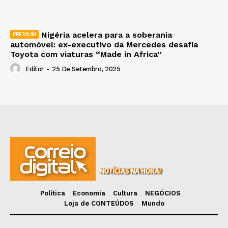
Nigéria acelera para a soberania
automóvel: ex-executivo da Mercedes desafia
Toyota com viaturas “Made in Africa”
Editor
-
25 De Setembro, 2025
Política
Economia
Cultura
NEGÓCIOS
Loja de CONTEÚDOS
Mundo