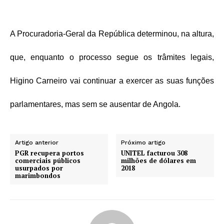
A Procuradoria-Geral da República determinou, na altura,
que, enquanto o processo segue os trâmites legais,
Higino Carneiro vai continuar a exercer as suas funções
parlamentares, mas sem se ausentar de Angola.
Artigo anterior
Próximo artigo
PGR recupera portos
UNITEL facturou 308
comerciais públicos
milhões de dólares em
usurpados por
2018
marimbondos