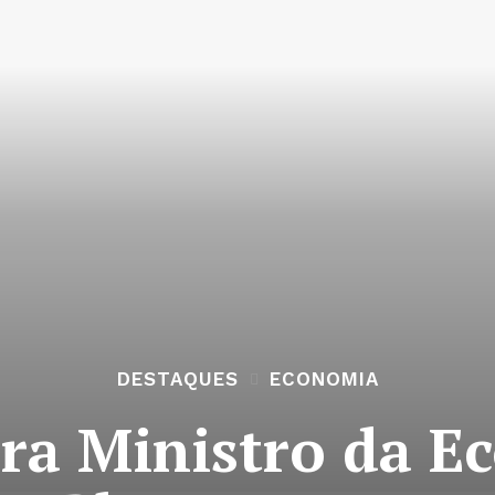
DESTAQUES
ECONOMIA
ra Ministro da E