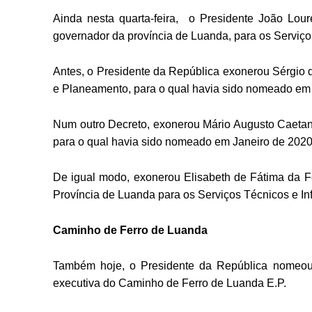
Ainda nesta quarta-feira, o Presidente João Lou
governador da província de Luanda, para os Serviços
Antes, o Presidente da República exonerou Sérgio
e Planeamento, para o qual havia sido nomeado em 
Num outro Decreto, exonerou Mário Augusto Caetan
para o qual havia sido nomeado em Janeiro de 2020
De igual modo, exonerou Elisabeth de Fátima da F
Província de Luanda para os Serviços Técnicos e I
Caminho de Ferro de Luanda
Também hoje, o Presidente da República nomeou 
executiva do Caminho de Ferro de Luanda E.P.