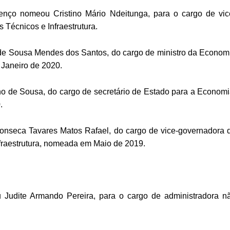
renço nomeou Cristino Mário Ndeitunga, para o cargo de vic
 Técnicos e Infraestrutura.
 de Sousa Mendes dos Santos, do cargo de ministro da Econom
Janeiro de 2020.
o de Sousa, do cargo de secretário de Estado para a Economi
.
onseca Tavares Matos Rafael, do cargo de vice-governadora 
nfraestrutura, nomeada em Maio de 2019.
Judite Armando Pereira, para o cargo de administradora n