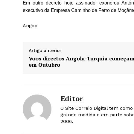
Em outro decreto hoje assinado, exonerou Antón
executivo da Empresa Caminho de Ferro de Moçâm
Angop
Artigo anterior
Voos directos Angola-Turquia começa
em Outubro
Editor
O Site Correio Digital tem com
grande medida e em parte sobr
2006.