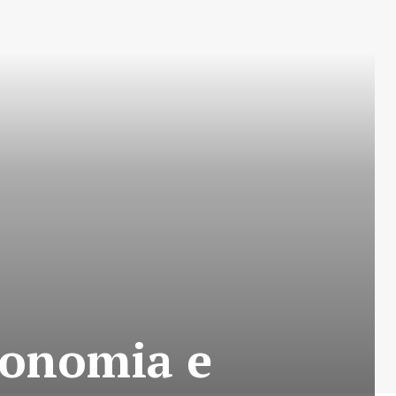
conomia e