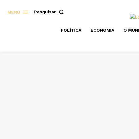
Pesquisar
MENU
POLÍTICA
ECONOMIA
O MUN