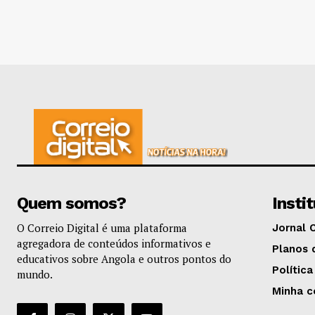
Quem somos?
Insti
O Correio Digital é uma plataforma
Jornal 
agregadora de conteúdos informativos e
Planos 
educativos sobre Angola e outros pontos do
Política
mundo.
Minha c