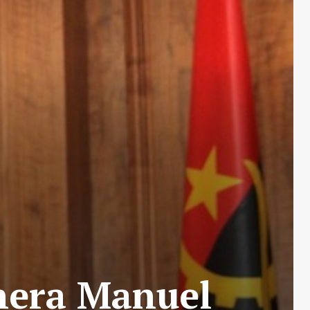
nera Manuel