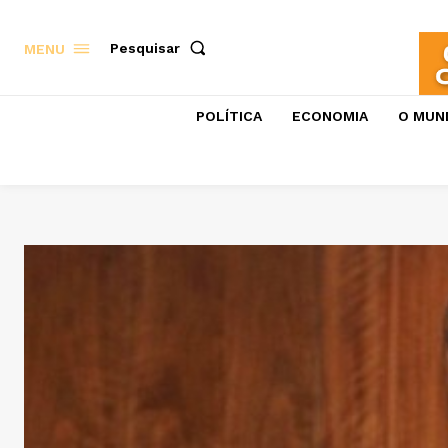
Pesquisar
MENU
POLÍTICA
ECONOMIA
O MUN