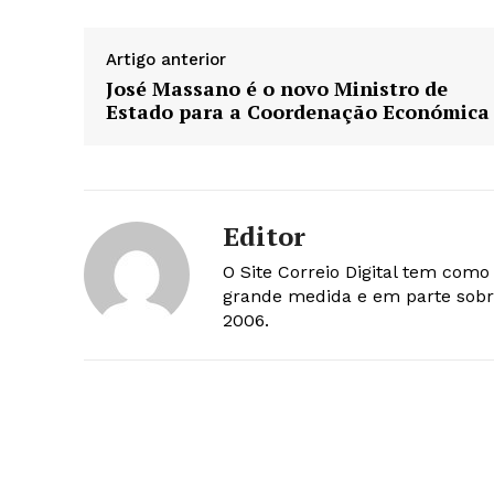
Artigo anterior
José Massano é o novo Ministro de
Estado para a Coordenação Económica
Editor
O Site Correio Digital tem com
grande medida e em parte sobr
2006.