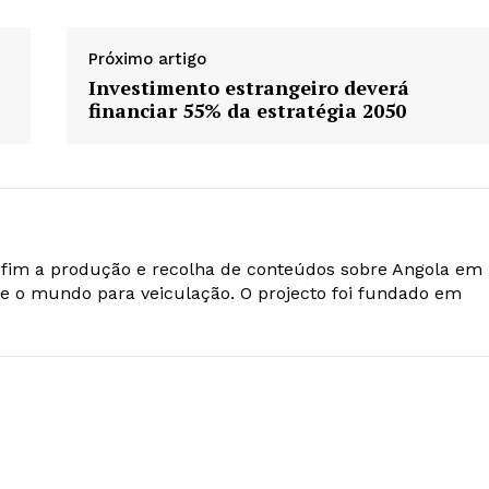
Próximo artigo
Investimento estrangeiro deverá
financiar 55% da estratégia 2050
o fim a produção e recolha de conteúdos sobre Angola em
e o mundo para veiculação. O projecto foi fundado em