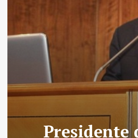
Presidente