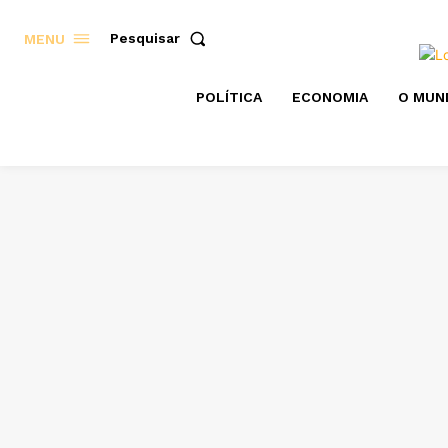
Pesquisar
MENU
POLÍTICA
ECONOMIA
O MUN