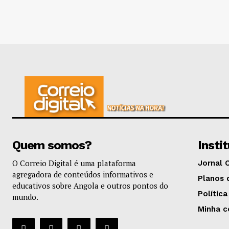
Quem somos?
Insti
O Correio Digital é uma plataforma
Jornal 
agregadora de conteúdos informativos e
Planos 
educativos sobre Angola e outros pontos do
Política
mundo.
Minha c