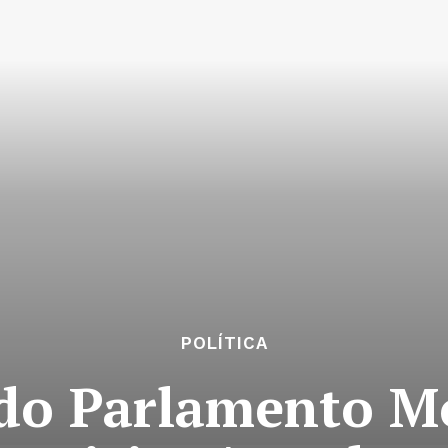
POLÍTICA
 do Parlamento 