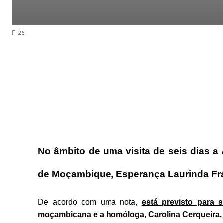
26
No âmbito de uma visita de seis dias a
de Moçambique, Esperança Laurinda Fran
De acordo com uma nota,
está previsto para s
moçambicana e a homóloga, Carolina Cerqueira.