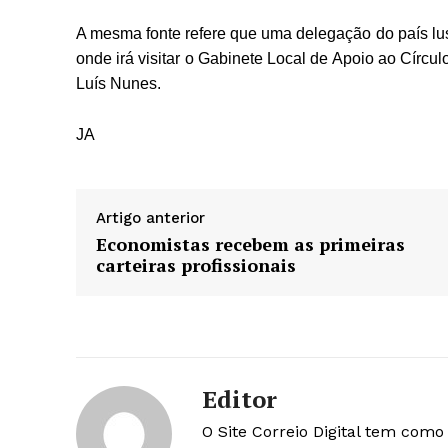
A mesma fonte refere que uma delegação do país lu
onde irá visitar o Gabinete Local de Apoio ao Círcu
Luís Nunes.
JA
Artigo anterior
Economistas recebem as primeiras
carteiras profissionais
Editor
O Site Correio Digital tem com