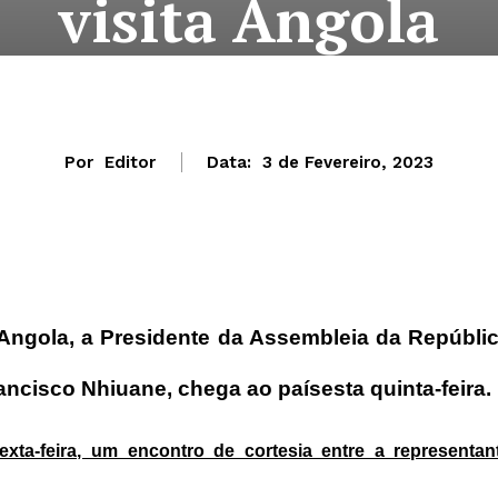
visita Angola
Por
Editor
Data:
3 de Fevereiro, 2023
 Angola, a Presidente da Assembleia da Repúbli
cisco Nhiuane, chega ao paísesta quinta-feira.
exta-feira, um encontro de cortesia entre a representan