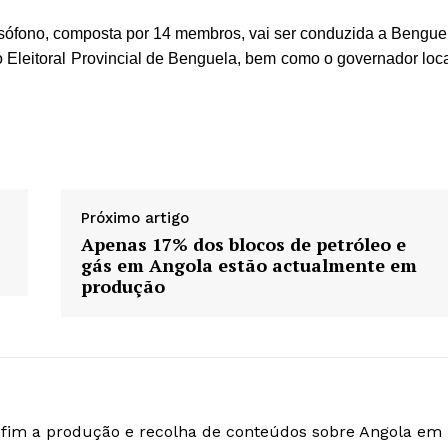
sófono, composta por 14 membros, vai ser conduzida a Bengue
lo Eleitoral Provincial de Benguela, bem como o governador loca
Próximo artigo
Apenas 17% dos blocos de petróleo e
gás em Angola estão actualmente em
produção
o fim a produção e recolha de conteúdos sobre Angola em