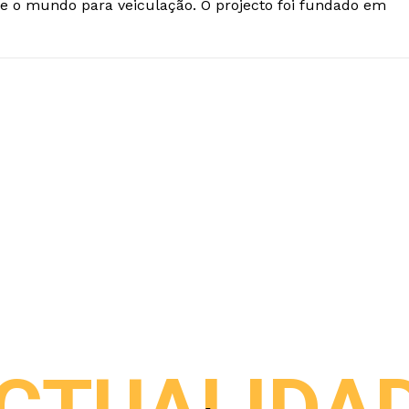
e o mundo para veiculação. O projecto foi fundado em