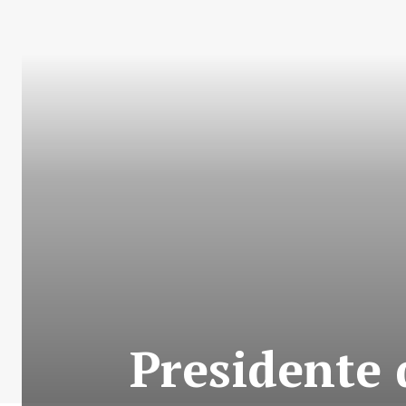
Presidente