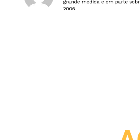
grande medida e em parte sobr
2006.