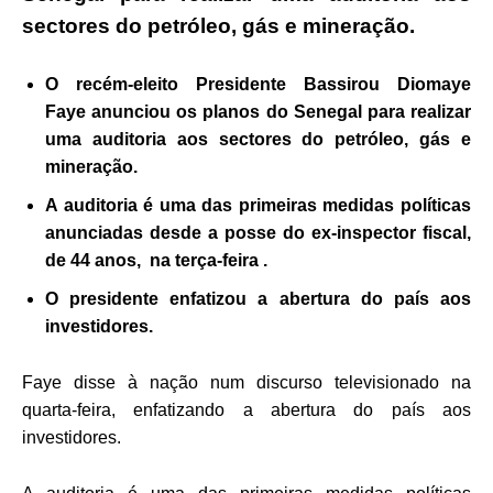
sectores do petróleo, gás e mineração.
O recém-eleito Presidente Bassirou Diomaye
Faye anunciou os planos do Senegal para realizar
uma auditoria aos sectores do petróleo, gás e
mineração.
A auditoria é uma das primeiras medidas políticas
anunciadas desde a posse do ex-inspector fiscal,
de 44 anos, na terça-feira .
O presidente enfatizou a abertura do país aos
investidores.
Faye disse à nação num discurso televisionado na
quarta-feira, enfatizando a abertura do país aos
investidores.