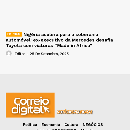
Nigéria acelera para a soberania
automóvel: ex-executivo da Mercedes desafia
Toyota com viaturas “Made in Africa”
Editor
-
25 De Setembro, 2025
Política
Economia
Cultura
NEGÓCIOS