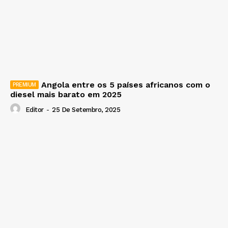
Angola entre os 5 países africanos com o
diesel mais barato em 2025
Editor
-
25 De Setembro, 2025