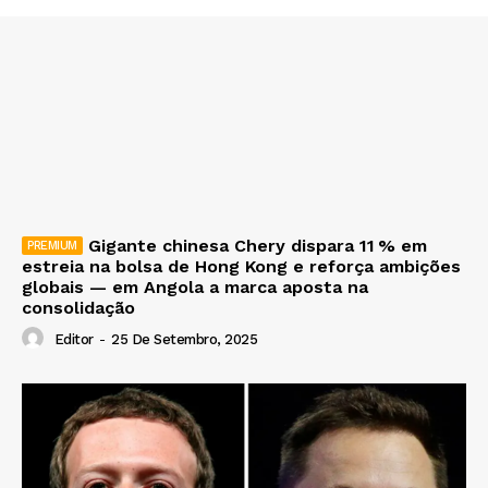
Gigante chinesa Chery dispara 11 % em
estreia na bolsa de Hong Kong e reforça ambições
globais — em Angola a marca aposta na
consolidação
Editor
-
25 De Setembro, 2025