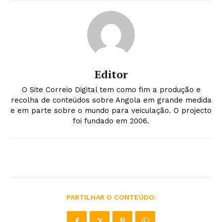
Editor
O Site Correio Digital tem como fim a produção e
recolha de conteúdos sobre Angola em grande medida
e em parte sobre o mundo para veiculação. O projecto
foi fundado em 2006.
PARTILHAR O CONTEÚDO: