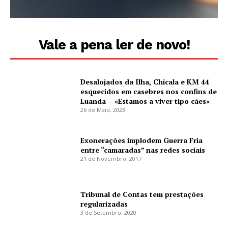
Vale a pena ler de novo!
Desalojados da Ilha, Chicala e KM 44
esquecidos em casebres nos confins de
Luanda – «Estamos a viver tipo cães»
26 de Maio, 2023
Exonerações implodem Guerra Fria
entre “camaradas” nas redes sociais
21 de Novembro, 2017
Tribunal de Contas tem prestações
regularizadas
3 de Setembro, 2020