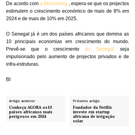
De acordo com
a Bloomberg
, espera-se que os projectos
estimulem o crescimento económico de mais de 8% em
2024 e de mais de 10% em 2025.
O Senegal já é um dos países africanos que domina as
10 principais economias em crescimento do mundo.
Prevê-se que o crescimento
do Senegal
seja
impulsionado pelo aumento de projectos privados e de
infra-estruturas.
BI
Artigo anterior
Próximo artigo
Conheça AGORA os10
Fundador da Netflix
países africanos mais
investe em startup
perigosos em 2024
africana de irrigação
solar