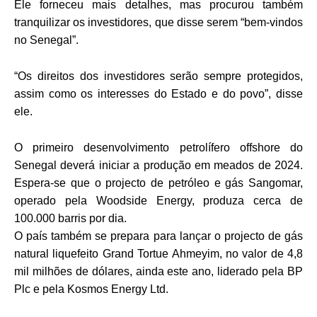
Ele forneceu mais detalhes, mas procurou também
tranquilizar os investidores, que disse serem “bem-vindos
no Senegal”.
“Os direitos dos investidores serão sempre protegidos,
assim como os interesses do Estado e do povo”, disse
ele.
O primeiro desenvolvimento petrolífero offshore do
Senegal deverá iniciar a produção em meados de 2024.
Espera-se que o projecto de petróleo e gás Sangomar,
operado pela Woodside Energy, produza cerca de
100.000 barris por dia.
O país também se prepara para lançar o projecto de gás
natural liquefeito Grand Tortue Ahmeyim, no valor de 4,8
mil milhões de dólares, ainda este ano, liderado pela BP
Plc e pela Kosmos Energy Ltd.