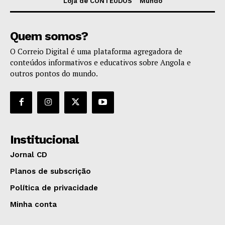
Loja de CONTEÚDOS
Mundo
Quem somos?
O Correio Digital é uma plataforma agregadora de
conteúdos informativos e educativos sobre Angola e
outros pontos do mundo.
Institucional
Jornal CD
Planos de subscrição
Política de privacidade
Minha conta