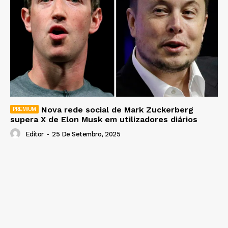
Nova rede social de Mark Zuckerberg
supera X de Elon Musk em utilizadores diários
Editor
-
25 De Setembro, 2025