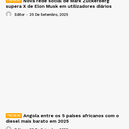
Nova rede social de Mark Zuckerberg
supera X de Elon Musk em utilizadores diários
Editor
-
25 De Setembro, 2025
Angola entre os 5 países africanos com o
diesel mais barato em 2025