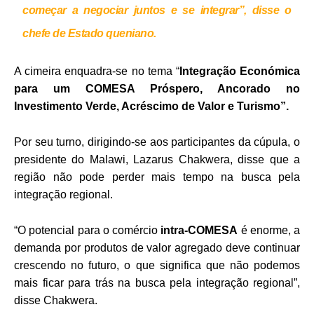
começar a negociar juntos e se integrar”, disse o
chefe de Estado queniano.
A cimeira enquadra-se no tema “
Integração Económica
para um COMESA Próspero, Ancorado no
Investimento Verde, Acréscimo de Valor e Turismo”.
Por seu turno, dirigindo-se aos participantes da cúpula, o
presidente do Malawi, Lazarus Chakwera, disse que a
região não pode perder mais tempo na busca pela
integração regional.
“O potencial para o comércio
intra-COMESA
é enorme, a
demanda por produtos de valor agregado deve continuar
crescendo no futuro, o que significa que não podemos
mais ficar para trás na busca pela integração regional”,
disse Chakwera.