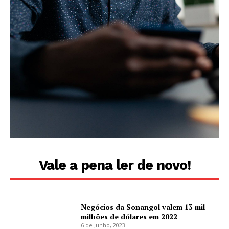
Vale a pena ler de novo!
Negócios da Sonangol valem 13 mil
milhões de dólares em 2022
6 de Junho, 2023