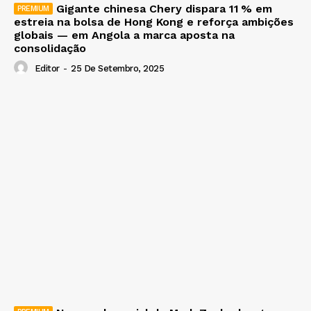
Gigante chinesa Chery dispara 11 % em
estreia na bolsa de Hong Kong e reforça ambições
globais — em Angola a marca aposta na
consolidação
Editor
-
25 De Setembro, 2025