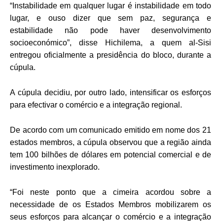
“Instabilidade em qualquer lugar é instabilidade em todo
lugar, e ouso dizer que sem paz, segurança e
estabilidade não pode haver desenvolvimento
socioeconómico”, disse Hichilema, a quem al-Sisi
entregou oficialmente a presidência do bloco, durante a
cúpula.
A cúpula decidiu, por outro lado, intensificar os esforços
para efectivar o comércio e a integração regional.
De acordo com um comunicado emitido em nome dos 21
estados membros, a cúpula observou que a região ainda
tem 100 bilhões de dólares em potencial comercial e de
investimento inexplorado.
“Foi neste ponto que a cimeira acordou sobre a
necessidade de os Estados Membros mobilizarem os
seus esforços para alcançar o comércio e a integração