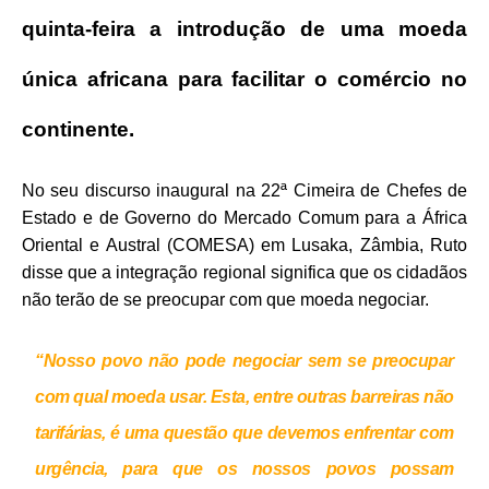
quinta-feira a introdução de uma moeda
única africana para facilitar o comércio no
continente.
No seu discurso inaugural na 22ª Cimeira de Chefes de
Estado e de Governo do Mercado Comum para a África
Oriental e Austral (COMESA) em Lusaka, Zâmbia, Ruto
disse que a integração regional significa que os cidadãos
não terão de se preocupar com que moeda negociar.
“Nosso povo não pode negociar sem se preocupar
com qual moeda usar. Esta, entre outras barreiras não
tarifárias, é uma questão que devemos enfrentar com
urgência, para que os nossos povos possam