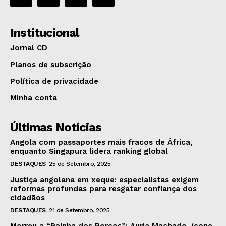
Institucional
Jornal CD
Planos de subscrição
Política de privacidade
Minha conta
Últimas Notícias
Angola com passaportes mais fracos de África,
enquanto Singapura lidera ranking global
DESTAQUES
25 de Setembro, 2025
Justiça angolana em xeque: especialistas exigem
reformas profundas para resgatar confiança dos
cidadãos
DESTAQUES
21 de Setembro, 2025