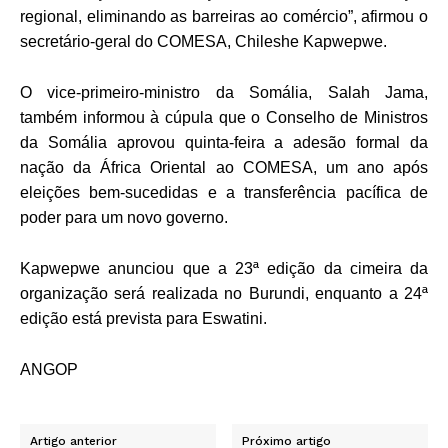
regional, eliminando as barreiras ao comércio”, afirmou o
secretário-geral do COMESA, Chileshe Kapwepwe.
O vice-primeiro-ministro da Somália, Salah Jama,
também informou à cúpula que o Conselho de Ministros
da Somália aprovou quinta-feira a adesão formal da
nação da África Oriental ao COMESA, um ano após
eleições bem-sucedidas e a transferência pacífica de
poder para um novo governo.
Kapwepwe anunciou que a 23ª edição da cimeira da
organização será realizada no Burundi, enquanto a 24ª
edição está prevista para Eswatini.
ANGOP
Artigo anterior
Próximo artigo