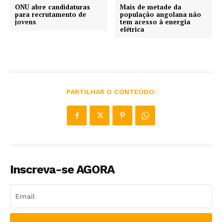
ONU abre candidaturas
Mais de metade da
para recrutamento de
população angolana não
jovens
tem acesso à energia
elétrica
PARTILHAR O CONTEÚDO:
Inscreva-se AGORA