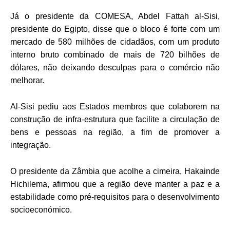
Já o presidente da COMESA, Abdel Fattah al-Sisi,
presidente do Egipto, disse que o bloco é forte com um
mercado de 580 milhões de cidadãos, com um produto
interno bruto combinado de mais de 720 bilhões de
dólares, não deixando desculpas para o comércio não
melhorar.
Al-Sisi pediu aos Estados membros que colaborem na
construção de infra-estrutura que facilite a circulação de
bens e pessoas na região, a fim de promover a
integração.
O presidente da Zâmbia que acolhe a cimeira, Hakainde
Hichilema, afirmou que a região deve manter a paz e a
estabilidade como pré-requisitos para o desenvolvimento
socioeconómico.