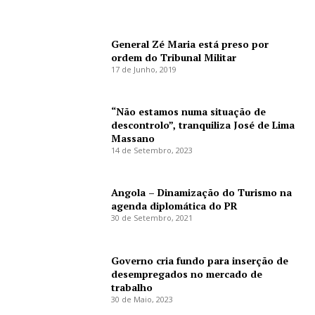
General Zé Maria está preso por
ordem do Tribunal Militar
17 de Junho, 2019
“Não estamos numa situação de
descontrolo”, tranquiliza José de Lima
Massano
14 de Setembro, 2023
Angola – Dinamização do Turismo na
agenda diplomática do PR
30 de Setembro, 2021
Governo cria fundo para inserção de
desempregados no mercado de
trabalho
30 de Maio, 2023