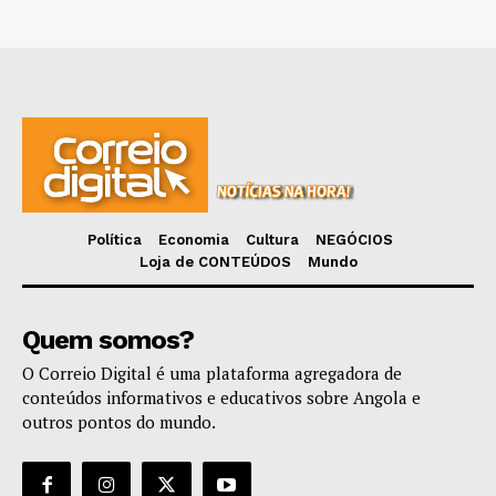
Política
Economia
Cultura
NEGÓCIOS
Loja de CONTEÚDOS
Mundo
Quem somos?
O Correio Digital é uma plataforma agregadora de
conteúdos informativos e educativos sobre Angola e
outros pontos do mundo.