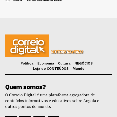
Política
Economia
Cultura
NEGÓCIOS
Loja de CONTEÚDOS
Mundo
Quem somos?
O Correio Digital é uma plataforma agregadora de
conteúdos informativos e educativos sobre Angola e
outros pontos do mundo.