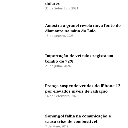
dólares
30 de Setembro, 2021
Amostra a granel revela nova fonte de
diamante na mina do Lulo
18 de Janeiro, 2023
Importação de veículos regista um
tombo de 72%
21 de Julho, 2024
França suspende vendas do iPhone 12
por elevados níveis de radiação
14 de Setembro, 2023
Sonangol falha na comunicação e
causa crise de combustível
7 de Maio, 2019