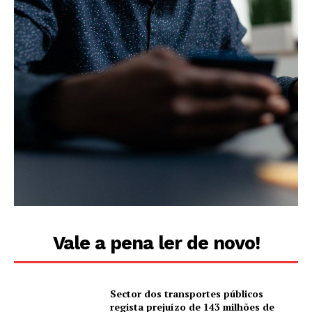
Vale a pena ler de novo!
Sector dos transportes públicos
regista prejuízo de 143 milhões de