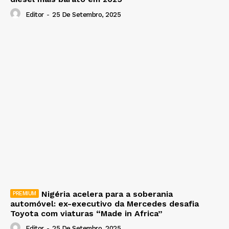
Editor
-
25 De Setembro, 2025
Nigéria acelera para a soberania
automóvel: ex-executivo da Mercedes desafia
Toyota com viaturas “Made in Africa”
Editor
-
25 De Setembro, 2025