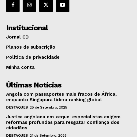
Institucional
Jornal CD
Planos de subscrição
Política de privacidade
Minha conta
Últimas Notícias
Angola com passaportes mais fracos de África,
enquanto Singapura lidera ranking global
DESTAQUES
25 de Setembro, 2025
Justiça angolana em xeque: especialistas exigem
reformas profundas para resgatar confiança dos
cidadãos
DESTAQUES
21 de Setembro, 2025