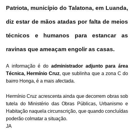
Patriota, município do Talatona, em Luanda,
diz estar de mãos atadas por falta de meios
técnicos e humanos para estancar as
ravinas que ameaçam engolir as casas.
A informação é do
administrador adjunto para área
Técnica, Hermínio Cruz
, que sublinha que a zona C do
bairro Honga, é a mais afectada.
Hermínio Cruz acrescenta ainda que decorrem obras sob
tutela do Ministério das Obras Públicas, Urbanismo e
Habitação naquela circunscrição, que quando concluídas
poderão colmatar a situação.
JA