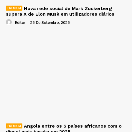
Nova rede social de Mark Zuckerberg
supera X de Elon Musk em utilizadores diários
Editor
-
25 De Setembro, 2025
Angola entre os 5 países africanos com o
diesel mais barato em 2025