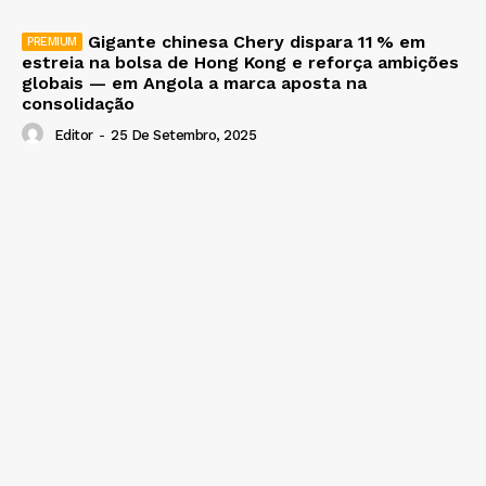
Gigante chinesa Chery dispara 11 % em
estreia na bolsa de Hong Kong e reforça ambições
globais — em Angola a marca aposta na
consolidação
Editor
-
25 De Setembro, 2025