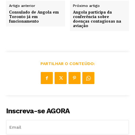
Artigo anterior
Próximo artigo
Consulado de Angola em
Angola participa da
Toronto já em
conferência sobre
funcionamento
doenças contagiosas na
aviação
PARTILHAR O CONTEÚDO:
Inscreva-se AGORA