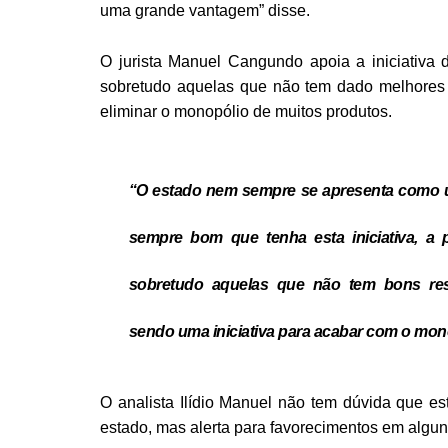
uma grande vantagem” disse.
O jurista Manuel Cangundo apoia a iniciativa 
sobretudo aquelas que não tem dado melhores 
eliminar o monopólio de muitos produtos.
“O estado nem sempre se apresenta como u
sempre bom que tenha esta iniciativa, a 
sobretudo aquelas que não tem bons re
sendo uma iniciativa para acabar com o mono
O analista Ilídio Manuel não tem dúvida que es
estado, mas alerta para favorecimentos em algun