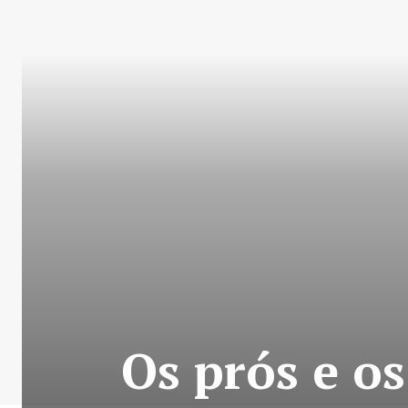
Os prós e o