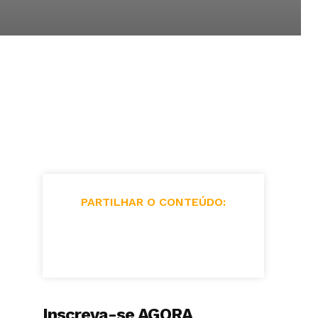
PARTILHAR O CONTEÚDO:
Inscreva-se AGORA