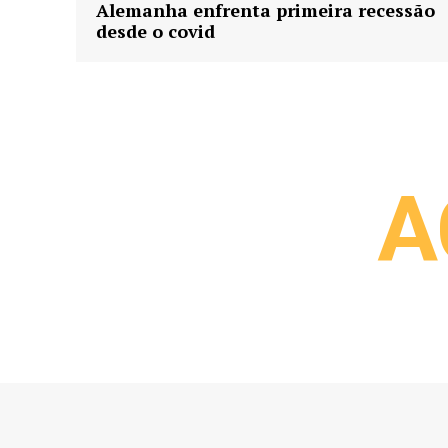
Alemanha enfrenta primeira recessão
desde o covid
A