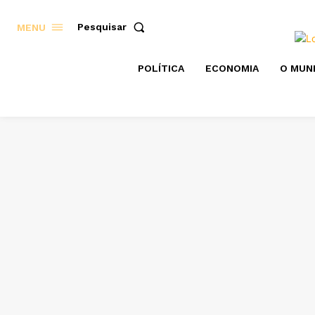
Pesquisar
MENU
POLÍTICA
ECONOMIA
O MUN