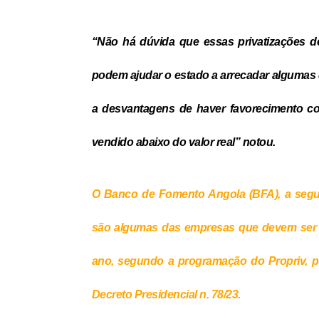
“Não há dúvida que essas privatizações d
podem ajudar o estado a arrecadar algumas 
a desvantagens de haver favorecimento c
vendido abaixo do valor real” notou.
O Banco de Fomento Angola (BFA), a seg
são algumas das empresas que devem ser pr
ano, segundo a programação do Propriv, p
Decreto Presidencial n. 78/23.