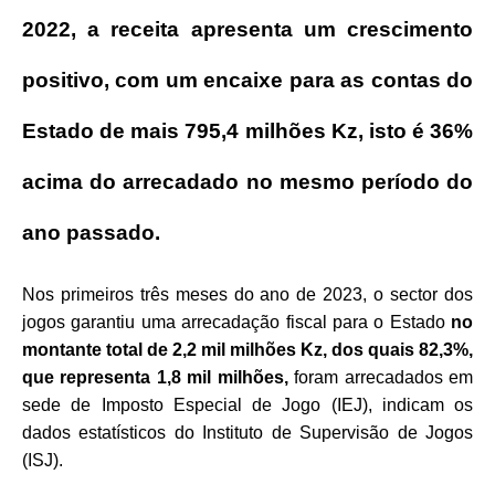
2022, a receita apresenta um crescimento
positivo, com um encaixe para as contas do
Estado de mais 795,4 milhões Kz, isto é 36%
acima do arrecadado no mesmo período do
ano passado.
Nos primeiros três meses do ano de 2023, o sector dos
jogos garantiu uma arrecadação fiscal para o Estado
no
montante total de 2,2 mil milhões Kz, dos quais 82,3%,
que representa 1,8 mil milhões,
foram arrecadados em
sede de Imposto Especial de Jogo (IEJ), indicam os
dados estatísticos do Instituto de Supervisão de Jogos
(ISJ).