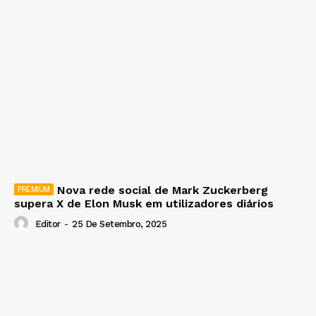
Nova rede social de Mark Zuckerberg
supera X de Elon Musk em utilizadores diários
Editor
-
25 De Setembro, 2025