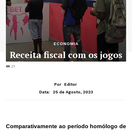
ECONOMIA
Receita fiscal com os jogos
dispara 36% face a 2022
21
Por
Editor
25 de Agosto, 2023
Data:
Comparativamente ao período homólogo de