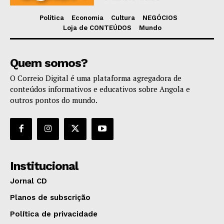
Política
Economia
Cultura
NEGÓCIOS
Loja de CONTEÚDOS
Mundo
Quem somos?
O Correio Digital é uma plataforma agregadora de
conteúdos informativos e educativos sobre Angola e
outros pontos do mundo.
Institucional
Jornal CD
Planos de subscrição
Política de privacidade