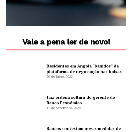
Vale a pena ler de novo!
Residentes em Angola “banidos” da
plataforma de negociação nas bolsas
20 de Julho, 2022
Juiz ordena soltura do gerente do
Banco Económico
16 de Setembro, 2024
Bancos contestam novas medidas de