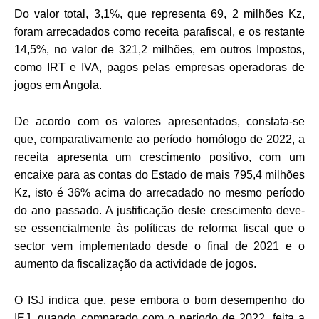
Do valor total, 3,1%, que representa 69, 2 milhões Kz,
foram arrecadados como receita parafiscal, e os restante
14,5%, no valor de 321,2 milhões, em outros Impostos,
como IRT e IVA, pagos pelas empresas operadoras de
jogos em Angola.
De acordo com os valores apresentados, constata-se
que, comparativamente ao período homólogo de 2022, a
receita apresenta um crescimento positivo, com um
encaixe para as contas do Estado de mais 795,4 milhões
Kz, isto é 36% acima do arrecadado no mesmo período
do ano passado. A justificação deste crescimento deve-
se essencialmente às políticas de reforma fiscal que o
sector vem implementado desde o final de 2021 e o
aumento da fiscalização da actividade de jogos.
O ISJ indica que, pese embora o bom desempenho do
IEJ, quando comparado com o período de 2022, feita a