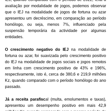
avaliação por modalidade de jogos, podemos observar
que o IEJ na modalidade de jogos de fortuna ou azar
apresentou um decréscimo, em comparação ao período
homólogo, ou seja, menos 7%, influenciado pela
suspensão temporária da actividade por algumas
entidades.
O crescimento negativo do IEJ
na modalidade de
fortuna ou azar, foi suavizada pelo crescimento positivo
do IEJ na modalidade de jogos sociais e jogos remotos
em linha com crescimento positivo de 43% e 196%,
respectivamente, isto é, cerca de 380,6 e 219,9 milhões
Kz, quando comparado com o período homólogo do ano
passado.
Já a receita parafisc
al (multa, emolumentos e taxas),
apresentou um desempenho positivo em mais 42,9