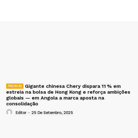
Gigante chinesa Chery dispara 11 % em
estreia na bolsa de Hong Kong e reforça ambições
globais — em Angola a marca aposta na
consolidação
Editor
-
25 De Setembro, 2025