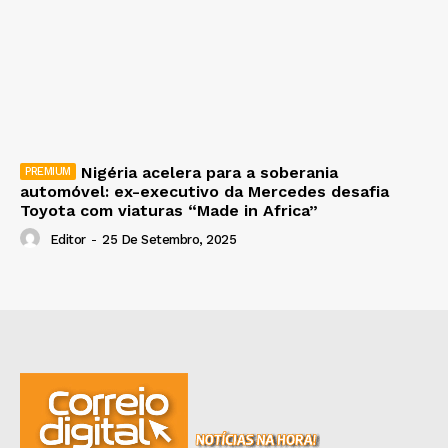
Nigéria acelera para a soberania
automóvel: ex-executivo da Mercedes desafia
Toyota com viaturas “Made in Africa”
Editor
-
25 De Setembro, 2025