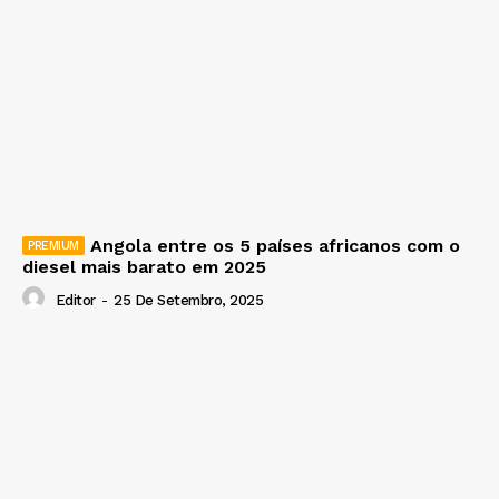
Angola entre os 5 países africanos com o
diesel mais barato em 2025
Editor
-
25 De Setembro, 2025