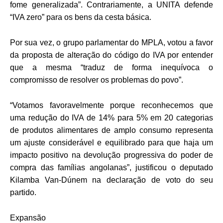
fome generalizada”. Contrariamente, a UNITA defende
“IVA zero” para os bens da cesta básica.
Por sua vez, o grupo parlamentar do MPLA, votou a favor
da proposta de alteração do código do IVA por entender
que a mesma “traduz de forma inequívoca o
compromisso de resolver os problemas do povo”.
“Votamos favoravelmente porque reconhecemos que
uma redução do IVA de 14% para 5% em 20 categorias
de produtos alimentares de amplo consumo representa
um ajuste considerável e equilibrado para que haja um
impacto positivo na devolução progressiva do poder de
compra das famílias angolanas”, justificou o deputado
Kilamba Van-Dúnem na declaração de voto do seu
partido.
Expansão