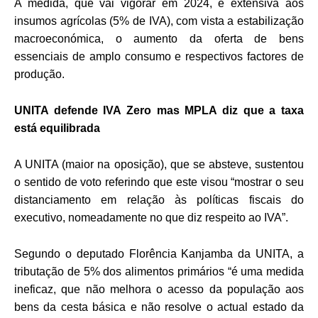
A medida, que vai vigorar em 2024, é extensiva aos
insumos agrícolas (5% de IVA), com vista a estabilização
macroeconómica, o aumento da oferta de bens
essenciais de amplo consumo e respectivos factores de
produção.
UNITA defende IVA Zero mas MPLA diz que a taxa
está equilibrada
A UNITA (maior na oposição), que se absteve, sustentou
o sentido de voto referindo que este visou “mostrar o seu
distanciamento em relação às políticas fiscais do
executivo, nomeadamente no que diz respeito ao IVA”.
Segundo o deputado Florência Kanjamba da UNITA, a
tributação de 5% dos alimentos primários “é uma medida
ineficaz, que não melhora o acesso da população aos
bens da cesta básica e não resolve o actual estado da