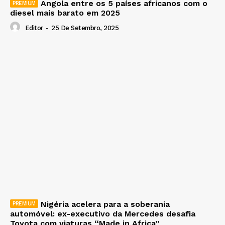
Angola entre os 5 países africanos com o
diesel mais barato em 2025
Editor
-
25 De Setembro, 2025
Nigéria acelera para a soberania
automóvel: ex-executivo da Mercedes desafia
Toyota com viaturas “Made in Africa”