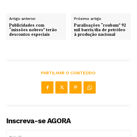
Artigo anterior
Próximo artigo
Publicidades com
Paralisações “roubam” 92
“missões nobres” terão
mil barris/dia de petróleo
descontos especiais
à produção nacional
PARTILHAR O CONTEÚDO:
Inscreva-se AGORA