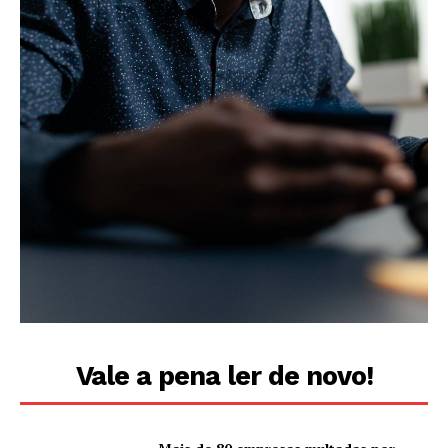
Vale a pena ler de novo!