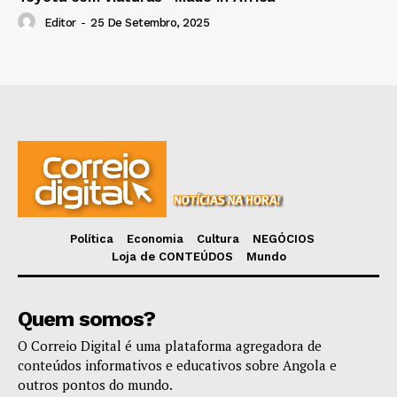
Editor
-
25 De Setembro, 2025
Política
Economia
Cultura
NEGÓCIOS
Loja de CONTEÚDOS
Mundo
Quem somos?
O Correio Digital é uma plataforma agregadora de
conteúdos informativos e educativos sobre Angola e
outros pontos do mundo.