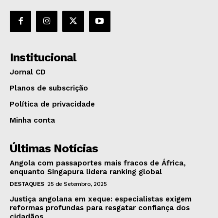
Institucional
Jornal CD
Planos de subscrição
Política de privacidade
Minha conta
Últimas Notícias
Angola com passaportes mais fracos de África,
enquanto Singapura lidera ranking global
DESTAQUES
25 de Setembro, 2025
Justiça angolana em xeque: especialistas exigem
reformas profundas para resgatar confiança dos
cidadãos