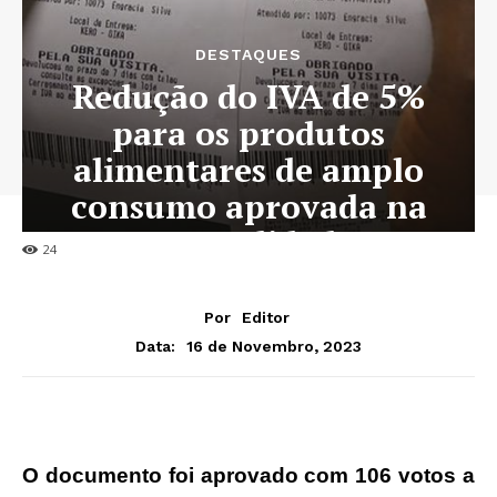
DESTAQUES
Redução do IVA de 5%
para os produtos
alimentares de amplo
consumo aprovada na
generalidade
24
Por
Editor
16 de Novembro, 2023
Data:
O documento foi aprovado com 106 votos a