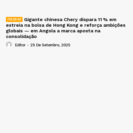
Gigante chinesa Chery dispara 11 % em
estreia na bolsa de Hong Kong e reforça ambições
globais — em Angola a marca aposta na
consolidação
Editor
-
25 De Setembro, 2025