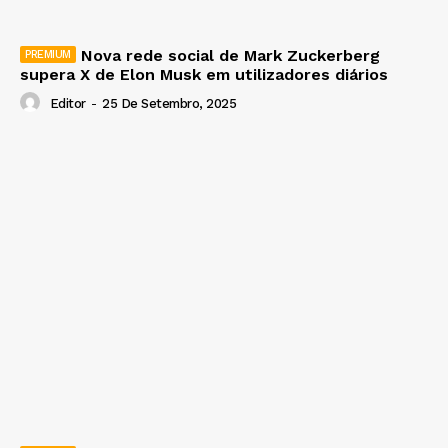
Nova rede social de Mark Zuckerberg
supera X de Elon Musk em utilizadores diários
Editor
-
25 De Setembro, 2025