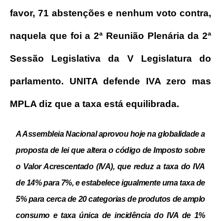
favor, 71 abstenções e nenhum voto contra,
naquela que foi a 2ª Reunião Plenária da 2ª
Sessão Legislativa da V Legislatura do
parlamento. UNITA defende IVA zero mas
MPLA diz que a taxa está equilibrada.
A Assembleia Nacional aprovou hoje na globalidade a
proposta de lei que altera o código de Imposto sobre
o Valor Acrescentado (IVA), que reduz a taxa do IVA
de 14% para 7%, e estabelece igualmente uma taxa de
5% para cerca de 20 categorias de produtos de amplo
consumo e taxa única de incidência do IVA de 1%