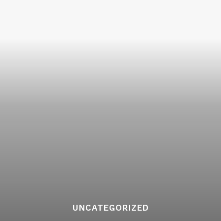
UNCATEGORIZED