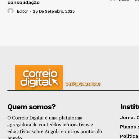
consolidação
Editor
-
25 De Setembro, 2025
Quem somos?
Insti
O Correio Digital é uma plataforma
Jornal 
agregadora de conteúdos informativos e
Planos 
educativos sobre Angola e outros pontos do
Política
mundo.