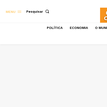
Pesquisar
MENU
POLÍTICA
ECONOMIA
O MUN