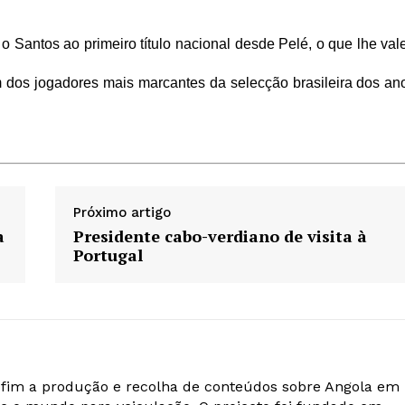
 o Santos ao primeiro título nacional desde Pelé, o que lhe val
 dos jogadores mais marcantes da selecção brasileira dos an
Próximo artigo
a
Presidente cabo-verdiano de visita à
Portugal
o fim a produção e recolha de conteúdos sobre Angola em