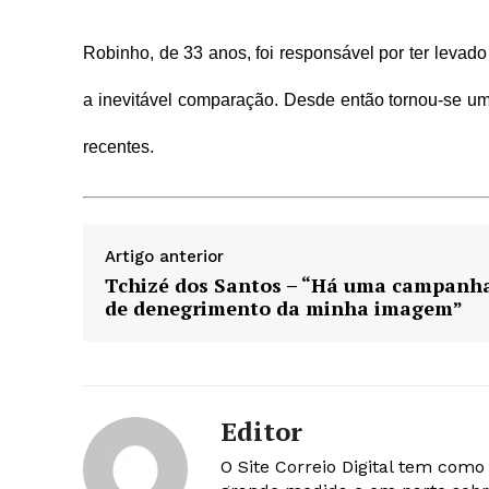
Robinho, de 33 anos, foi responsável por ter levado
a inevitável comparação. Desde então tornou-se um
recentes.
Artigo anterior
Tchizé dos Santos – “Há uma campanh
de denegrimento da minha imagem”
Editor
O Site Correio Digital tem com