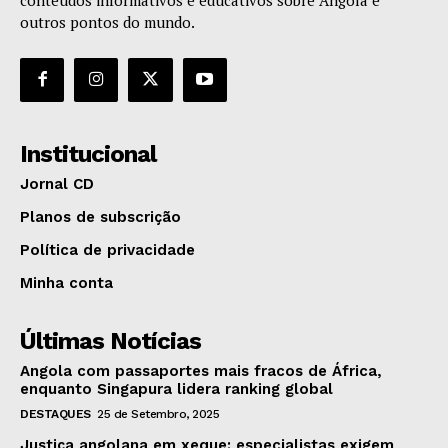
outros pontos do mundo.
Institucional
Jornal CD
Planos de subscrição
Política de privacidade
Minha conta
Últimas Notícias
Angola com passaportes mais fracos de África,
enquanto Singapura lidera ranking global
DESTAQUES
25 de Setembro, 2025
Justiça angolana em xeque: especialistas exigem