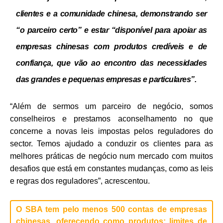
clientes e a comunidade chinesa, demonstrando ser
“o parceiro certo” e estar “disponível para apoiar as
empresas chinesas com produtos credíveis e de
confiança, que vão ao encontro das necessidades
das grandes e pequenas empresas e particulares”.
“Além de sermos um parceiro de negócio, somos
conselheiros e prestamos aconselhamento no que
concerne a novas leis impostas pelos reguladores do
sector. Temos ajudado a conduzir os clientes para as
melhores práticas de negócio num mercado com muitos
desafios que está em constantes mudanças, como as leis
e regras dos reguladores”, acrescentou.
O SBA tem pelo menos 500 contas de empresas
chinesas, oferecendo como produtos: limites de