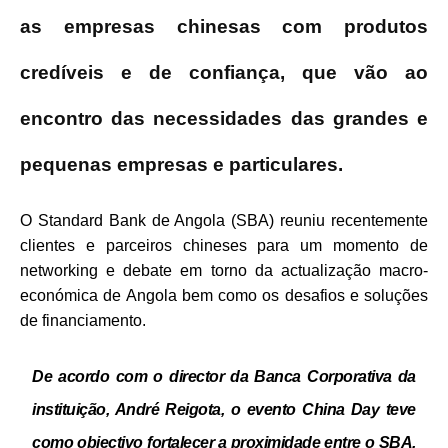
as empresas chinesas com produtos
credíveis e de confiança, que vão ao
encontro das necessidades das grandes e
pequenas empresas e particulares.
O Standard Bank de Angola (SBA) reuniu recentemente
clientes e parceiros chineses para um momento de
networking e debate em torno da actualização macro-
económica de Angola bem como os desafios e soluções
de financiamento.
De acordo com o director da Banca Corporativa da
instituição, André Reigota, o evento China Day teve
como objectivo fortalecer a proximidade entre o SBA,