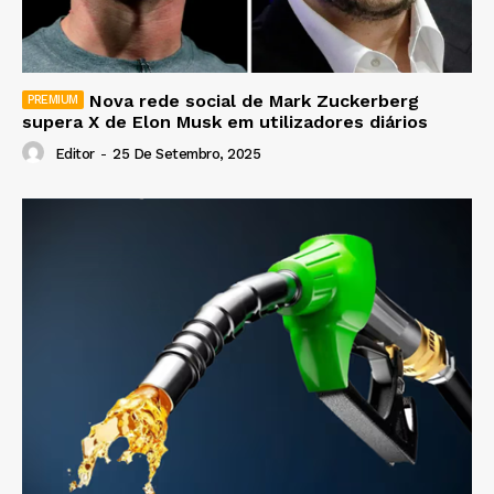
Nova rede social de Mark Zuckerberg
supera X de Elon Musk em utilizadores diários
Editor
-
25 De Setembro, 2025