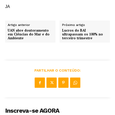
JA
Artigo anterior
Próximo artigo
UAN abre doutoramento
Lucros do BAI
em Ciências do Mar e do
ultrapassam os 100% no
Ambiente
terceiro trimestre
PARTILHAR O CONTEÚDO:
Inscreva-se AGORA