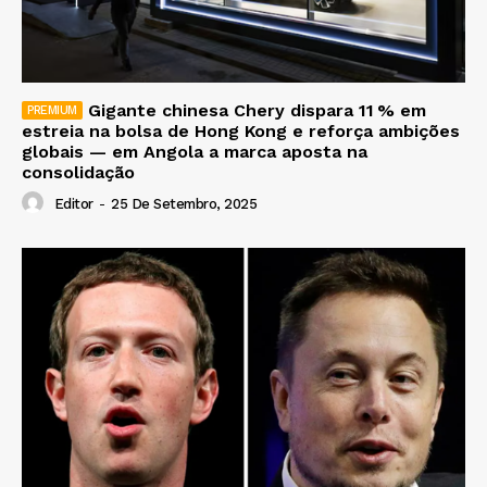
Gigante chinesa Chery dispara 11 % em
estreia na bolsa de Hong Kong e reforça ambições
globais — em Angola a marca aposta na
consolidação
Editor
-
25 De Setembro, 2025