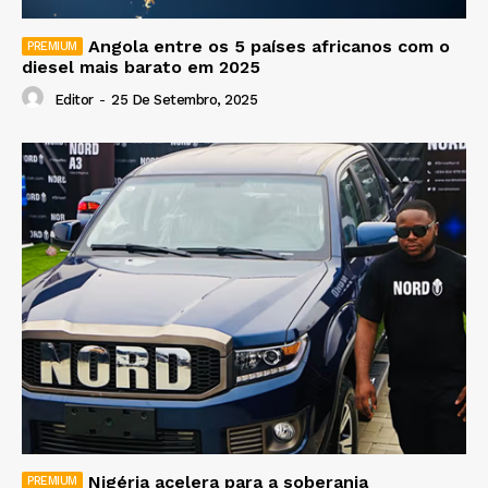
Angola entre os 5 países africanos com o
diesel mais barato em 2025
Editor
-
25 De Setembro, 2025
Nigéria acelera para a soberania