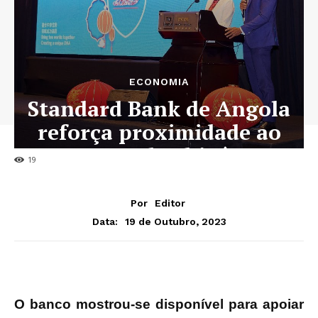
ECONOMIA
Standard Bank de Angola
reforça proximidade ao
mercado chinês
19
Por
Editor
19 de Outubro, 2023
Data:
O banco mostrou-se disponível para apoiar