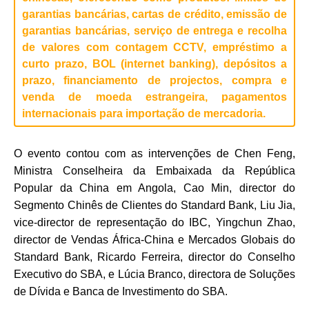
garantias bancárias, cartas de crédito, emissão de
garantias bancárias, serviço de entrega e recolha
de valores com contagem CCTV, empréstimo a
curto prazo, BOL (internet banking), depósitos a
prazo, financiamento de projectos, compra e
venda de moeda estrangeira, pagamentos
internacionais para importação de mercadoria.
O evento contou com as intervenções de Chen Feng,
Ministra Conselheira da Embaixada da República
Popular da China em Angola, Cao Min, director do
Segmento Chinês de Clientes do Standard Bank, Liu Jia,
vice-director de representação do IBC, Yingchun Zhao,
director de Vendas África-China e Mercados Globais do
Standard Bank, Ricardo Ferreira, director do Conselho
Executivo do SBA, e Lúcia Branco, directora de Soluções
de Dívida e Banca de Investimento do SBA.