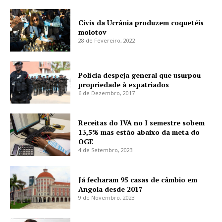
Civis da Ucrânia produzem coquetéis
molotov
28 de Fevereiro, 2022
Polícia despeja general que usurpou
propriedade à expatriados
6 de Dezembro, 2017
Receitas do IVA no I semestre sobem
13,5% mas estão abaixo da meta do
OGE
4 de Setembro, 2023
Já fecharam 95 casas de câmbio em
Angola desde 2017
9 de Novembro, 2023