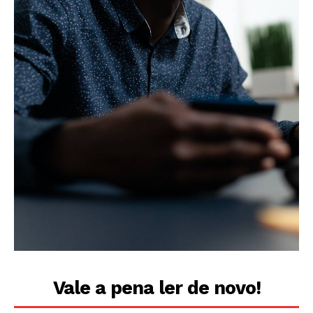
Vale a pena ler de novo!