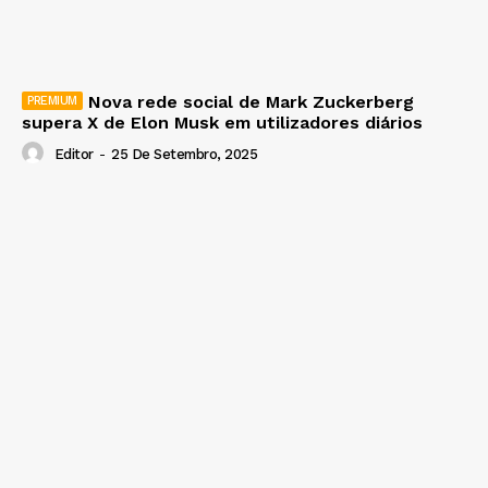
Nova rede social de Mark Zuckerberg
supera X de Elon Musk em utilizadores diários
Editor
-
25 De Setembro, 2025