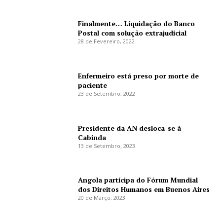
Finalmente… Liquidação do Banco
Postal com solução extrajudicial
28 de Fevereiro, 2022
Enfermeiro está preso por morte de
paciente
23 de Setembro, 2022
Presidente da AN desloca-se à
Cabinda
13 de Setembro, 2023
Angola participa do Fórum Mundial
dos Direitos Humanos em Buenos Aires
20 de Março, 2023