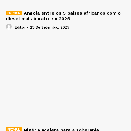
Angola entre os 5 países africanos com o
diesel mais barato em 2025
Editor
-
25 De Setembro, 2025
Nigéria acelera para a soberania