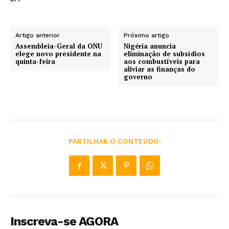
Artigo anterior
Próximo artigo
Assembleia-Geral da ONU
Nigéria anuncia
elege novo presidente na
eliminação de subsídios
quinta-feira
aos combustíveis para
aliviar as finanças do
governo
PARTILHAR O CONTEÚDO:
Inscreva-se AGORA