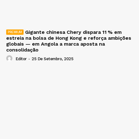
Gigante chinesa Chery dispara 11 % em
estreia na bolsa de Hong Kong e reforça ambições
globais — em Angola a marca aposta na
consolidação
Editor
-
25 De Setembro, 2025