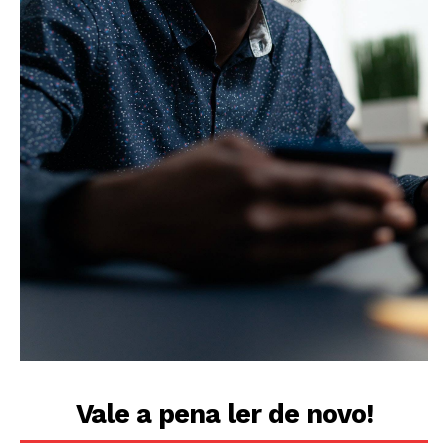
Vale a pena ler de novo!