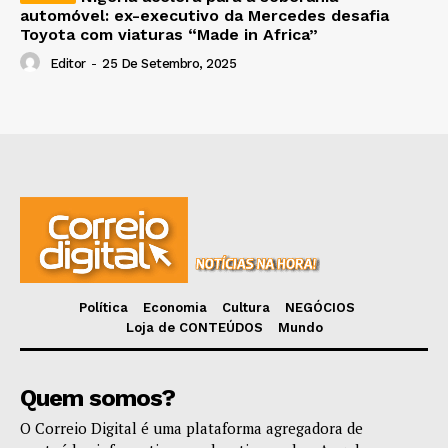
automóvel: ex-executivo da Mercedes desafia
Toyota com viaturas “Made in Africa”
Editor
-
25 De Setembro, 2025
Política
Economia
Cultura
NEGÓCIOS
Loja de CONTEÚDOS
Mundo
Quem somos?
O Correio Digital é uma plataforma agregadora de