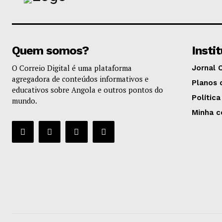
Quem somos?
Insti
O Correio Digital é uma plataforma
Jornal 
agregadora de conteúdos informativos e
Planos 
educativos sobre Angola e outros pontos do
Política
mundo.
Minha c