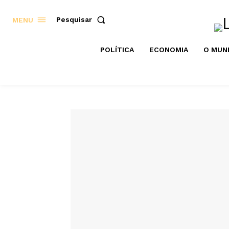
Pesquisar
MENU
POLÍTICA
ECONOMIA
O MUN