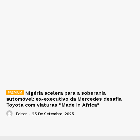
Nigéria acelera para a soberania
automóvel: ex-executivo da Mercedes desafia
Toyota com viaturas “Made in Africa”
Editor
-
25 De Setembro, 2025