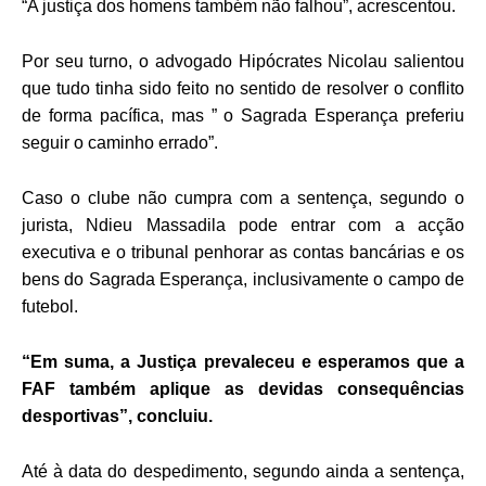
“A justiça dos homens também não falhou”, acrescentou.
Por seu turno, o advogado Hipócrates Nicolau salientou
que tudo tinha sido feito no sentido de resolver o conflito
de forma pacífica, mas ” o Sagrada Esperança preferiu
seguir o caminho errado”.
Caso o clube não cumpra com a sentença, segundo o
jurista, Ndieu Massadila pode entrar com a acção
executiva e o tribunal penhorar as contas bancárias e os
bens do Sagrada Esperança, inclusivamente o campo de
futebol.
“Em suma, a Justiça prevaleceu e esperamos que a
FAF também aplique as devidas consequências
desportivas”, concluiu.
Até à data do despedimento, segundo ainda a sentença,