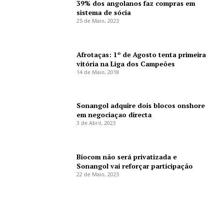
39% dos angolanos faz compras em
sistema de sócia
25 de Maio, 2023
Afrotaças: 1º de Agosto tenta primeira
vitória na Liga dos Campeões
14 de Maio, 2018
Sonangol adquire dois blocos onshore
em negociaçao directa
3 de Abril, 2023
Biocom não será privatizada e
Sonangol vai reforçar participação
22 de Maio, 2023