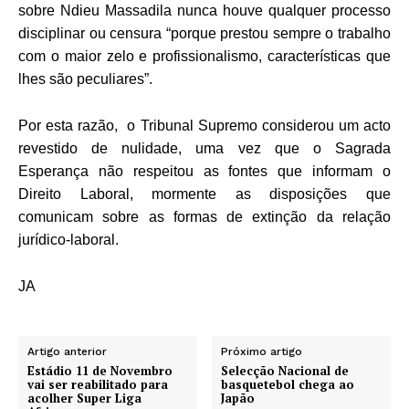
sobre Ndieu Massadila nunca houve qualquer processo
disciplinar ou censura “porque prestou sempre o trabalho
com o maior zelo e profissionalismo, características que
lhes são peculiares”.
Por esta razão, o Tribunal Supremo considerou um acto
revestido de nulidade, uma vez que o Sagrada
Esperança não respeitou as fontes que informam o
Direito Laboral, mormente as disposições que
comunicam sobre as formas de extinção da relação
jurídico-laboral.
JA
Artigo anterior
Próximo artigo
Estádio 11 de Novembro
Selecção Nacional de
vai ser reabilitado para
basquetebol chega ao
acolher Super Liga
Japão