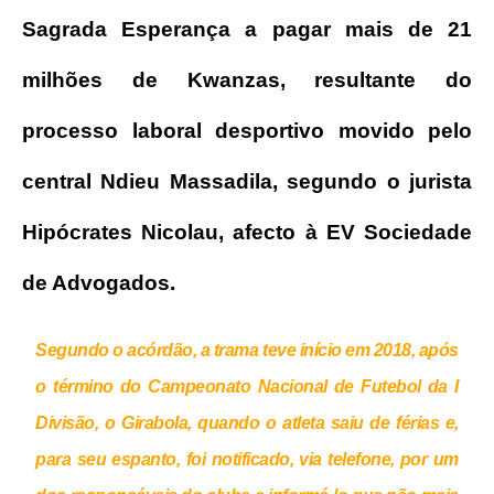
Sagrada Esperança a pagar mais de 21
milhões de Kwanzas, resultante do
processo laboral desportivo movido pelo
central Ndieu Massadila, segundo o jurista
Hipócrates Nicolau, afecto à EV Sociedade
de Advogados.
Segundo o acórdão, a trama teve início em 2018, após
o término do Campeonato Nacional de Futebol da I
Divisão, o Girabola, quando o atleta saiu de férias e,
para seu espanto, foi notificado, via telefone, por um