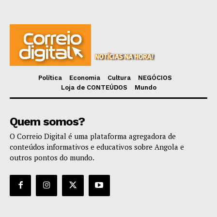
Política
Economia
Cultura
NEGÓCIOS
Loja de CONTEÚDOS
Mundo
Quem somos?
O Correio Digital é uma plataforma agregadora de
conteúdos informativos e educativos sobre Angola e
outros pontos do mundo.