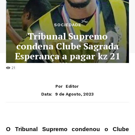
SOCIEDADE
Tribunal Supremo
condena Clube Sagrada
Esperança a pagar kz 21
milhões
21
Por
Editor
9 de Agosto, 2023
Data:
O Tribunal Supremo condenou o Clube