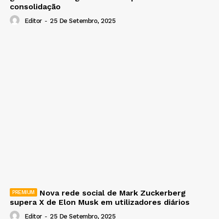
consolidação
Editor
-
25 De Setembro, 2025
Nova rede social de Mark Zuckerberg
supera X de Elon Musk em utilizadores diários
Editor
-
25 De Setembro, 2025