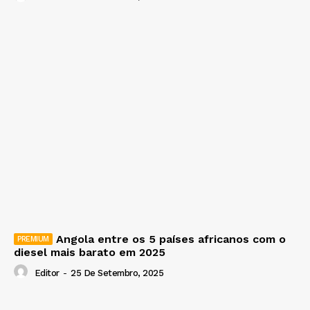
Angola entre os 5 países africanos com o
diesel mais barato em 2025
Editor
-
25 De Setembro, 2025