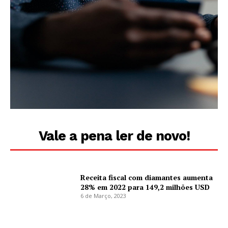
Vale a pena ler de novo!
Receita fiscal com diamantes aumenta
28% em 2022 para 149,2 milhões USD
6 de Março, 2023