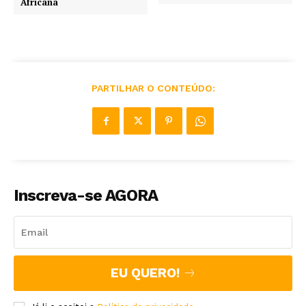
Africana
PARTILHAR O CONTEÚDO:
Inscreva-se AGORA
EU QUERO!