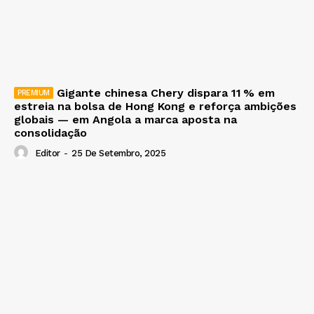
Gigante chinesa Chery dispara 11 % em
estreia na bolsa de Hong Kong e reforça ambições
globais — em Angola a marca aposta na
consolidação
Editor
-
25 De Setembro, 2025