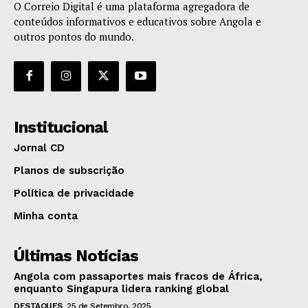
O Correio Digital é uma plataforma agregadora de
conteúdos informativos e educativos sobre Angola e
outros pontos do mundo.
Institucional
Jornal CD
Planos de subscrição
Política de privacidade
Minha conta
Últimas Notícias
Angola com passaportes mais fracos de África,
enquanto Singapura lidera ranking global
DESTAQUES
25 de Setembro, 2025