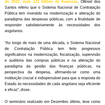
de 2022, mais 122 biliões de Kwanzas
. Ottiniel dos
Santos referiu que o Sistema Nacional de Contratação
Pública tem investido na modernização e alteração do
paradigma das despesas públicas, com a finalidade de
responder satisfatoriamente às necessidades dos
angolanos.
“Ao longo de mais de uma década, o Sistema Nacional
de Contratação Pública tem feito progressos
significativos na modernização, fiscalização, supervisão
e auditoria das compras públicas e na alteração do
paradigma da gestão das finanças públicas, na
perspectiva da despesa, afirmando-se como uma
instituição crucial e indispensável para que a resposta do
Estado às necessidades de cada angolano seja eficiente
e eficaz”, disse.
O seminário realizado em Dezembro último, teve como