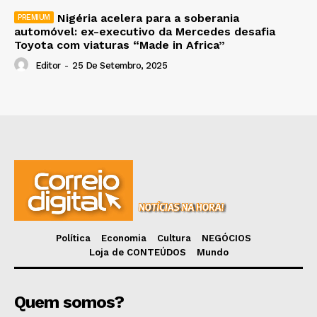
Nigéria acelera para a soberania
automóvel: ex-executivo da Mercedes desafia
Toyota com viaturas “Made in Africa”
Editor
-
25 De Setembro, 2025
Política
Economia
Cultura
NEGÓCIOS
Loja de CONTEÚDOS
Mundo
Quem somos?