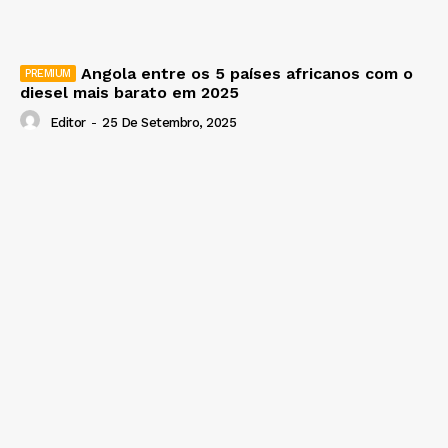
Angola entre os 5 países africanos com o
diesel mais barato em 2025
Editor
-
25 De Setembro, 2025