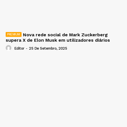
Nova rede social de Mark Zuckerberg
supera X de Elon Musk em utilizadores diários
Editor
-
25 De Setembro, 2025