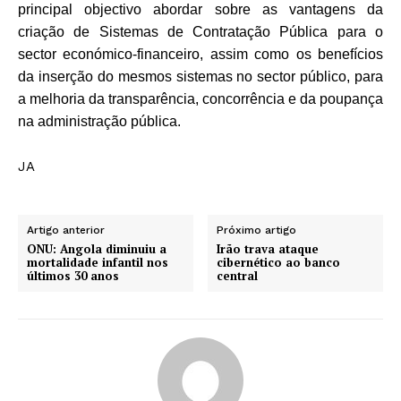
principal objectivo abordar sobre as vantagens da
criação de Sistemas de Contratação Pública para o
sector económico-financeiro, assim como os benefícios
da inserção do mesmos sistemas no sector público, para
a melhoria da transparência, concorrência e da poupança
na administração pública.
JA
Artigo anterior
Próximo artigo
ONU: Angola diminuiu a
Irão trava ataque
mortalidade infantil nos
cibernético ao banco
últimos 30 anos
central