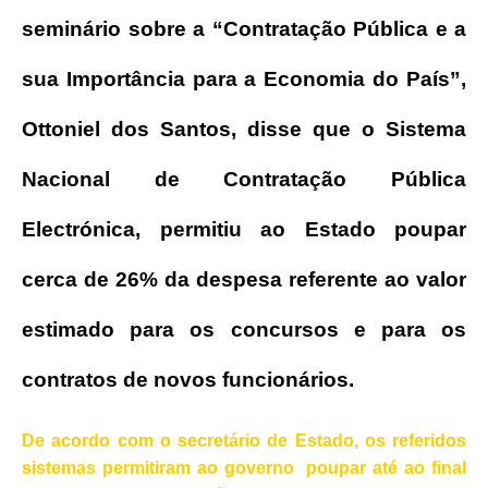
seminário sobre a “Contratação Pública e a
sua Importância para a Economia do País”,
Ottoniel dos Santos, disse que o Sistema
Nacional de Contratação Pública
Electrónica, permitiu ao Estado poupar
cerca de 26% da despesa referente ao valor
estimado para os concursos e para os
contratos de novos funcionários.
De acordo com o secretário de Estado, os referidos
sistemas permitiram ao governo poupar até ao final