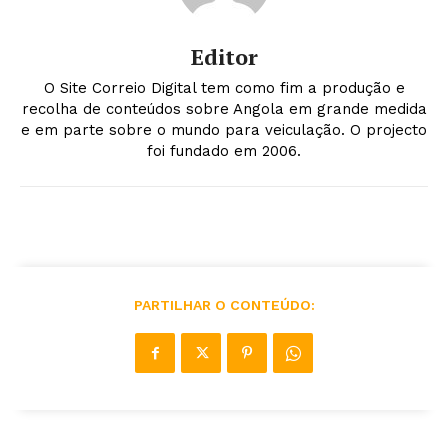
Editor
O Site Correio Digital tem como fim a produção e
recolha de conteúdos sobre Angola em grande medida
e em parte sobre o mundo para veiculação. O projecto
foi fundado em 2006.
PARTILHAR O CONTEÚDO: