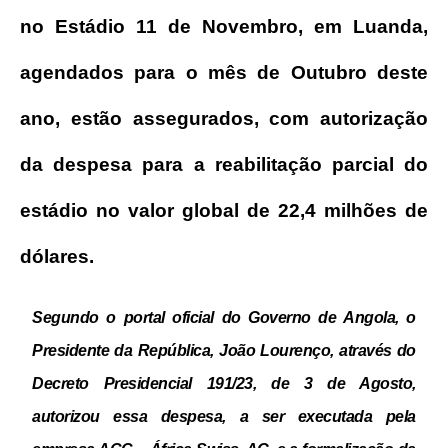
no Estádio 11 de Novembro, em Luanda,
agendados para o mês de Outubro deste
ano, estão assegurados, com autorização
da despesa para a reabilitação parcial do
estádio no valor global de 22,4 milhões de
dólares.
Segundo o portal oficial do Governo de Angola, o
Presidente da República, João Lourenço, através do
Decreto Presidencial 191/23, de 3 de Agosto,
autorizou essa despesa, a ser executada pela