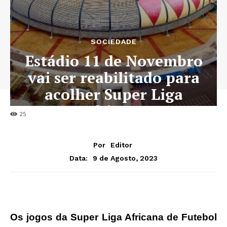
SOCIEDADE
Estádio 11 de Novembro
vai ser reabilitado para
acolher Super Liga
Africana
25
Por
Editor
9 de Agosto, 2023
Data:
Os jogos da Super Liga Africana de Futebol