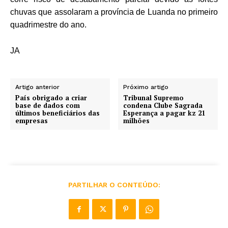
chuvas que assolaram a província de Luanda no primeiro
quadrimestre do ano.
JA
Artigo anterior
Próximo artigo
País obrigado a criar
Tribunal Supremo
base de dados com
condena Clube Sagrada
últimos beneficiários das
Esperança a pagar kz 21
empresas
milhões
PARTILHAR O CONTEÚDO: