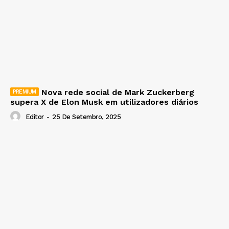
Nova rede social de Mark Zuckerberg
supera X de Elon Musk em utilizadores diários
Editor
-
25 De Setembro, 2025