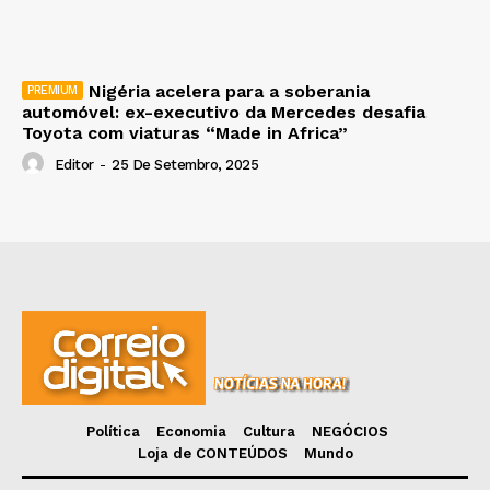
Nigéria acelera para a soberania
automóvel: ex-executivo da Mercedes desafia
Toyota com viaturas “Made in Africa”
Editor
-
25 De Setembro, 2025
Política
Economia
Cultura
NEGÓCIOS
Loja de CONTEÚDOS
Mundo