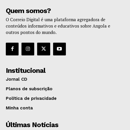
Quem somos?
O Correio Digital é uma plataforma agregadora de
conteúdos informativos e educativos sobre Angola e
outros pontos do mundo.
Institucional
Jornal CD
Planos de subscrição
Política de privacidade
Minha conta
Últimas Notícias