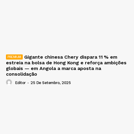
Gigante chinesa Chery dispara 11 % em
estreia na bolsa de Hong Kong e reforça ambições
globais — em Angola a marca aposta na
consolidação
Editor
-
25 De Setembro, 2025