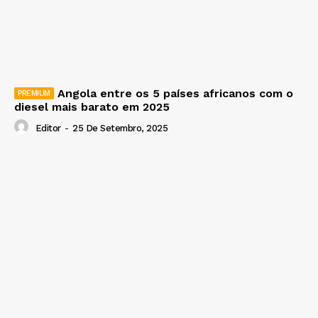
Angola entre os 5 países africanos com o
diesel mais barato em 2025
Editor
-
25 De Setembro, 2025