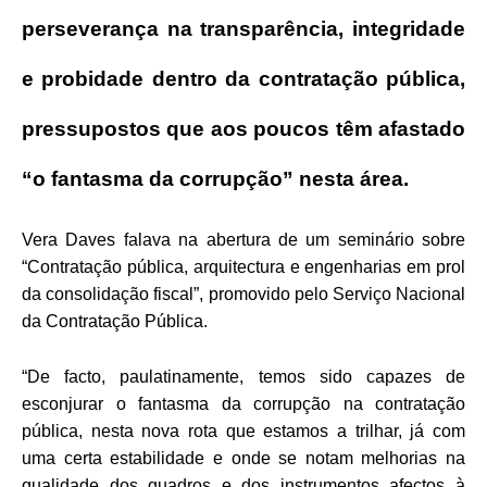
perseverança na transparência, integridade
e probidade dentro da contratação pública,
pressupostos que aos poucos têm afastado
“o fantasma da corrupção” nesta área.
Vera Daves falava na abertura de um seminário sobre
“Contratação pública, arquitectura e engenharias em prol
da consolidação fiscal”, promovido pelo Serviço Nacional
da Contratação Pública.
“De facto, paulatinamente, temos sido capazes de
esconjurar o fantasma da corrupção na contratação
pública, nesta nova rota que estamos a trilhar, já com
uma certa estabilidade e onde se notam melhorias na
qualidade dos quadros e dos instrumentos afectos à