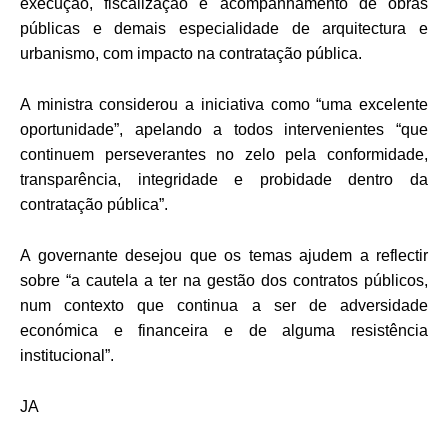
execução, fiscalização e acompanhamento de obras
públicas e demais especialidade de arquitectura e
urbanismo, com impacto na contratação pública.
A ministra considerou a iniciativa como “uma excelente
oportunidade”, apelando a todos intervenientes “que
continuem perseverantes no zelo pela conformidade,
transparência, integridade e probidade dentro da
contratação pública”.
A governante desejou que os temas ajudem a reflectir
sobre “a cautela a ter na gestão dos contratos públicos,
num contexto que continua a ser de adversidade
económica e financeira e de alguma resistência
institucional”.
JA