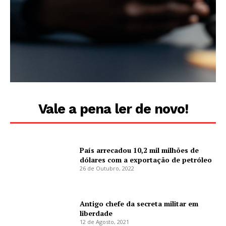
Vale a pena ler de novo!
País arrecadou 10,2 mil milhões de
dólares com a exportação de petróleo
26 de Outubro, 2022
Antigo chefe da secreta militar em
liberdade
12 de Agosto, 2021