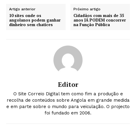
Artigo anterior
Próximo artigo
10 sites onde os
Cidadãos com mais de 35
angolanos podem ganhar
anos JÁ PODEM concorrer
dinheiro sem chatices
na Função Pública
Editor
O Site Correio Digital tem como fim a produção e
recolha de conteúdos sobre Angola em grande medida
e em parte sobre o mundo para veiculação. O projecto
foi fundado em 2006.