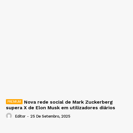
Nova rede social de Mark Zuckerberg
supera X de Elon Musk em utilizadores diários
Editor
-
25 De Setembro, 2025