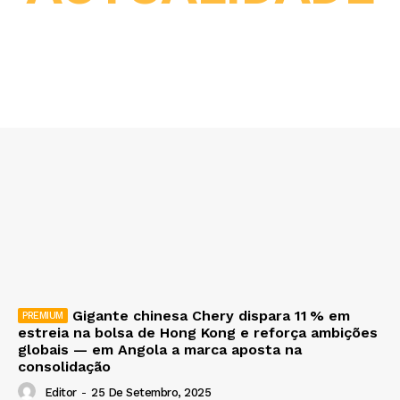
Gigante chinesa Chery dispara 11 % em
estreia na bolsa de Hong Kong e reforça ambições
globais — em Angola a marca aposta na
consolidação
Editor
-
25 De Setembro, 2025