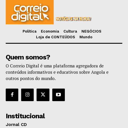
Política
Economia
Cultura
NEGÓCIOS
Loja de CONTEÚDOS
Mundo
Quem somos?
O Correio Digital é uma plataforma agregadora de
conteúdos informativos e educativos sobre Angola e
outros pontos do mundo.
Institucional
Jornal CD