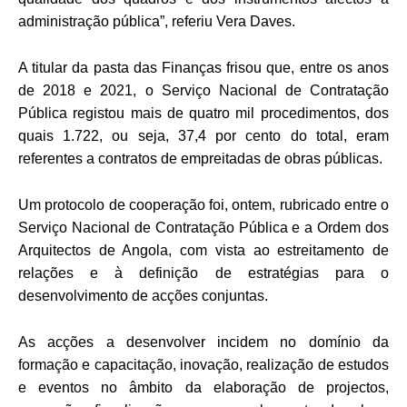
administração pública”, referiu Vera Daves.
A titular da pasta das Finanças frisou que, entre os anos
de 2018 e 2021, o Serviço Nacional de Contratação
Pública registou mais de quatro mil procedimentos, dos
quais 1.722, ou seja, 37,4 por cento do total, eram
referentes a contratos de empreitadas de obras públicas.
Um protocolo de cooperação foi, ontem, rubricado entre o
Serviço Nacional de Contratação Pública e a Ordem dos
Arquitectos de Angola, com vista ao estreitamento de
relações e à definição de estratégias para o
desenvolvimento de acções conjuntas.
As acções a desenvolver incidem no domínio da
formação e capacitação, inovação, realização de estudos
e eventos no âmbito da elaboração de projectos,