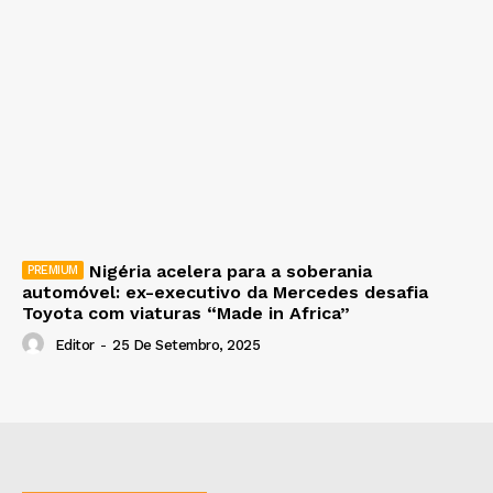
Nigéria acelera para a soberania
automóvel: ex-executivo da Mercedes desafia
Toyota com viaturas “Made in Africa”
Editor
-
25 De Setembro, 2025