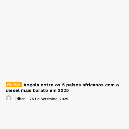
Angola entre os 5 países africanos com o
diesel mais barato em 2025
Editor
-
25 De Setembro, 2025