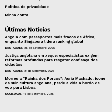
Política de privacidade
Minha conta
Últimas Notícias
Angola com passaportes mais fracos de África,
enquanto Singapura lidera ranking global
DESTAQUES
25 de Setembro, 2025
Justiça angolana em xeque: especialistas exigem
reformas profundas para resgatar confiança dos
cidadãos
DESTAQUES
21 de Setembro, 2025
Morreu a “Rainha dos Porcos”: Auria Machado, ícone
da suinicultura angolana, perde a vida a bordo de
voo para Lisboa
SOCIEDADE
16 de Setembro, 2025