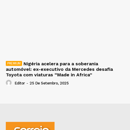
Nigéria acelera para a soberania
automóvel: ex-executivo da Mercedes desafia
Toyota com viaturas “Made in Africa”
Editor
-
25 De Setembro, 2025