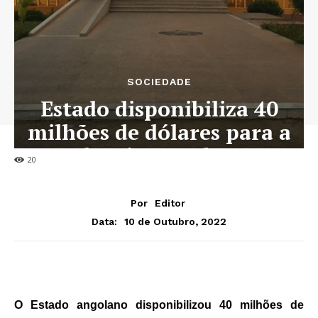
SOCIEDADE
Estado disponibiliza 40
milhões de dólares para a
modernização da RNA
20
Por
Editor
10 de Outubro, 2022
Data:
O Estado angolano disponibilizou 40 milhões de