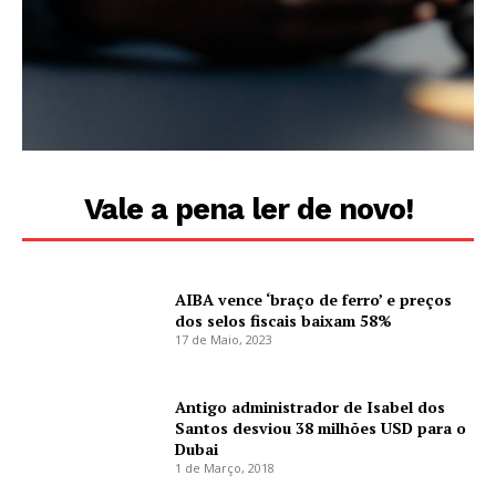
Vale a pena ler de novo!
AIBA vence ‘braço de ferro’ e preços
dos selos fiscais baixam 58%
17 de Maio, 2023
Antigo administrador de Isabel dos
Santos desviou 38 milhões USD para o
Dubai
1 de Março, 2018