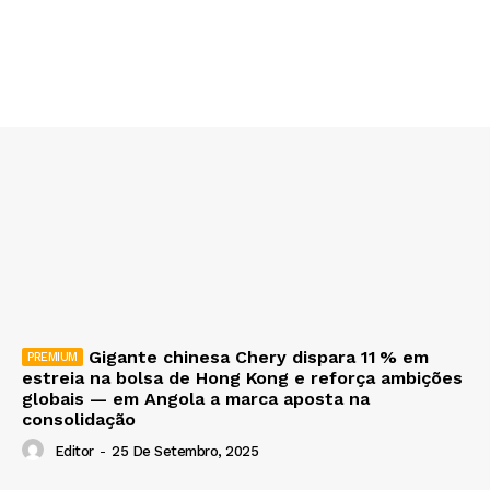
Gigante chinesa Chery dispara 11 % em
estreia na bolsa de Hong Kong e reforça ambições
globais — em Angola a marca aposta na
consolidação
Editor
-
25 De Setembro, 2025