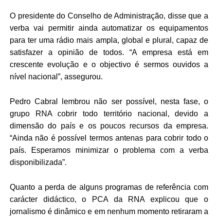
O presidente do Conselho de Administração, disse que a
verba vai permitir ainda automatizar os equipamentos
para ter uma rádio mais ampla, global e plural, capaz de
satisfazer a opinião de todos. “A empresa está em
crescente evolução e o objectivo é sermos ouvidos a
nível nacional”, assegurou.
Pedro Cabral lembrou não ser possível, nesta fase, o
grupo RNA cobrir todo território nacional, devido a
dimensão do país e os poucos recursos da empresa.
“Ainda não é possível termos antenas para cobrir todo o
país. Esperamos minimizar o problema com a verba
disponibilizada”.
Quanto a perda de alguns programas de referência com
carácter didáctico, o PCA da RNA explicou que o
jornalismo é dinâmico e em nenhum momento retiraram a