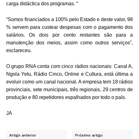
carga didáctica dos programas. “
“Somos financiados a 100% pelo Estado e deste valor, 98
% servem para custear despesas com o pagamento dos
salários. Os dois por cento restantes são para a
manutenção dos meios, assim como outros serviços”,
esclareceu.
O grupo RNA conta com cinco rádios nacionais: Canal A,
Ngola Yetu, Rádio Cinco, Online e Cultura, está última a
evoluir como um canal nacional. A empresa tem 18 rádios
provinciais, sete municipais, três regionais, 29 centros de
produção e 80 repetidores espalhados por todo o país.
JA
Artigo anterior
Próximo artigo