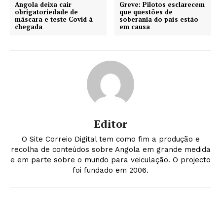
Angola deixa cair
Greve: Pilotos esclarecem
obrigatoriedade de
que questões de
máscara e teste Covid à
soberania do país estão
chegada
em causa
Editor
O Site Correio Digital tem como fim a produção e
recolha de conteúdos sobre Angola em grande medida
e em parte sobre o mundo para veiculação. O projecto
foi fundado em 2006.