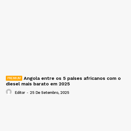
Angola entre os 5 países africanos com o
diesel mais barato em 2025
Editor
-
25 De Setembro, 2025