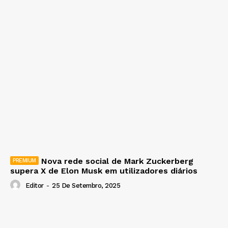
Nova rede social de Mark Zuckerberg
supera X de Elon Musk em utilizadores diários
Editor
-
25 De Setembro, 2025