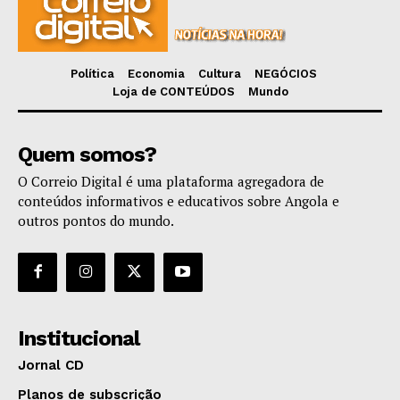
Política
Economia
Cultura
NEGÓCIOS
Loja de CONTEÚDOS
Mundo
Quem somos?
O Correio Digital é uma plataforma agregadora de
conteúdos informativos e educativos sobre Angola e
outros pontos do mundo.
Institucional
Jornal CD
Planos de subscrição