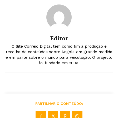
Editor
O Site Correio Digital tem como fim a produção e
recolha de conteúdos sobre Angola em grande medida
e em parte sobre o mundo para veiculação. O projecto
foi fundado em 2006.
PARTILHAR O CONTEÚDO: