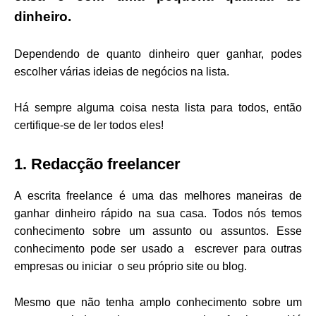
dinheiro.
Dependendo de quanto dinheiro quer ganhar, podes
escolher várias ideias de negócios na lista.
Há sempre alguma coisa nesta lista para todos, então
certifique-se de ler todos eles!
1. Redacção freelancer
A escrita freelance é uma das melhores maneiras de
ganhar dinheiro rápido na sua casa. Todos nós temos
conhecimento sobre um assunto ou assuntos. Esse
conhecimento pode ser usado a escrever para outras
empresas ou iniciar o seu próprio site ou blog.
Mesmo que não tenha amplo conhecimento sobre um