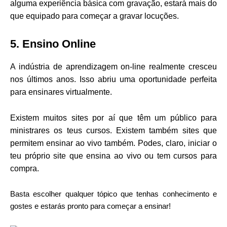
alguma experiência básica com gravação, estará mais do
que equipado para começar a gravar locuções.
5. Ensino Online
A indústria de aprendizagem on-line realmente cresceu
nos últimos anos. Isso abriu uma oportunidade perfeita
para ensinares virtualmente.
Existem muitos sites por aí que têm um público para
ministrares os teus cursos. Existem também sites que
permitem ensinar ao vivo também. Podes, claro, iniciar o
teu próprio site que ensina ao vivo ou tem cursos para
compra.
Basta escolher qualquer tópico que tenhas conhecimento e
gostes e estarás pronto para começar a ensinar!