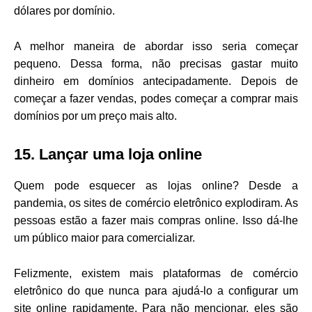
dólares por domínio.
A melhor maneira de abordar isso seria começar
pequeno. Dessa forma, não precisas gastar muito
dinheiro em domínios antecipadamente. Depois de
começar a fazer vendas, podes começar a comprar mais
domínios por um preço mais alto.
15. Lançar uma loja online
Quem pode esquecer as lojas online? Desde a
pandemia, os sites de comércio eletrônico explodiram. As
pessoas estão a fazer mais compras online. Isso dá-lhe
um público maior para comercializar.
Felizmente, existem mais plataformas de comércio
eletrônico do que nunca para ajudá-lo a configurar um
site online rapidamente. Para não mencionar, eles são