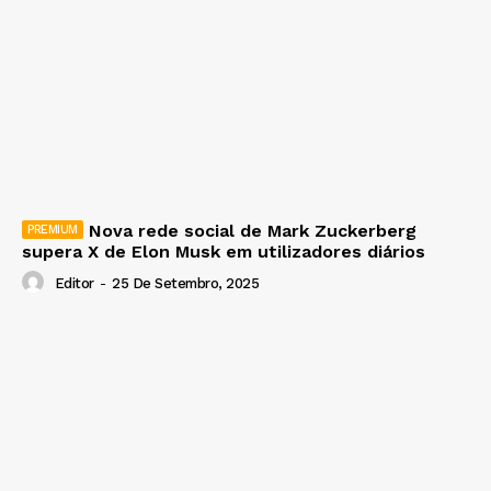
Nova rede social de Mark Zuckerberg
supera X de Elon Musk em utilizadores diários
Editor
-
25 De Setembro, 2025