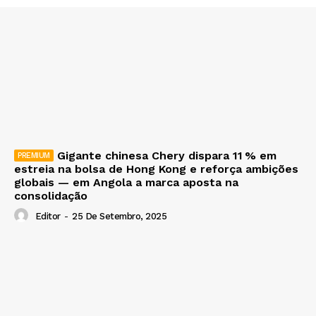
Gigante chinesa Chery dispara 11 % em
estreia na bolsa de Hong Kong e reforça ambições
globais — em Angola a marca aposta na
consolidação
Editor
-
25 De Setembro, 2025