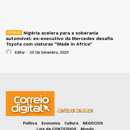
Nigéria acelera para a soberania
automóvel: ex-executivo da Mercedes desafia
Toyota com viaturas “Made in Africa”
Editor
-
25 De Setembro, 2025
Política
Economia
Cultura
NEGÓCIOS
Loja de CONTEÚDOS
Mundo