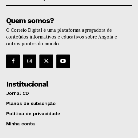
Quem somos?
O Correio Digital é uma plataforma agregadora de
conteúdos informativos e educativos sobre Angola e
outros pontos do mundo.
Institucional
Jornal CD
Planos de subscrição
Política de privacidade
Minha conta