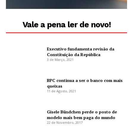
Vale a pena ler de novo!
Executivo fundamenta revisão da
Constituição da República
3 de Março, 2021
BPC continua a ser o banco com mais
queixas
11 de Agosto, 2021
Gisele Bündchen perde o posto de
modelo mais bem paga do mundo
22 de Novembro, 2017