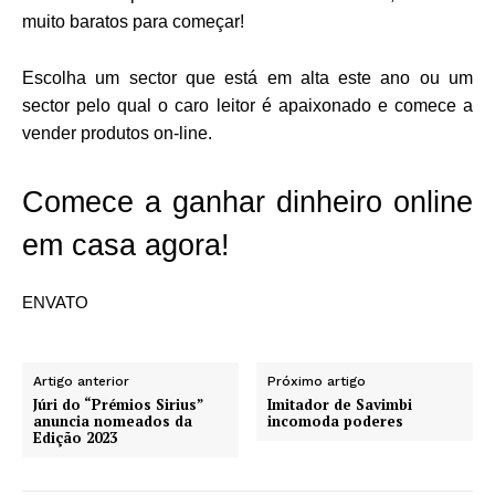
muito baratos para começar!
Escolha um sector que está em alta este ano ou um
sector pelo qual o caro leitor é apaixonado e comece a
vender produtos on-line.
Comece a ganhar dinheiro online
em casa agora!
ENVATO
Artigo anterior
Próximo artigo
Júri do “Prémios Sirius”
Imitador de Savimbi
anuncia nomeados da
incomoda poderes
Edição 2023