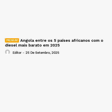
Angola entre os 5 países africanos com o
diesel mais barato em 2025
Editor
-
25 De Setembro, 2025