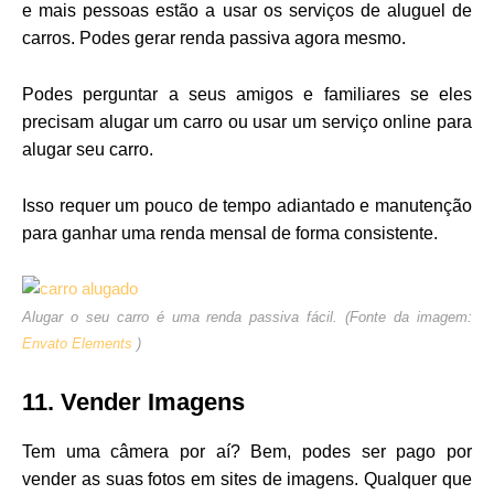
e mais pessoas estão a usar os serviços de aluguel de
carros. Podes gerar renda passiva agora mesmo.
Podes perguntar a seus amigos e familiares se eles
precisam alugar um carro ou usar um serviço online para
alugar seu carro.
Isso requer um pouco de tempo adiantado e manutenção
para ganhar uma renda mensal de forma consistente.
Alugar o seu carro é uma renda passiva fácil. (Fonte da imagem:
Envato Elements
)
11. Vender Imagens
Tem uma câmera por aí? Bem, podes ser pago por
vender as suas fotos em sites de imagens. Qualquer que