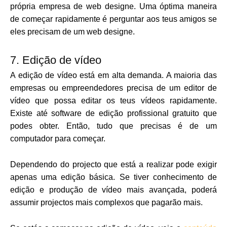
própria empresa de web designe. Uma óptima maneira
de começar rapidamente é perguntar aos teus amigos se
eles precisam de um web designe.
7. Edição de vídeo
A edição de vídeo está em alta demanda. A maioria das
empresas ou empreendedores precisa de um editor de
vídeo que possa editar os teus vídeos rapidamente.
Existe até software de edição profissional gratuito que
podes obter. Então, tudo que precisas é de um
computador para começar.
Dependendo do projecto que está a realizar pode exigir
apenas uma edição básica. Se tiver conhecimento de
edição e produção de vídeo mais avançada, poderá
assumir projectos mais complexos que pagarão mais.