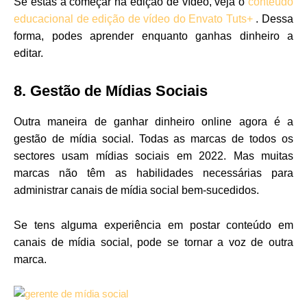
Se estás a começar na edição de vídeo, veja o
conteúdo
educacional de edição de vídeo do Envato Tuts+
. Dessa
forma, podes aprender enquanto ganhas dinheiro a
editar.
8. Gestão de Mídias Sociais
Outra maneira de ganhar dinheiro online agora é a
gestão de mídia social. Todas as marcas de todos os
sectores usam mídias sociais em 2022. Mas muitas
marcas não têm as habilidades necessárias para
administrar canais de mídia social bem-sucedidos.
Se tens alguma experiência em postar conteúdo em
canais de mídia social, pode se tornar a voz de outra
marca.