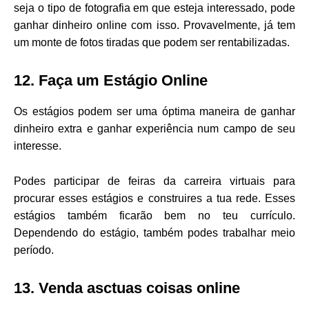
seja o tipo de fotografia em que esteja interessado, pode
ganhar dinheiro online com isso. Provavelmente, já tem
um monte de fotos tiradas que podem ser rentabilizadas.
12. Faça um Estágio Online
Os estágios podem ser uma óptima maneira de ganhar
dinheiro extra e ganhar experiência num campo de seu
interesse.
Podes participar de feiras da carreira virtuais para
procurar esses estágios e construires a tua rede. Esses
estágios também ficarão bem no teu currículo.
Dependendo do estágio, também podes trabalhar meio
período.
13. Venda asctuas coisas online