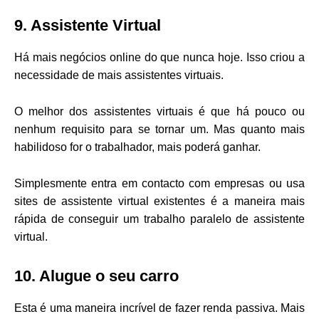
9. Assistente Virtual
Há mais negócios online do que nunca hoje. Isso criou a
necessidade de mais assistentes virtuais.
O melhor dos assistentes virtuais é que há pouco ou
nenhum requisito para se tornar um. Mas quanto mais
habilidoso for o trabalhador, mais poderá ganhar.
Simplesmente entra em contacto com empresas ou usa
sites de assistente virtual existentes é a maneira mais
rápida de conseguir um trabalho paralelo de assistente
virtual.
10. Alugue o seu carro
Esta é uma maneira incrível de fazer renda passiva. Mais