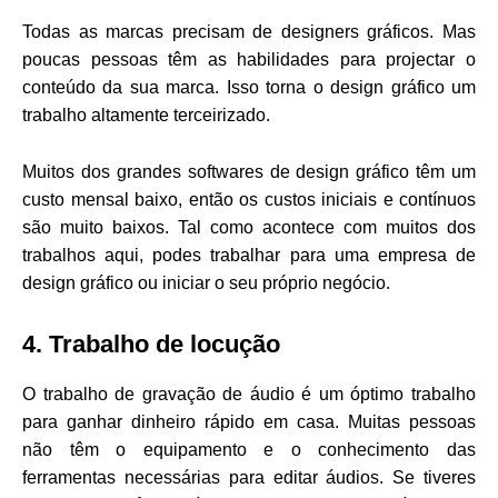
Todas as marcas precisam de designers gráficos. Mas
poucas pessoas têm as habilidades para projectar o
conteúdo da sua marca. Isso torna o design gráfico um
trabalho altamente terceirizado.
Muitos dos grandes softwares de design gráfico têm um
custo mensal baixo, então os custos iniciais e contínuos
são muito baixos. Tal como acontece com muitos dos
trabalhos aqui, podes trabalhar para uma empresa de
design gráfico ou iniciar o seu próprio negócio.
4. Trabalho de locução
O trabalho de gravação de áudio é um óptimo trabalho
para ganhar dinheiro rápido em casa. Muitas pessoas
não têm o equipamento e o conhecimento das
ferramentas necessárias para editar áudios. Se tiveres