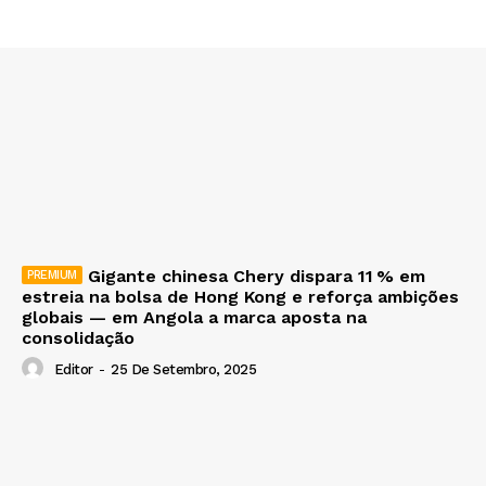
Gigante chinesa Chery dispara 11 % em
estreia na bolsa de Hong Kong e reforça ambições
globais — em Angola a marca aposta na
consolidação
Editor
-
25 De Setembro, 2025