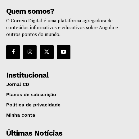
Quem somos?
O Correio Digital é uma plataforma agregadora de
conteúdos informativos e educativos sobre Angola e
outros pontos do mundo.
Institucional
Jornal CD
Planos de subscrição
Política de privacidade
Minha conta
Últimas Notícias