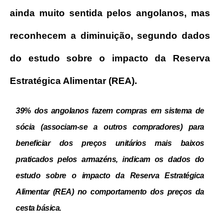
ainda muito sentida pelos angolanos, mas
reconhecem a diminuição, segundo dados
do estudo sobre o impacto da Reserva
Estratégica Alimentar (REA).
39% dos angolanos fazem compras em sistema de
sócia (associam-se a outros compradores) para
beneficiar dos preços unitários mais baixos
praticados pelos armazéns, indicam os dados do
estudo sobre o impacto da Reserva Estratégica
Alimentar (REA) no comportamento dos preços da
cesta básica.