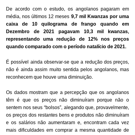
De acordo com o estudo,
os angolanos pagaram em
média, nos últimos 12 meses
9,7 mil Kwanzas por uma
caixa de 10 quilograma de frango quando em
Dezembro de 2021 pagavam 10,3 mil kwanzas,
representando uma redução de 12% nos preços
quando comparado com o período natalício de 2021.
É possível ainda observar-se que a redução dos preços,
não é ainda assim muito sentida pelos angolanos, mas
reconhecem que houve uma diminuição.
Os dados mostram que a percepção que os angolanos
têm é que os preços não diminuíram porque não o
sentem nos seus “bolsos”, alegando que, provavelmente,
os preços dos restantes bens e produtos não diminuíram
e os salários não aumentaram e, encontram cada vez
mais dificuldades em comprar a mesma quantidade de