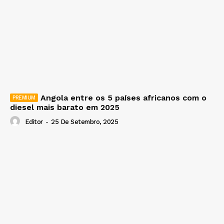
Angola entre os 5 países africanos com o
diesel mais barato em 2025
Editor
-
25 De Setembro, 2025