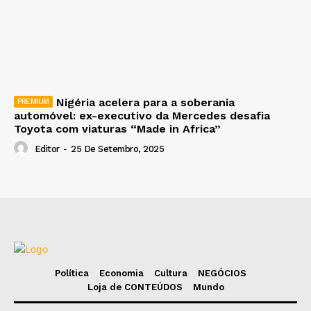
Nigéria acelera para a soberania
automóvel: ex-executivo da Mercedes desafia
Toyota com viaturas “Made in Africa”
Editor
-
25 De Setembro, 2025
Política
Economia
Cultura
NEGÓCIOS
Loja de CONTEÚDOS
Mundo