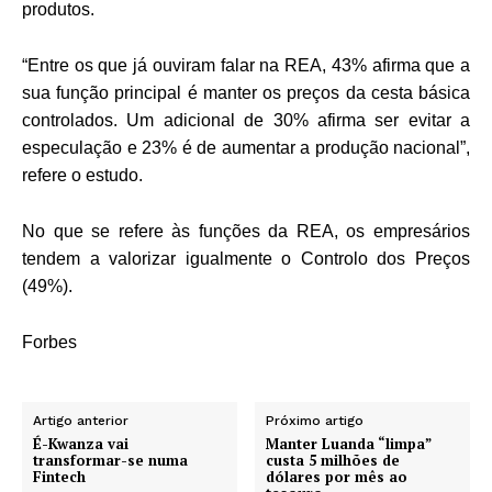
produtos.
“Entre os que já ouviram falar na REA, 43% afirma que a
sua função principal é manter os preços da cesta básica
controlados. Um adicional de 30% afirma ser evitar a
especulação e 23% é de aumentar a produção nacional”,
refere o estudo.
No que se refere às funções da REA, os empresários
tendem a valorizar igualmente o Controlo dos Preços
(49%).
Forbes
Artigo anterior
Próximo artigo
É-Kwanza vai
Manter Luanda “limpa”
transformar-se numa
custa 5 milhões de
Fintech
dólares por mês ao