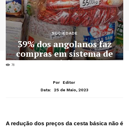
SOCIEDADE
39% dos angolanos faz
compras em sistema de
sócia
78
Por
Editor
25 de Maio, 2023
Data:
A redução dos preços da cesta básica não é