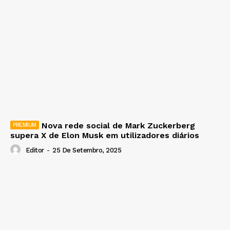
Nova rede social de Mark Zuckerberg
supera X de Elon Musk em utilizadores diários
Editor
-
25 De Setembro, 2025