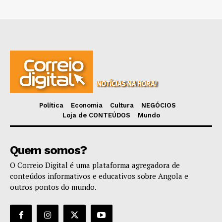
Política
Economia
Cultura
NEGÓCIOS
Loja de CONTEÚDOS
Mundo
Quem somos?
O Correio Digital é uma plataforma agregadora de
conteúdos informativos e educativos sobre Angola e
outros pontos do mundo.