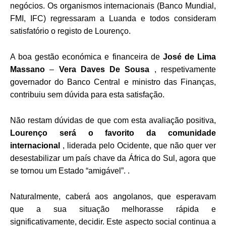
negócios. Os organismos internacionais (Banco Mundial,
FMI, IFC) regressaram a Luanda e todos consideram
satisfatório o registo de Lourenço.
A boa gestão económica e financeira de
José de Lima
Massano
–
Vera Daves De Sousa
, respetivamente
governador do Banco Central e ministro das Finanças,
contribuiu sem dúvida para esta satisfação.
Não restam dúvidas de que com esta avaliação positiva,
Lourenço será o favorito da comunidade
internacional
, liderada pelo Ocidente, que não quer ver
desestabilizar um país chave da África do Sul, agora que
se tornou um Estado “amigável”. .
Naturalmente, caberá aos angolanos, que esperavam
que a sua situação melhorasse rápida e
significativamente, decidir. Este aspecto social continua a