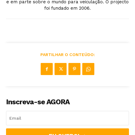
e em parte sobre o mundo para veiculação. O projecto
foi fundado em 2006.
PARTILHAR O CONTEÚDO:
Inscreva-se AGORA