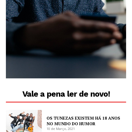
Vale a pena ler de novo!
OS TUNEZAS EXISTEM HÁ 18 ANOS
NO MUNDO DO HUMOR
10 de Março, 2021