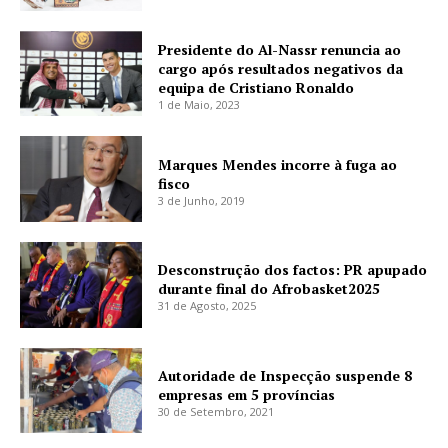
Presidente do Al-Nassr renuncia ao
cargo após resultados negativos da
equipa de Cristiano Ronaldo
1 de Maio, 2023
Marques Mendes incorre à fuga ao
fisco
3 de Junho, 2019
Desconstrução dos factos: PR apupado
durante final do Afrobasket2025
31 de Agosto, 2025
Autoridade de Inspecção suspende 8
empresas em 5 províncias
30 de Setembro, 2021