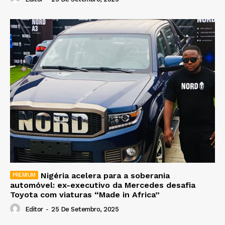
Nigéria acelera para a soberania
automóvel: ex-executivo da Mercedes desafia
Toyota com viaturas “Made in Africa”
Editor
-
25 De Setembro, 2025