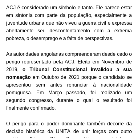
ACJ é considerado um símbolo e tanto. Ele parece estar
em sintonia com parte da população, especialmente a
juventude urbana que não viveu a guerra civil e expressa
abertamente seu descontentamento com a extrema
pobreza, o desemprego e a falta de perspectivas.
As autoridades angolanas compreenderam desde cedo o
perigo representado pela ACJ. Eleito em Novembro de
2019,
o Tribunal Constitucional invalidou a sua
nomeação
em Outubro de 2021 porque o candidato se
apresentou sem antes renunciar à nacionalidade
portuguesa. Em Março passado, foi realizado um
segundo congresso, durante o qual o resultado foi
finalmente confirmado.
O perigo para o poder dominante também decorre da
decisão histórica da UNITA de unir forças com outro