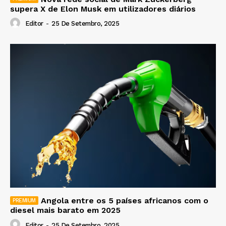
supera X de Elon Musk em utilizadores diários
Editor
-
25 De Setembro, 2025
Angola entre os 5 países africanos com o
diesel mais barato em 2025
Editor
-
25 De Setembro, 2025