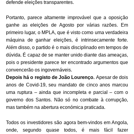
defende eleições transparentes.
Portanto, parece altamente improvável que a oposição
ganhe as eleições de Agosto por várias razões. Em
primeiro lugar, o MPLA, que é visto como uma verdadeira
máquina de ganhar eleições, é intrinsecamente forte.
Além disso, o partido é o mais disciplinado em tempos de
dúvida. É capaz de se manter unido diante das ameaças,
pois o presidente parece ter encontrado argumentos que
convencerão os ingovernáveis.
Depois há o registo de João Lourenço.
Apesar de dois
anos de Covid-19, seu mandato de cinco anos marcou
uma ruptura – ainda que incompleta e parcial – com o
governo dos Santos. Não só no combate à corrupção,
mas também na abertura económica praticada.
Todos os investidores são agora bem-vindos em Angola,
onde, segundo quase todos, é mais fácil fazer