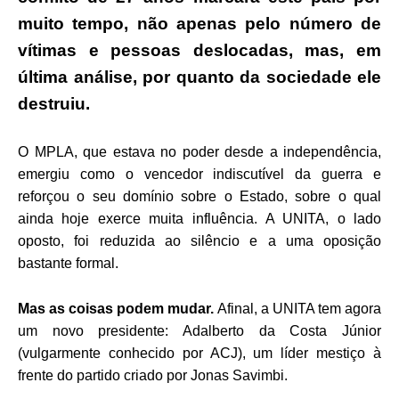
muito tempo, não apenas pelo número de
vítimas e pessoas deslocadas, mas, em
última análise, por quanto da sociedade ele
destruiu.
O MPLA, que estava no poder desde a independência,
emergiu como o vencedor indiscutível da guerra e
reforçou o seu domínio sobre o Estado, sobre o qual
ainda hoje exerce muita influência. A UNITA, o lado
oposto, foi reduzida ao silêncio e a uma oposição
bastante formal.
Mas as coisas podem mudar.
Afinal, a UNITA tem agora
um novo presidente: Adalberto da Costa Júnior
(vulgarmente conhecido por ACJ), um líder mestiço à
frente do partido criado por Jonas Savimbi.