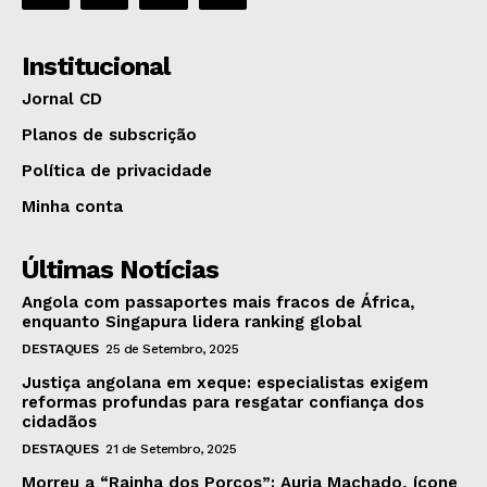
Institucional
Jornal CD
Planos de subscrição
Política de privacidade
Minha conta
Últimas Notícias
Angola com passaportes mais fracos de África,
enquanto Singapura lidera ranking global
DESTAQUES
25 de Setembro, 2025
Justiça angolana em xeque: especialistas exigem
reformas profundas para resgatar confiança dos
cidadãos
DESTAQUES
21 de Setembro, 2025
Morreu a “Rainha dos Porcos”: Auria Machado, ícone