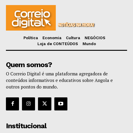
Política
Economia
Cultura
NEGÓCIOS
Loja de CONTEÚDOS
Mundo
Quem somos?
O Correio Digital é uma plataforma agregadora de
conteúdos informativos e educativos sobre Angola e
outros pontos do mundo.
Institucional