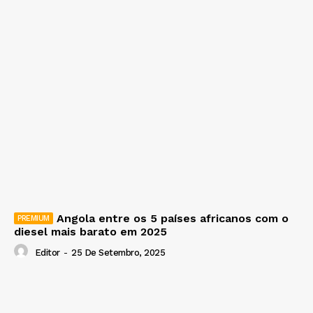
Angola entre os 5 países africanos com o
diesel mais barato em 2025
Editor
-
25 De Setembro, 2025