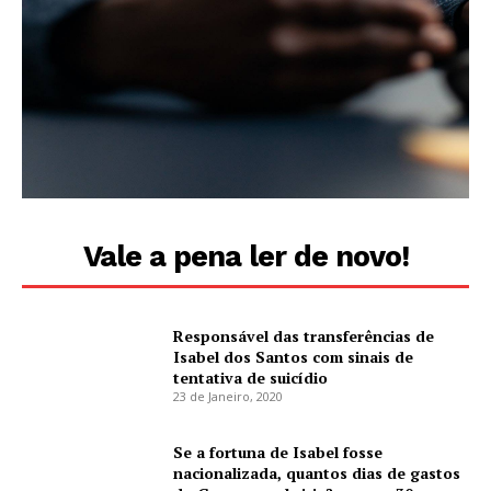
Vale a pena ler de novo!
Responsável das transferências de
Isabel dos Santos com sinais de
tentativa de suicídio
23 de Janeiro, 2020
Se a fortuna de Isabel fosse
nacionalizada, quantos dias de gastos