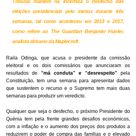
Tribunal mantém na incerteza o desfecho das
eleições presidenciais pelo menos durante três
semanas, tal como aconteceu em 2013 e 2017,
como refere ao The Guardian Benjamin Hunter,
analista africano da Maplecroft.
Raila Odinga, que acusa o presidente da comissão
eleitoral e os dois comissários que anunciaram os
resultados de
“má conduta” e “desrespeito”
pela
Constituição, tem uma semana para apresentar dados
que sustentem o recurso e o Supremo tem mais duas
semanas para produzir um veredicto.
Qualquer que seja o desfecho, o próximo Presidente do
Quénia tem pela frente grandes desafios económicos,
com a inflação e o aumento dos preços dos produtos a
reduzirem o poder de compra das famílias e o elevado