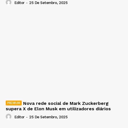
Editor
-
25 De Setembro, 2025
Nova rede social de Mark Zuckerberg
supera X de Elon Musk em utilizadores diários
Editor
-
25 De Setembro, 2025