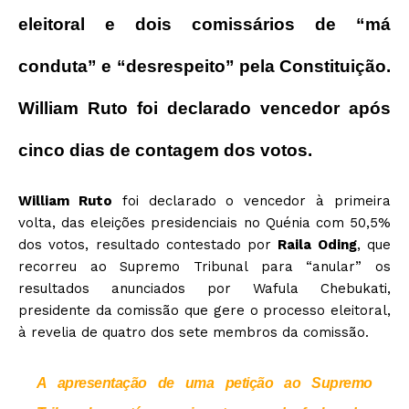
eleitoral e dois comissários de “má
conduta” e “desrespeito” pela Constituição.
William Ruto foi declarado vencedor após
cinco dias de contagem dos votos.
William Ruto
foi declarado o vencedor à primeira
volta, das eleições presidenciais no Quénia com 50,5%
dos votos, resultado contestado por
Raila Oding
, que
recorreu ao Supremo Tribunal para “anular” os
resultados anunciados por Wafula Chebukati,
presidente da comissão que gere o processo eleitoral,
à revelia de quatro dos sete membros da comissão.
A apresentação de uma petição ao Supremo