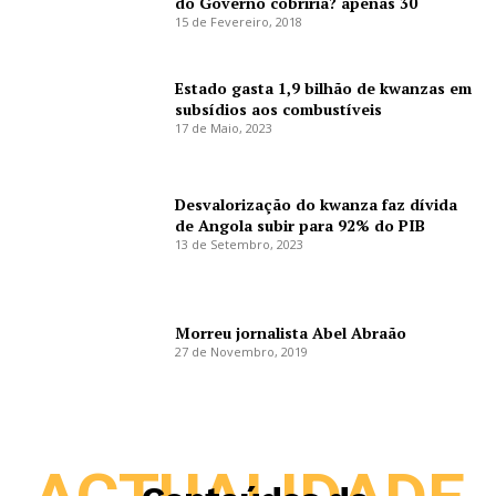
do Governo cobriria? apenas 30
15 de Fevereiro, 2018
Estado gasta 1,9 bilhão de kwanzas em
subsídios aos combustíveis
17 de Maio, 2023
Desvalorização do kwanza faz dívida
de Angola subir para 92% do PIB
13 de Setembro, 2023
Morreu jornalista Abel Abraão
27 de Novembro, 2019