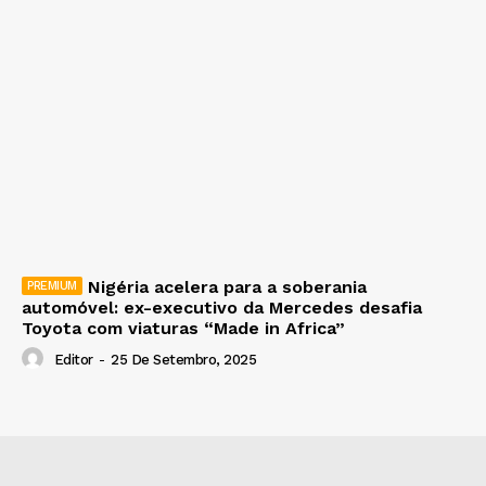
Nigéria acelera para a soberania
automóvel: ex-executivo da Mercedes desafia
Toyota com viaturas “Made in Africa”
Editor
-
25 De Setembro, 2025