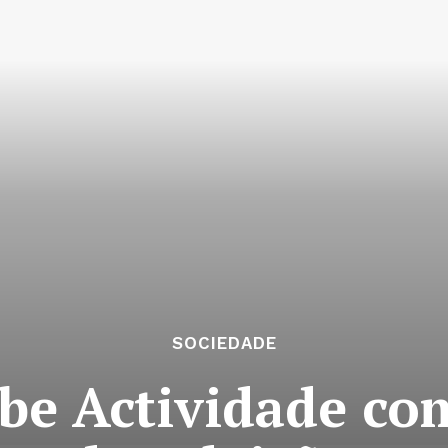
SOCIEDADE
be Actividade com