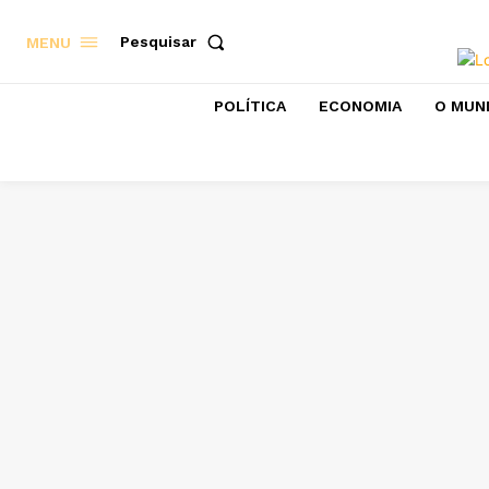
Pesquisar
MENU
POLÍTICA
ECONOMIA
O MUN