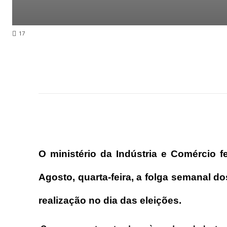
17
O ministério da Indústria e Comércio 
Agosto, quarta-feira, a folga semanal d
realização no dia das eleições.