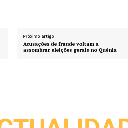
Próximo artigo
Acusações de fraude voltam a
assombrar eleições gerais no Quénia