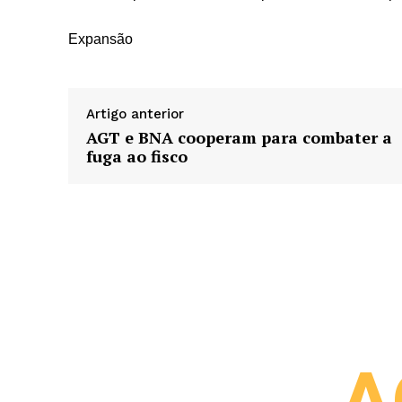
Expansão
Artigo anterior
AGT e BNA cooperam para combater a
fuga ao fisco