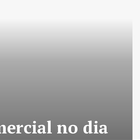
ercial no dia