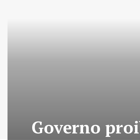
Governo proi