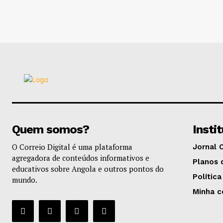
Quem somos?
Insti
O Correio Digital é uma plataforma
Jornal 
agregadora de conteúdos informativos e
Planos 
educativos sobre Angola e outros pontos do
Política
mundo.
Minha c