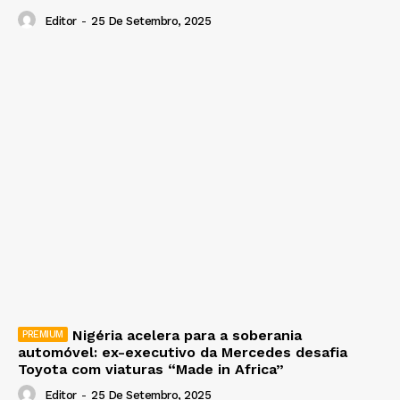
Editor
-
25 De Setembro, 2025
Nigéria acelera para a soberania
automóvel: ex-executivo da Mercedes desafia
Toyota com viaturas “Made in Africa”
Editor
-
25 De Setembro, 2025