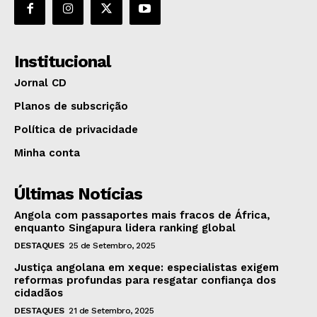
Institucional
Jornal CD
Planos de subscrição
Política de privacidade
Minha conta
Últimas Notícias
Angola com passaportes mais fracos de África,
enquanto Singapura lidera ranking global
DESTAQUES
25 de Setembro, 2025
Justiça angolana em xeque: especialistas exigem
reformas profundas para resgatar confiança dos
cidadãos
DESTAQUES
21 de Setembro, 2025