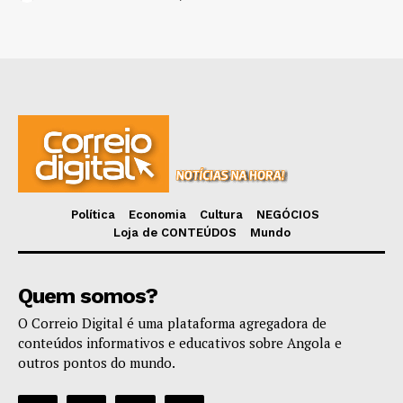
Política
Economia
Cultura
NEGÓCIOS
Loja de CONTEÚDOS
Mundo
Quem somos?
O Correio Digital é uma plataforma agregadora de
conteúdos informativos e educativos sobre Angola e
outros pontos do mundo.