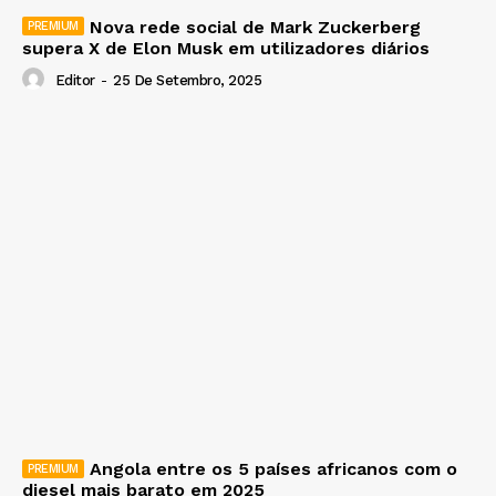
Nova rede social de Mark Zuckerberg
supera X de Elon Musk em utilizadores diários
Editor
-
25 De Setembro, 2025
Angola entre os 5 países africanos com o
diesel mais barato em 2025