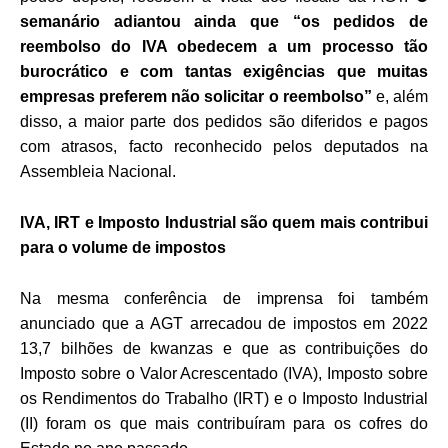
semanário adiantou ainda que “os pedidos de
reembolso do IVA obedecem a um processo tão
burocrático e com tantas exigências que muitas
empresas preferem não solicitar o reembolso”
e, além
disso, a maior parte dos pedidos são diferidos e pagos
com atrasos, facto reconhecido pelos deputados na
Assembleia Nacional.
IVA, IRT e Imposto Industrial são quem mais contribui
para o volume de impostos
Na mesma conferência de imprensa foi também
anunciado que a AGT arrecadou de impostos em 2022
13,7 bilhões de kwanzas e que as contribuições do
Imposto sobre o Valor Acrescentado (IVA), Imposto sobre
os Rendimentos do Trabalho (IRT) e o Imposto Industrial
(II) foram os que mais contribuíram para os cofres do