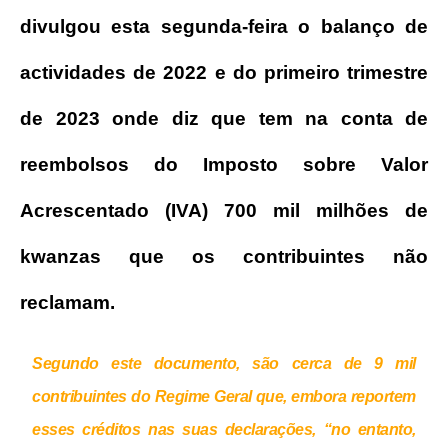
divulgou esta segunda-feira o balanço de
actividades de 2022 e do primeiro trimestre
de 2023 onde diz que tem na conta de
reembolsos do Imposto sobre Valor
Acrescentado (IVA) 700 mil milhões de
kwanzas que os contribuintes não
reclamam.
Segundo este documento, são cerca de 9 mil
contribuintes do Regime Geral que, embora reportem
esses créditos nas suas declarações, “no entanto,