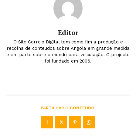
Editor
O Site Correio Digital tem como fim a produção e
recolha de conteúdos sobre Angola em grande medida
e em parte sobre o mundo para veiculação. O projecto
foi fundado em 2006.
PARTILHAR O CONTEÚDO: