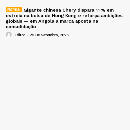
Gigante chinesa Chery dispara 11 % em
estreia na bolsa de Hong Kong e reforça ambições
globais — em Angola a marca aposta na
consolidação
Editor
-
25 De Setembro, 2025