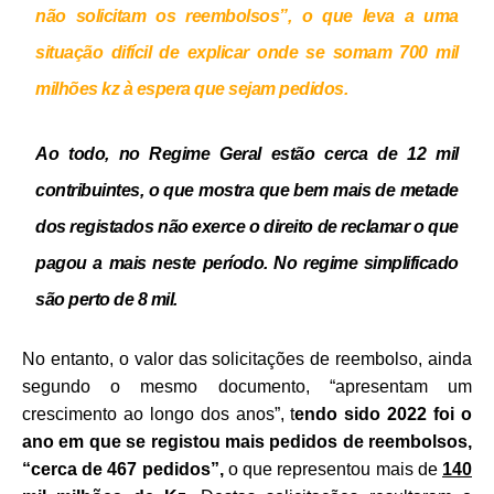
não solicitam os reembolsos”, o que leva a uma
situação difícil de explicar onde se somam 700 mil
milhões kz à espera que sejam pedidos.
Ao todo, no Regime Geral estão cerca de 12 mil
contribuintes, o que mostra que bem mais de metade
dos registados não exerce o direito de reclamar o que
pagou a mais neste período. No regime simplificado
são perto de 8 mil.
No entanto, o valor das solicitações de reembolso, ainda
segundo o mesmo documento, “apresentam um
crescimento ao longo dos anos”, t
endo sido 2022 foi o
ano em que se registou mais pedidos de reembolsos,
“cerca de 467 pedidos”,
o que representou mais de
140