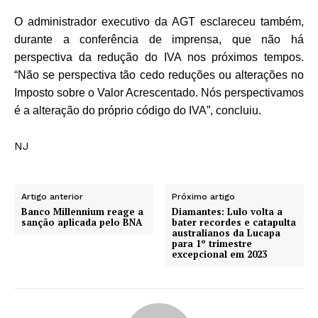
O administrador executivo da AGT esclareceu também,
durante a conferência de imprensa, que não há
perspectiva da redução do IVA nos próximos tempos.
“Não se perspectiva tão cedo reduções ou alterações no
Imposto sobre o Valor Acrescentado. Nós perspectivamos
é a alteração do próprio código do IVA”, concluiu.
NJ
Artigo anterior
Próximo artigo
Banco Millennium reage a
Diamantes: Lulo volta a
sanção aplicada pelo BNA
bater recordes e catapulta
australianos da Lucapa
para 1º trimestre
excepcional em 2023