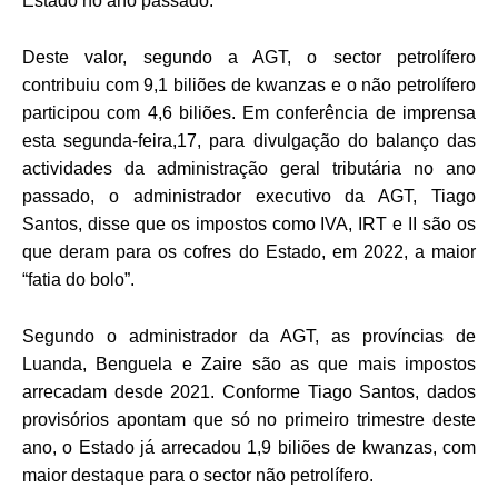
Estado no ano passado.
Deste valor, segundo a AGT, o sector petrolífero
contribuiu com 9,1 biliões de kwanzas e o não petrolífero
participou com 4,6 biliões. Em conferência de imprensa
esta segunda-feira,17, para divulgação do balanço das
actividades da administração geral tributária no ano
passado, o administrador executivo da AGT, Tiago
Santos, disse que os impostos como IVA, IRT e II são os
que deram para os cofres do Estado, em 2022, a maior
“fatia do bolo”.
Segundo o administrador da AGT, as províncias de
Luanda, Benguela e Zaire são as que mais impostos
arrecadam desde 2021. Conforme Tiago Santos, dados
provisórios apontam que só no primeiro trimestre deste
ano, o Estado já arrecadou 1,9 biliões de kwanzas, com
maior destaque para o sector não petrolífero.