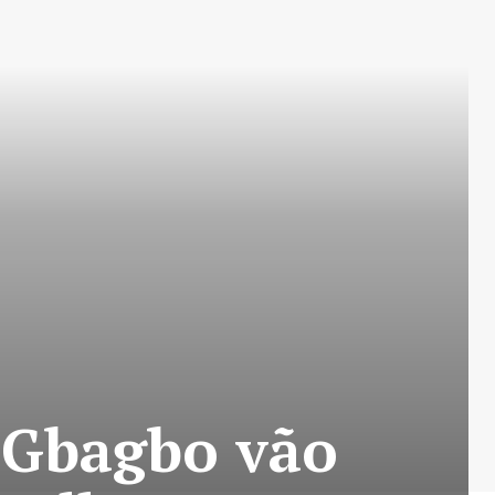
 Gbagbo vão