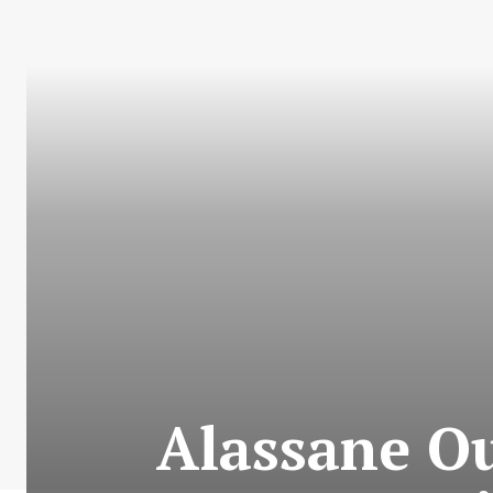
Alassane O