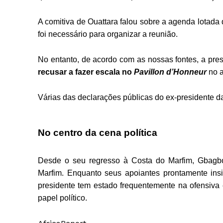
A comitiva de Ouattara falou sobre a agenda lotada
foi necessário para organizar a reunião.
No entanto, de acordo com as nossas fontes, a pre
recusar a fazer escala no
Pavillon d’Honneur
no 
Várias das declarações públicas do ex-presidente 
No centro da cena política
Desde o seu regresso à Costa do Marfim, Gbagbo
Marfim. Enquanto seus apoiantes prontamente insis
presidente tem estado frequentemente na ofensiva
papel político.