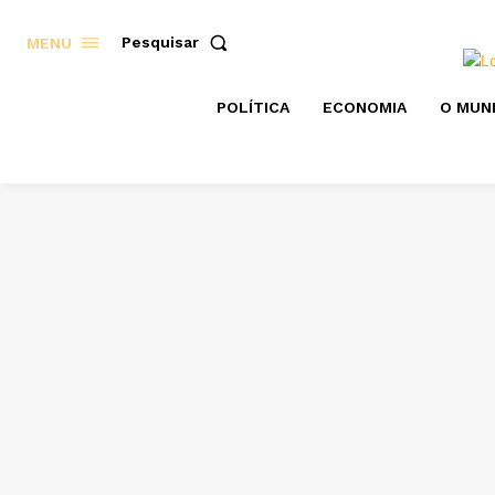
Pesquisar
MENU
POLÍTICA
ECONOMIA
O MUN