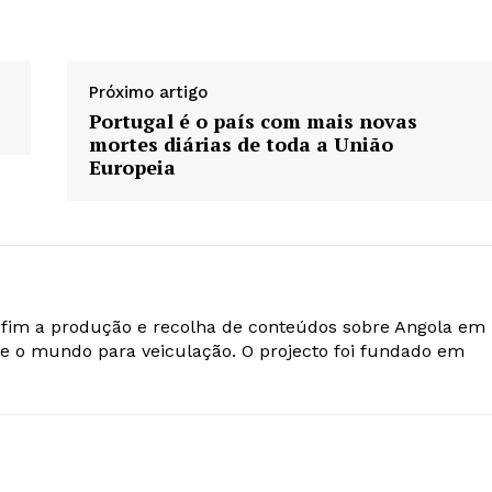
Próximo artigo
Portugal é o país com mais novas
mortes diárias de toda a União
Europeia
o fim a produção e recolha de conteúdos sobre Angola em
e o mundo para veiculação. O projecto foi fundado em