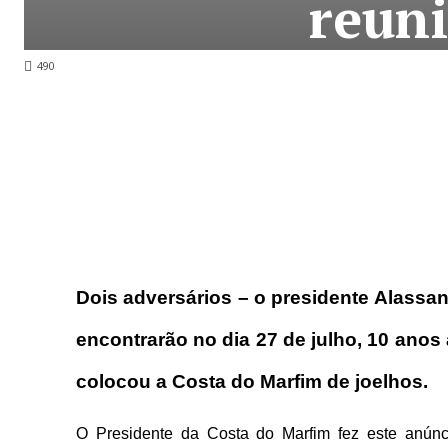
reuni
490
Dois adversários – o presidente Alassa
encontrarão no dia 27 de julho, 10 anos
colocou a Costa do Marfim de joelhos.
O Presidente da Costa do Marfim fez este anúnc