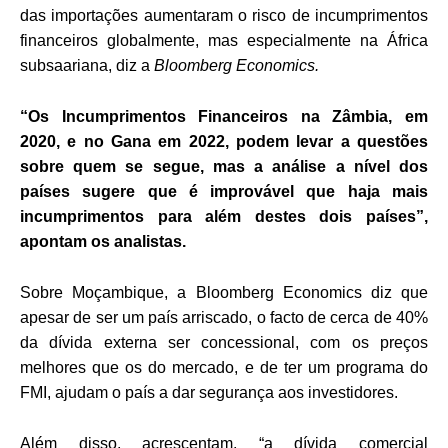
das importações aumentaram o risco de incumprimentos
financeiros globalmente, mas especialmente na África
subsaariana, diz a
Bloomberg Economics.
“Os Incumprimentos Financeiros na Zâmbia, em
2020, e no Gana em 2022, podem levar a questões
sobre quem se segue, mas a análise a nível dos
países sugere que é improvável que haja mais
incumprimentos para além destes dois países”,
apontam os analistas.
Sobre Moçambique, a Bloomberg Economics diz que
apesar de ser um país arriscado, o facto de cerca de 40%
da dívida externa ser concessional, com os preços
melhores que os do mercado, e de ter um programa do
FMI, ajudam o país a dar segurança aos investidores.
Além disso, acrescentam, “a dívida comercial