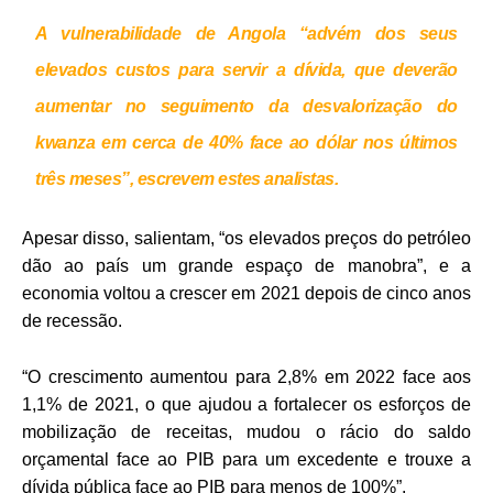
A vulnerabilidade de Angola “advém dos seus
elevados custos para servir a dívida, que deverão
aumentar no seguimento da desvalorização do
kwanza em cerca de 40% face ao dólar nos últimos
três meses”, escrevem estes analistas.
Apesar disso, salientam, “os elevados preços do petróleo
dão ao país um grande espaço de manobra”, e a
economia voltou a crescer em 2021 depois de cinco anos
de recessão.
“O crescimento aumentou para 2,8% em 2022 face aos
1,1% de 2021, o que ajudou a fortalecer os esforços de
mobilização de receitas, mudou o rácio do saldo
orçamental face ao PIB para um excedente e trouxe a
dívida pública face ao PIB para menos de 100%”.