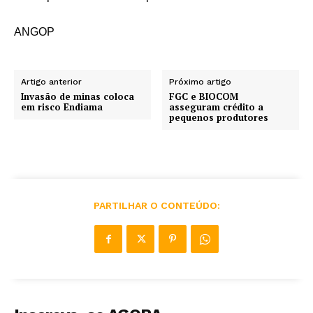
ANGOP
Artigo anterior
Próximo artigo
Invasão de minas coloca
FGC e BIOCOM
em risco Endiama
asseguram crédito a
pequenos produtores
PARTILHAR O CONTEÚDO: