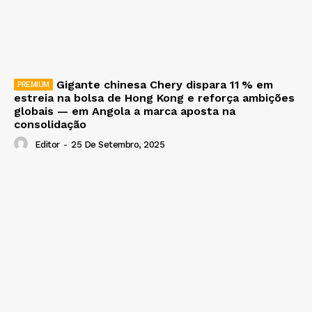
Gigante chinesa Chery dispara 11 % em
estreia na bolsa de Hong Kong e reforça ambições
globais — em Angola a marca aposta na
consolidação
Editor
-
25 De Setembro, 2025