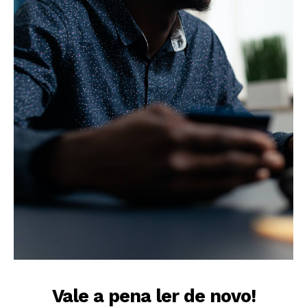
Vale a pena ler de novo!