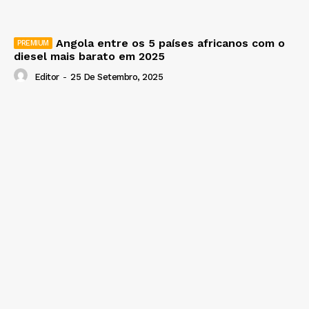
Angola entre os 5 países africanos com o
diesel mais barato em 2025
Editor
-
25 De Setembro, 2025