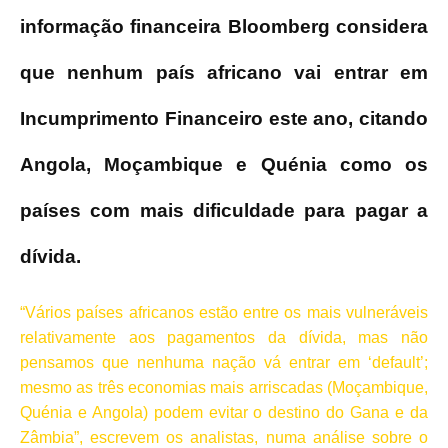
informação financeira Bloomberg considera
que nenhum país africano vai entrar em
Incumprimento Financeiro este ano, citando
Angola, Moçambique e Quénia como os
países com mais dificuldade para pagar a
dívida.
“Vários países africanos estão entre os mais vulneráveis
relativamente aos pagamentos da dívida, mas não
pensamos que nenhuma nação vá entrar em ‘default’;
mesmo as três economias mais arriscadas (Moçambique,
Quénia e Angola) podem evitar o destino do Gana e da
Zâmbia”, escrevem os analistas, numa análise sobre o