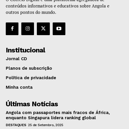
conteúdos informativos e educativos sobre Angola e
outros pontos do mundo.
Institucional
Jornal CD
Planos de subscrição
Política de privacidade
Minha conta
Últimas Notícias
Angola com passaportes mais fracos de África,
enquanto Singapura lidera ranking global
DESTAQUES
25 de Setembro, 2025