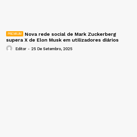
Nova rede social de Mark Zuckerberg
supera X de Elon Musk em utilizadores diários
Editor
-
25 De Setembro, 2025