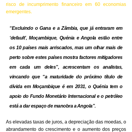
risco de incumprimento financeiro em 60 economias
emergentes.
“Excluindo o Gana e a Zâmbia, que já entraram em
‘default’, Moçambique, Quénia e Angola estão entre
os 10 países mais arriscados, mas um olhar mais de
perto sobre estes países mostra factores mitigadores
em cada um deles”, acrescentam os analistas,
vincando que “a maturidade do próximo título de
dívida em Moçambique é em 2031, o Quénia tem o
apoio do Fundo Monetário Internacional e o petróleo
está a dar espaço de manobra a Angola”.
As elevadas taxas de juros, a depreciação das moedas, o
abrandamento do crescimento e o aumento dos preços