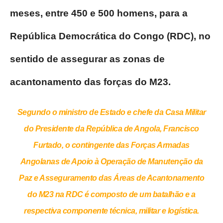
meses, entre 450 e 500 homens, para a
República Democrática do Congo (RDC), no
sentido de assegurar as zonas de
acantonamento das forças do M23.
Segundo o ministro de Estado e chefe da Casa Militar
do Presidente da República de Angola, Francisco
Furtado, o contingente das Forças Armadas
Angolanas de Apoio à Operação de Manutenção da
Paz e Asseguramento das Áreas de Acantonamento
do M23 na RDC é composto de um batalhão e a
respectiva componente técnica, militar e logística.