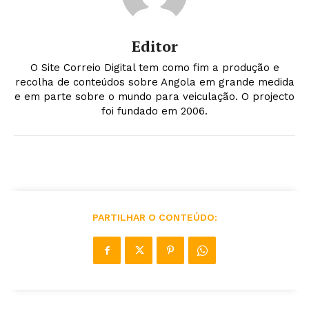
Editor
O Site Correio Digital tem como fim a produção e
recolha de conteúdos sobre Angola em grande medida
e em parte sobre o mundo para veiculação. O projecto
foi fundado em 2006.
PARTILHAR O CONTEÚDO: