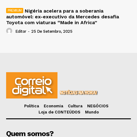
Nigéria acelera para a soberania
automóvel: ex-executivo da Mercedes desafia
Toyota com viaturas “Made in Africa”
Editor
-
25 De Setembro, 2025
Política
Economia
Cultura
NEGÓCIOS
Loja de CONTEÚDOS
Mundo
Quem somos?