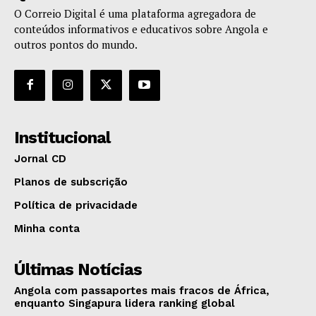
O Correio Digital é uma plataforma agregadora de
conteúdos informativos e educativos sobre Angola e
outros pontos do mundo.
Institucional
Jornal CD
Planos de subscrição
Política de privacidade
Minha conta
Últimas Notícias
Angola com passaportes mais fracos de África,
enquanto Singapura lidera ranking global