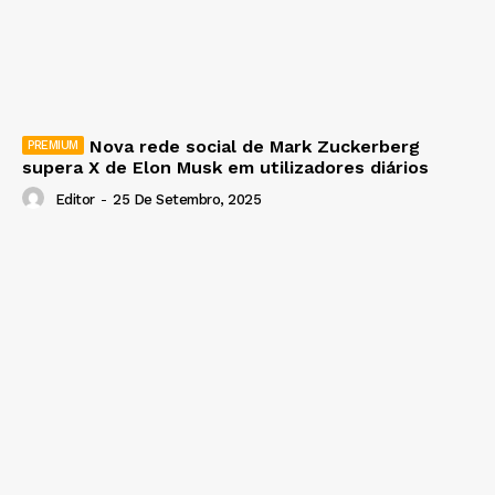
Nova rede social de Mark Zuckerberg
supera X de Elon Musk em utilizadores diários
Editor
-
25 De Setembro, 2025