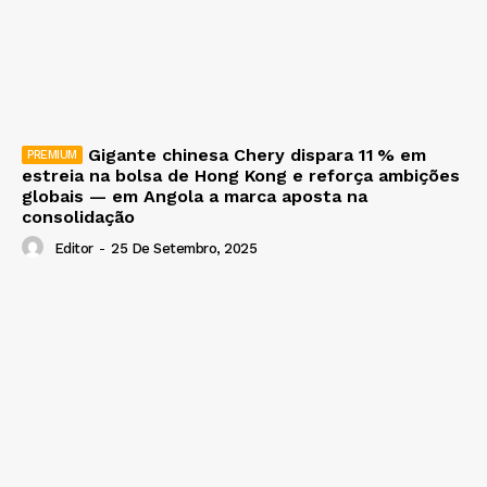
Gigante chinesa Chery dispara 11 % em
estreia na bolsa de Hong Kong e reforça ambições
globais — em Angola a marca aposta na
consolidação
Editor
-
25 De Setembro, 2025