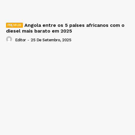
Angola entre os 5 países africanos com o
diesel mais barato em 2025
Editor
-
25 De Setembro, 2025