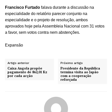
Francisco Furtado
falava durante a discussão na
especialidade do relatório parecer conjunto na
especialidade e o projeto de resolução, ambos
aprovados hoje pela Assembleia Nacional com 31 votos
a favor, sem votos contra nem abstenções.
Expansão
Artigo anterior
Próximo artigo
Caixa Angola propõe
Presidente da República
pagamento de 862,01 Kz
termina visita ao Japão
por cada acção
com a cooperação
reforçada