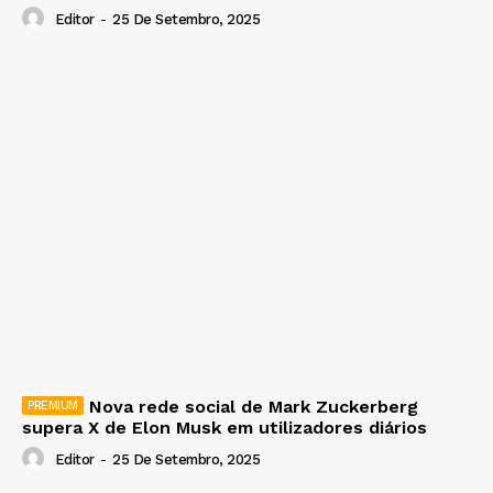
Editor
-
25 De Setembro, 2025
Nova rede social de Mark Zuckerberg
supera X de Elon Musk em utilizadores diários
Editor
-
25 De Setembro, 2025