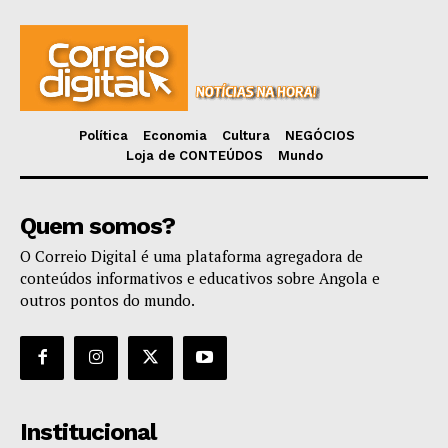
Política
Economia
Cultura
NEGÓCIOS
Loja de CONTEÚDOS
Mundo
Quem somos?
O Correio Digital é uma plataforma agregadora de
conteúdos informativos e educativos sobre Angola e
outros pontos do mundo.
Institucional