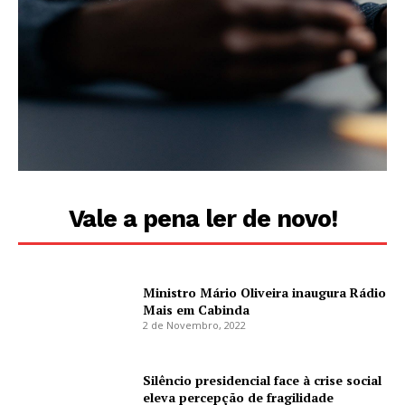
Vale a pena ler de novo!
Ministro Mário Oliveira inaugura Rádio
Mais em Cabinda
2 de Novembro, 2022
Silêncio presidencial face à crise social
eleva percepção de fragilidade