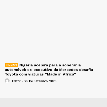
Nigéria acelera para a soberania
automóvel: ex-executivo da Mercedes desafia
Toyota com viaturas “Made in Africa”
Editor
-
25 De Setembro, 2025