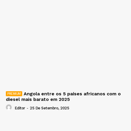
Angola entre os 5 países africanos com o
diesel mais barato em 2025
Editor
-
25 De Setembro, 2025