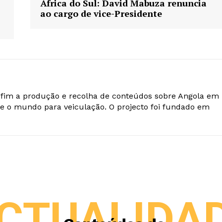
África do Sul: David Mabuza renuncia
ao cargo de vice-Presidente
o fim a produção e recolha de conteúdos sobre Angola em
e o mundo para veiculação. O projecto foi fundado em
CTUALIDA