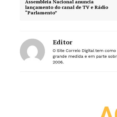
Assembleia Nacional anuncia
lançamento do canal de TV e Rádio
“Parlamento”
Editor
O Site Correio Digital tem com
grande medida e em parte sobr
2006.
A