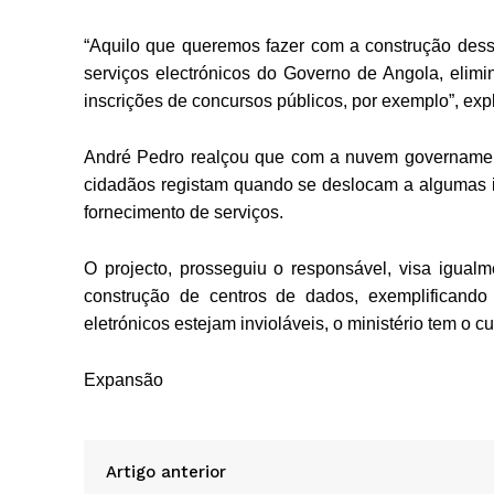
“Aquilo que queremos fazer com a construção dessa 
serviços electrónicos do Governo de Angola, elimi
inscrições de concursos públicos, por exemplo”, exp
André Pedro realçou que com a nuvem governamen
cidadãos registam quando se deslocam a algumas ins
fornecimento de serviços.
O projecto, prosseguiu o responsável, visa igual
construção de centros de dados, exemplificando
eletrónicos estejam invioláveis, o ministério tem o 
Expansão
Artigo anterior