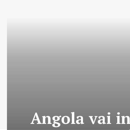
Angola vai i