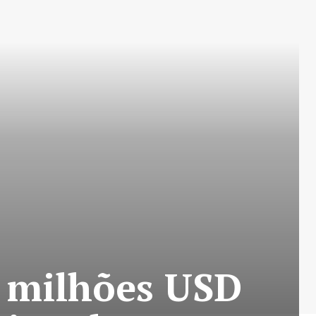
0 milhões USD