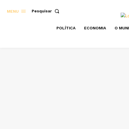
Pesquisar
MENU
POLÍTICA
ECONOMIA
O MUN