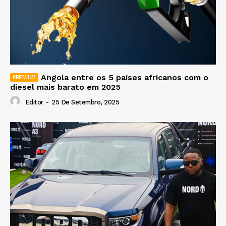
Angola entre os 5 países africanos com o
diesel mais barato em 2025
Editor
-
25 De Setembro, 2025