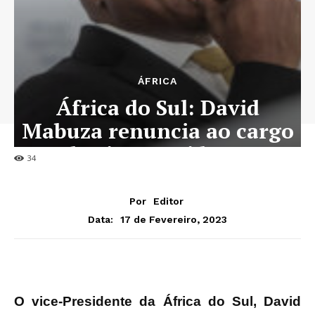
ÁFRICA
África do Sul: David
Mabuza renuncia ao cargo
de vice-Presidente
34
Por
Editor
17 de Fevereiro, 2023
Data:
O vice-Presidente da África do Sul, David