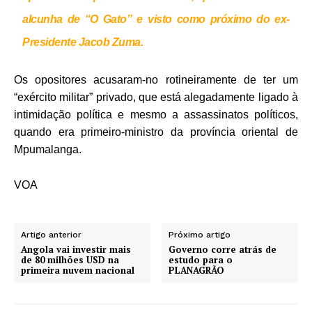
alcunha de “O Gato” e visto como próximo do ex-
Presidente Jacob Zuma.
Os opositores acusaram-no rotineiramente de ter um
“exército militar” privado, que está alegadamente ligado à
intimidação política e mesmo a assassinatos políticos,
quando era primeiro-ministro da província oriental de
Mpumalanga.
VOA
Artigo anterior
Próximo artigo
Angola vai investir mais
Governo corre atrás de
de 80 milhões USD na
estudo para o
primeira nuvem nacional
PLANAGRÃO