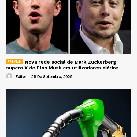
Nova rede social de Mark Zuckerberg
supera X de Elon Musk em utilizadores diários
Editor
-
25 De Setembro, 2025