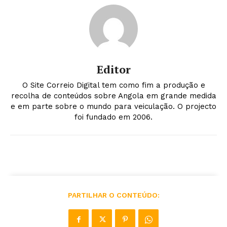
Editor
O Site Correio Digital tem como fim a produção e
recolha de conteúdos sobre Angola em grande medida
e em parte sobre o mundo para veiculação. O projecto
foi fundado em 2006.
PARTILHAR O CONTEÚDO: