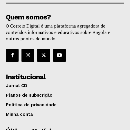
Quem somos?
O Correio Digital é uma plataforma agregadora de
conteúdos informativos e educativos sobre Angola e
outros pontos do mundo.
Institucional
Jornal CD
Planos de subscrição
Política de privacidade
Minha conta