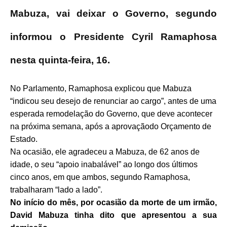
Mabuza, vai deixar o Governo, segundo
informou o Presidente Cyril Ramaphosa
nesta quinta-feira, 16.
No Parlamento, Ramaphosa explicou que Mabuza
“indicou seu desejo de renunciar ao cargo”, antes de uma
esperada remodelação do Governo, que deve acontecer
na próxima semana, após a aprovaçãodo Orçamento de
Estado.
Na ocasião, ele agradeceu a Mabuza, de 62 anos de
idade, o seu “apoio inabalável” ao longo dos últimos
cinco anos, em que ambos, segundo Ramaphosa,
trabalharam “lado a lado”.
No início do mês, por ocasião da morte de um irmão,
David Mabuza tinha dito que apresentou a sua