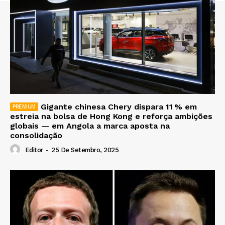
Gigante chinesa Chery dispara 11 % em
estreia na bolsa de Hong Kong e reforça ambições
globais — em Angola a marca aposta na
consolidação
Editor
-
25 De Setembro, 2025