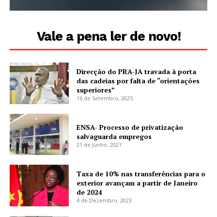
Vale a pena ler de novo!
Direcção do PRA-JA travada à porta
das cadeias por falta de “orientações
superiores”
16 de Setembro, 2025
ENSA- Processo de privatização
salvaguarda empregos
21 de Junho, 2021
Taxa de 10% nas transferências para o
exterior avançam a partir de Janeiro
de 2024
4 de Dezembro, 2023