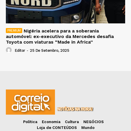
Nigéria acelera para a soberania
automóvel: ex-executivo da Mercedes desafia
Toyota com viaturas “Made in Africa”
Editor
-
25 De Setembro, 2025
Política
Economia
Cultura
NEGÓCIOS
Loja de CONTEÚDOS
Mundo