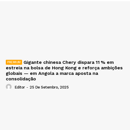
Gigante chinesa Chery dispara 11 % em
estreia na bolsa de Hong Kong e reforça ambições
globais — em Angola a marca aposta na
consolidação
Editor
-
25 De Setembro, 2025