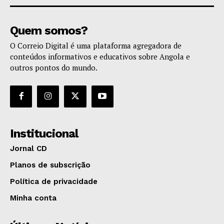
Quem somos?
O Correio Digital é uma plataforma agregadora de
conteúdos informativos e educativos sobre Angola e
outros pontos do mundo.
Institucional
Jornal CD
Planos de subscrição
Política de privacidade
Minha conta