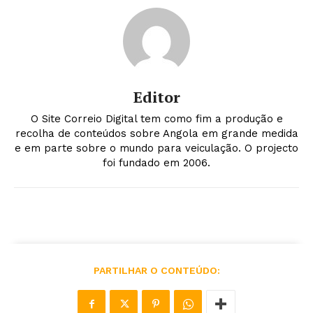
Editor
O Site Correio Digital tem como fim a produção e
recolha de conteúdos sobre Angola em grande medida
e em parte sobre o mundo para veiculação. O projecto
foi fundado em 2006.
PARTILHAR O CONTEÚDO: