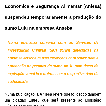
Económica e Segurança Alimentar (Aniesa)
suspendeu temporariamente a produção do
sumo Lulu na empresa Anseba.
Numa operação conjunta com os Serviços de
Investigação Criminal (SIC), foram detectadas na
empresa Anseba muitas infracções com realce para a
apreensão de pacotes de sumo de 1L com datas de
expiração vencida e outros sem a respectiva data de
caducidade.
Numa publicação, a
Aniesa
refere que foi detido também
um cidadão Eritreu que será presente ao Ministério