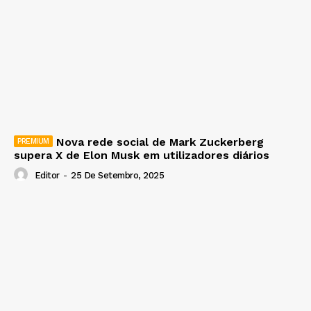
Nova rede social de Mark Zuckerberg
supera X de Elon Musk em utilizadores diários
Editor
-
25 De Setembro, 2025