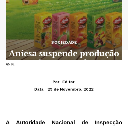
SOCIEDADE
Aniesa suspende produção
do sumo Lulu
92
Por
Editor
29 de Novembro, 2022
Data:
A Autoridade Nacional de Inspecção