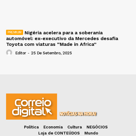
Nigéria acelera para a soberania
automóvel: ex-executivo da Mercedes desafia
Toyota com viaturas “Made in Africa”
Editor
-
25 De Setembro, 2025
Política
Economia
Cultura
NEGÓCIOS
Loja de CONTEÚDOS
Mundo