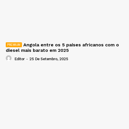
Angola entre os 5 países africanos com o
diesel mais barato em 2025
Editor
-
25 De Setembro, 2025