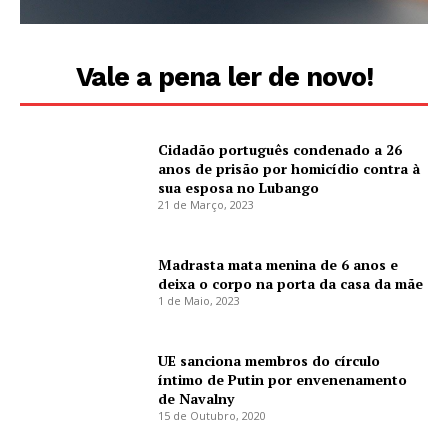
Vale a pena ler de novo!
Cidadão português condenado a 26
anos de prisão por homicídio contra à
sua esposa no Lubango
21 de Março, 2023
Madrasta mata menina de 6 anos e
deixa o corpo na porta da casa da mãe
1 de Maio, 2023
UE sanciona membros do círculo
íntimo de Putin por envenenamento
de Navalny
15 de Outubro, 2020