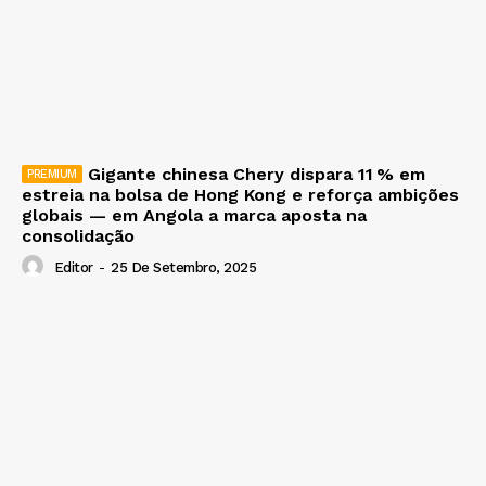
Gigante chinesa Chery dispara 11 % em
estreia na bolsa de Hong Kong e reforça ambições
globais — em Angola a marca aposta na
consolidação
Editor
-
25 De Setembro, 2025