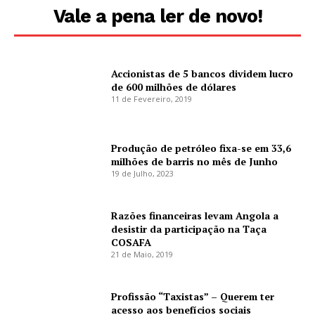
Vale a pena ler de novo!
Accionistas de 5 bancos dividem lucro
de 600 milhões de dólares
11 de Fevereiro, 2019
Produção de petróleo fixa-se em 33,6
milhões de barris no mês de Junho
19 de Julho, 2023
Razões financeiras levam Angola a
desistir da participação na Taça
COSAFA
21 de Maio, 2019
Profissão “Taxistas” – Querem ter
acesso aos benefícios sociais