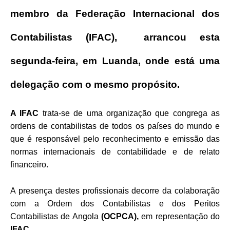
membro da Federação Internacional dos
Contabilistas (IFAC), arrancou esta
segunda-feira, em Luanda, onde está uma
delegação com o mesmo propósito.
A IFAC
trata-se de uma organização que congrega as
ordens de contabilistas de todos os países do mundo e
que é responsável pelo reconhecimento e emissão das
normas internacionais de contabilidade e de relato
financeiro.
A presença destes profissionais decorre da colaboração
com a Ordem dos Contabilistas e dos Peritos
Contabilistas de Angola
(OCPCA),
em representação do
IFAC.