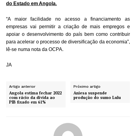
do Estado em Angola.
“A maior facilidade no acesso a financiamento as
empresas vai permitir a criação de mais empregos e
apoiar o desenvolvimento do país bem como contribuir
para acelerar o processo de diversificação da economia”,
lê-se numa nota da OCPA.
JA
Artigo anterior
Próximo artigo
Angola estima fechar 2022
Aniesa suspende
com rácio da dívida ao
produção do sumo Lulu
PIB fixado em 61%