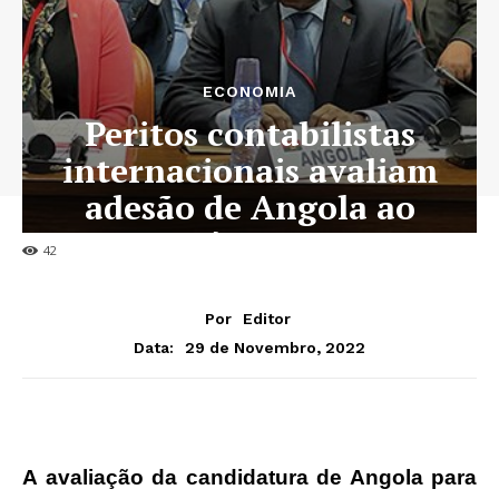
ECONOMIA
Peritos contabilistas
internacionais avaliam
adesão de Angola ao
órgão
42
Por
Editor
29 de Novembro, 2022
Data:
A avaliação da candidatura de Angola para