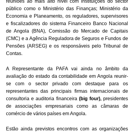
reuniões ao mais alto nível com instituições do sector
público como o Ministério das Finanças; Ministério da
Economia e Planeamento, os reguladores, supervisores
e fiscalizadores do sistema Financeiro Banco Nacional
de Angola (BNA), Comissão do Mercado de Capitais
(CMC) e a Agência Reguladora de Seguros e Fundos de
Pensões (ARSEG) e os responsáveis pelo Tribunal de
Contas.
A Representante da PAFA vai ainda no âmbito da
avaliação do estado da contabilidade em Angola reunir-
se com o sector privado com destaque para os
representantes das principais firmas internacionais de
consultoria e auditoria financeira
(big four),
presidentes
de associações empresariais como as câmaras de
comércio de vários países em Angola.
Estão ainda previstos encontros com as organizações