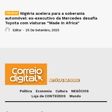
Nigéria acelera para a soberania
automóvel: ex-executivo da Mercedes desafia
Toyota com viaturas “Made in Africa”
Editor
-
25 De Setembro, 2025
Política
Economia
Cultura
NEGÓCIOS
Loja de CONTEÚDOS
Mundo