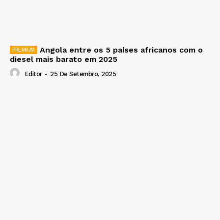
Angola entre os 5 países africanos com o
diesel mais barato em 2025
Editor
-
25 De Setembro, 2025