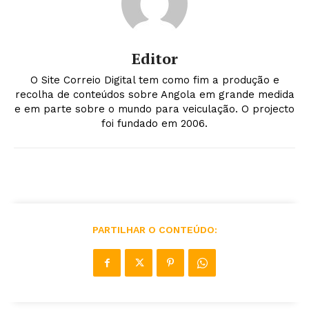
Editor
O Site Correio Digital tem como fim a produção e
recolha de conteúdos sobre Angola em grande medida
e em parte sobre o mundo para veiculação. O projecto
foi fundado em 2006.
PARTILHAR O CONTEÚDO: