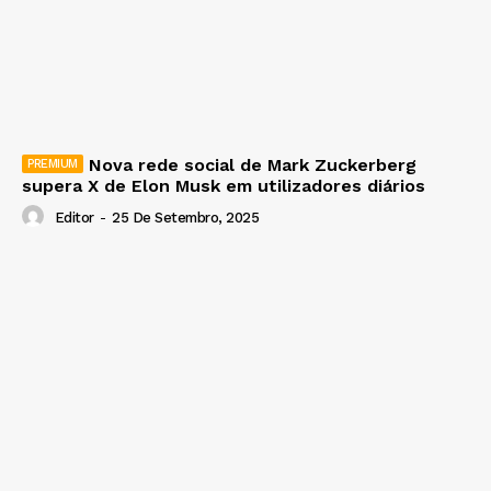
Nova rede social de Mark Zuckerberg
supera X de Elon Musk em utilizadores diários
Editor
-
25 De Setembro, 2025