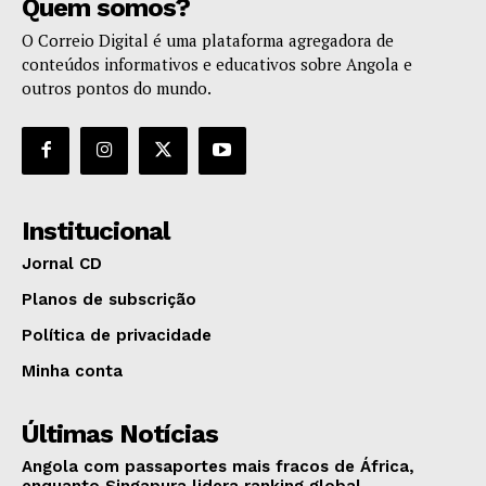
Quem somos?
O Correio Digital é uma plataforma agregadora de
conteúdos informativos e educativos sobre Angola e
outros pontos do mundo.
Institucional
Jornal CD
Planos de subscrição
Política de privacidade
Minha conta
Últimas Notícias
Angola com passaportes mais fracos de África,