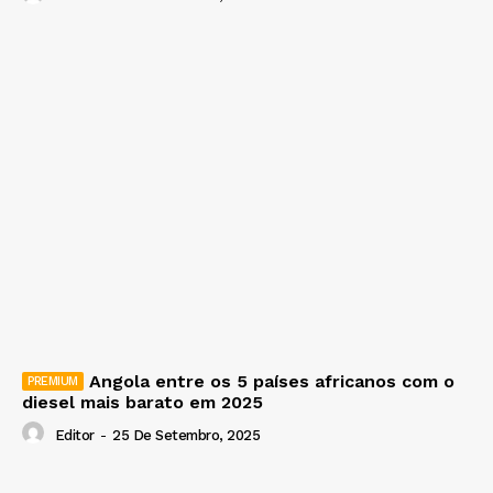
Angola entre os 5 países africanos com o
diesel mais barato em 2025
Editor
-
25 De Setembro, 2025