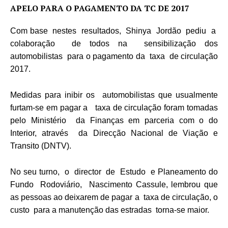
APELO PARA O PAGAMENTO DA TC DE 2017
Com base nestes resultados, Shinya Jordão pediu a
colaboração de todos na sensibilização dos
automobilistas para o pagamento da taxa de circulação
2017.
Medidas para inibir os automobilistas que usualmente
furtam-se em pagar a taxa de circulação foram tomadas
pelo Ministério da Finanças em parceria com o do
Interior, através da Direcção Nacional de Viação e
Transito (DNTV).
No seu turno, o director de Estudo e Planeamento do
Fundo Rodoviário, Nascimento Cassule, lembrou que
as pessoas ao deixarem de pagar a taxa de circulação, o
custo para a manutenção das estradas torna-se maior.