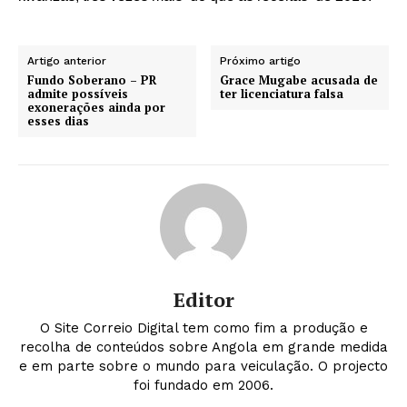
Artigo anterior
Próximo artigo
Fundo Soberano – PR
Grace Mugabe acusada de
admite possíveis
ter licenciatura falsa
exonerações ainda por
esses dias
Editor
O Site Correio Digital tem como fim a produção e
recolha de conteúdos sobre Angola em grande medida
e em parte sobre o mundo para veiculação. O projecto
foi fundado em 2006.