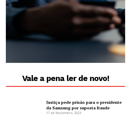
Vale a pena ler de novo!
Justiça pede prisão para o presidente
da Samsung por suposta fraude
17 de Novembro, 2023