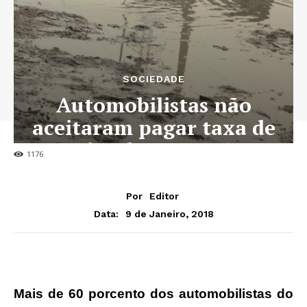
SOCIEDADE
Automobilistas não
aceitaram pagar taxa de
circulação 2016
1176
Por
Editor
9 de Janeiro, 2018
Data:
Mais de 60 porcento dos automobilistas do