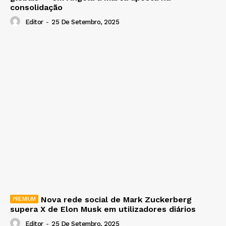
consolidação
Editor
-
25 De Setembro, 2025
Nova rede social de Mark Zuckerberg
supera X de Elon Musk em utilizadores diários
Editor
-
25 De Setembro, 2025