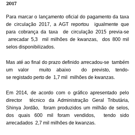
2017
Para marcar o lançamento oficial do pagamento da taxa
de circulação 2017, a AGT reportou igualmente que
para cobrança da taxa de circulação 2015 previa-se
arrecadar 5,3 mil milhões de kwanzas, dos 800 mil
selos disponibilizados.
Mas até ao final do prazo definido arrecadou-se também
um valor muito abaixo do previsto, tendo-
se registado perto de 1,7 mil milhões de kwanzas.
Em 2014, de acordo com o gráfico apresentado pelo
director técnico da Administração Geral Tributária,
Shinya Jordão, foram produzidos um milhão de selos,
dos quais 600 mil foram vendidos, tendo sido
arrecadados 2,7 mil milhões de kwanzas.