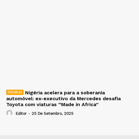
Nigéria acelera para a soberania
automóvel: ex-executivo da Mercedes desafia
Toyota com viaturas “Made in Africa”
Editor
-
25 De Setembro, 2025