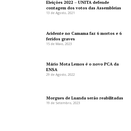
Eleições 2022 – UNITA defende
contagem dos votos das Assembleias
13 de Agosto, 2021
Acidente no Camama faz 6 mortos e 6
feridos graves
15 de Maio, 2023
Mário Mota Lemos é o novo PCA da
ENSA
29 de Agosto, 2022
Morgues de Luanda serão reabilitadas
19 de Setembro, 2023