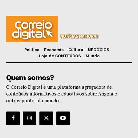
Política
Economia
Cultura
NEGÓCIOS
Loja de CONTEÚDOS
Mundo
Quem somos?
O Correio Digital é uma plataforma agregadora de
conteúdos informativos e educativos sobre Angola e
outros pontos do mundo.