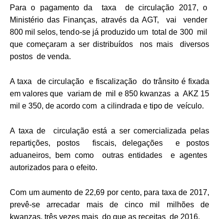
Para o pagamento da taxa de circulação 2017, o
Ministério das Finanças, através da AGT, vai vender
800 mil selos, tendo-se já produzido um total de 300 mil
que começaram a ser distribuídos nos mais diversos
postos de venda.
A taxa de circulação e fiscalização do trânsito é fixada
em valores que variam de mil e 850 kwanzas a AKZ 15
mil e 350, de acordo com a cilindrada e tipo de veículo.
A taxa de circulação está a ser comercializada pelas
repartições, postos fiscais, delegações e postos
aduaneiros, bem como outras entidades e agentes
autorizados para o efeito.
Com um aumento de 22,69 por cento, para taxa de 2017,
prevê-se arrecadar mais de cinco mil milhões de
kwanzas, três vezes mais do que as receitas de 2016.