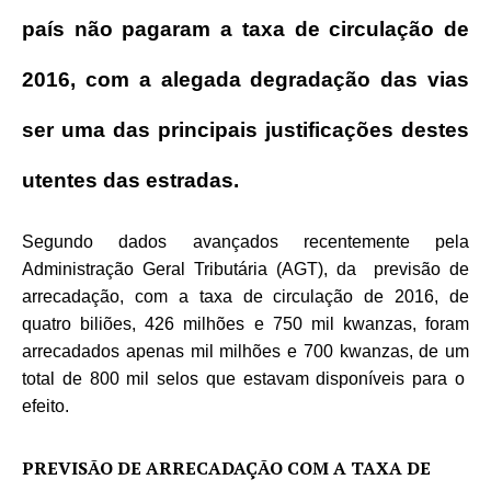
país não pagaram a taxa de circulação de
2016, com a alegada degradação das vias
ser uma das principais justificações destes
utentes das estradas.
Segundo dados avançados recentemente pela
Administração Geral Tributária (AGT), da previsão de
arrecadação, com a taxa de circulação de 2016, de
quatro biliões, 426 milhões e 750 mil kwanzas, foram
arrecadados apenas mil milhões e 700 kwanzas, de um
total de 800 mil selos que estavam disponíveis para o
efeito.
PREVISÃO DE ARRECADAÇÃO COM A TAXA DE