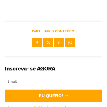
PARTILHAR O CONTEÚDO:
Inscreva-se AGORA
EU QUERO!