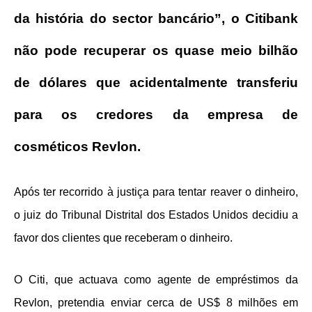
da história do sector bancário”, o Citibank
não pode recuperar os quase meio bilhão
de dólares que acidentalmente transferiu
para os credores da empresa de
cosméticos Revlon.
Após ter recorrido à justiça para tentar reaver o dinheiro,
o juiz do Tribunal Distrital dos Estados Unidos decidiu a
favor dos clientes que receberam o dinheiro.
O Citi, que actuava como agente de empréstimos da
Revlon, pretendia enviar cerca de US$ 8 milhões em