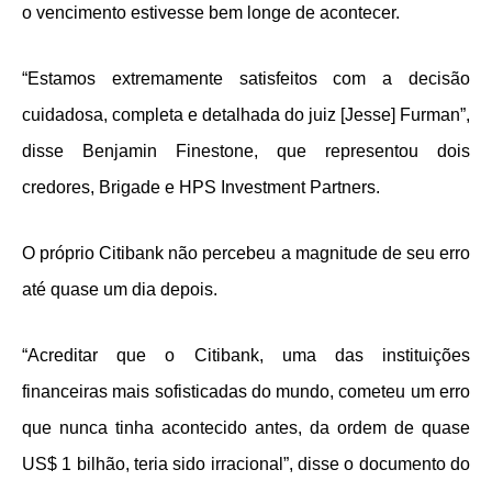
o vencimento estivesse bem longe de acontecer.
“Estamos extremamente satisfeitos com a decisão
cuidadosa, completa e detalhada do juiz [Jesse] Furman”,
disse Benjamin Finestone, que representou dois
credores, Brigade e HPS Investment Partners.
O próprio Citibank não percebeu a magnitude de seu erro
até quase um dia depois.
“Acreditar que o Citibank, uma das instituições
financeiras mais sofisticadas do mundo, cometeu um erro
que nunca tinha acontecido antes, da ordem de quase
US$ 1 bilhão, teria sido irracional”, disse o documento do