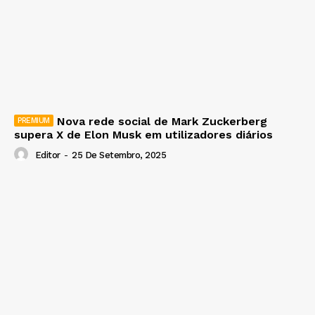
Nova rede social de Mark Zuckerberg
supera X de Elon Musk em utilizadores diários
Editor
-
25 De Setembro, 2025