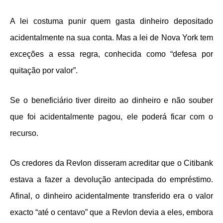
A lei costuma punir quem gasta dinheiro depositado
acidentalmente na sua conta. Mas a lei de Nova York tem
exceções a essa regra, conhecida como “defesa por
quitação por valor”.
Se o beneficiário tiver direito ao dinheiro e não souber
que foi acidentalmente pagou, ele poderá ficar com o
recurso.
Os credores da Revlon disseram acreditar que o Citibank
estava a fazer a devolução antecipada do empréstimo.
Afinal, o dinheiro acidentalmente transferido era o valor
exacto “até o centavo” que a Revlon devia a eles, embora