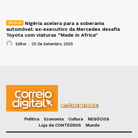
Nigéria acelera para a soberania
automóvel: ex-executivo da Mercedes desafia
Toyota com viaturas “Made in Africa”
Editor
-
25 De Setembro, 2025
Política
Economia
Cultura
NEGÓCIOS
Loja de CONTEÚDOS
Mundo