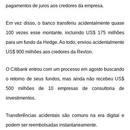
pagamentos de juros aos credores da empresa.
Em vez disso, o banco transferiu acidentalmente quase
100 vezes esse montante, incluindo US$ 175 milhões
para um fundo da Hedge. Ao todo, enviou acidentalmente
US$ 900 milhões aos credores da Revlon.
O Citibank entrou com um processo em agosto buscando
o retorno de seus fundos, mas ainda não recebeu US$
500 milhões de 10 empresas de consultoria de
investimentos.
Transferências acidentais são comuns na era digital e
podem ser reembolsadas instantaneamente.