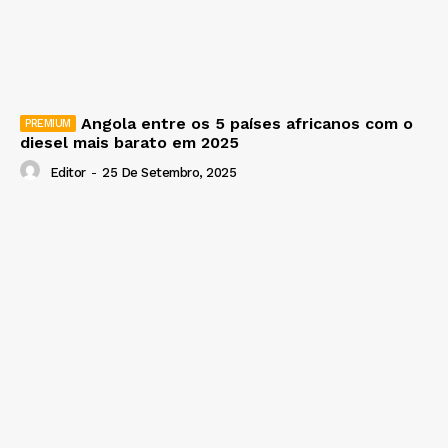
Angola entre os 5 países africanos com o
diesel mais barato em 2025
Editor
-
25 De Setembro, 2025