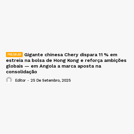
Gigante chinesa Chery dispara 11 % em
estreia na bolsa de Hong Kong e reforça ambições
globais — em Angola a marca aposta na
consolidação
Editor
-
25 De Setembro, 2025