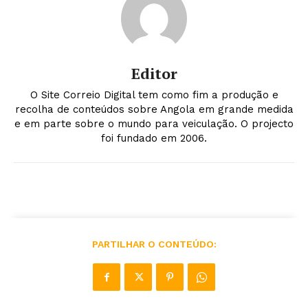
Editor
O Site Correio Digital tem como fim a produção e
recolha de conteúdos sobre Angola em grande medida
e em parte sobre o mundo para veiculação. O projecto
foi fundado em 2006.
PARTILHAR O CONTEÚDO: