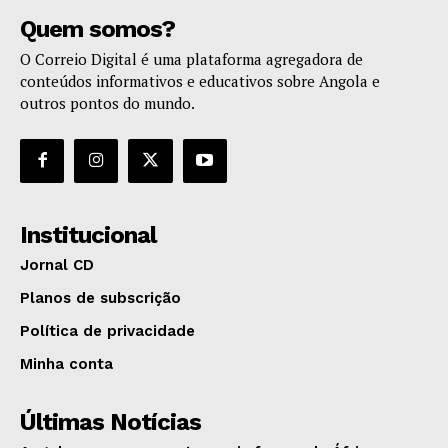
Quem somos?
O Correio Digital é uma plataforma agregadora de
conteúdos informativos e educativos sobre Angola e
outros pontos do mundo.
Institucional
Jornal CD
Planos de subscrição
Política de privacidade
Minha conta
Últimas Notícias