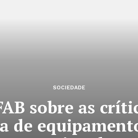
SOCIEDADE
AB sobre as crít
a de equipamento