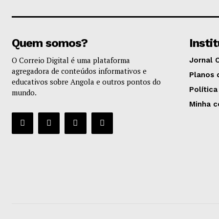
Quem somos?
Insti
O Correio Digital é uma plataforma
Jornal 
agregadora de conteúdos informativos e
Planos 
educativos sobre Angola e outros pontos do
Política
mundo.
Minha c