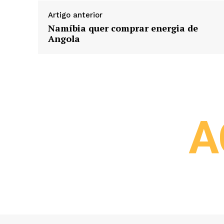
Artigo anterior
Namíbia quer comprar energia de
Angola
A