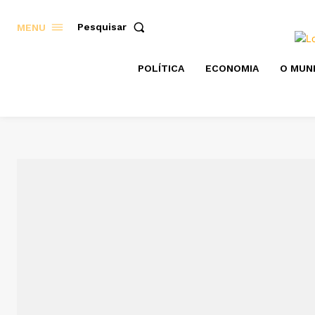
Pesquisar
MENU
POLÍTICA
ECONOMIA
O MUN