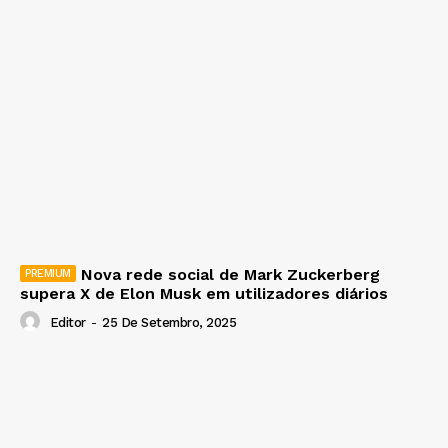
Nova rede social de Mark Zuckerberg
supera X de Elon Musk em utilizadores diários
Editor
-
25 De Setembro, 2025