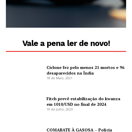
Vale a pena ler de novo!
Ciclone fez pelo menos 21 mortos e 96
desaparecidos na Índia
18 de Maio, 2021
Fitch prevê estabilização do kwanza
em 1010/USD no final de 2024
19 de Julho, 2023
COMABATE À GASOSA – Polícia