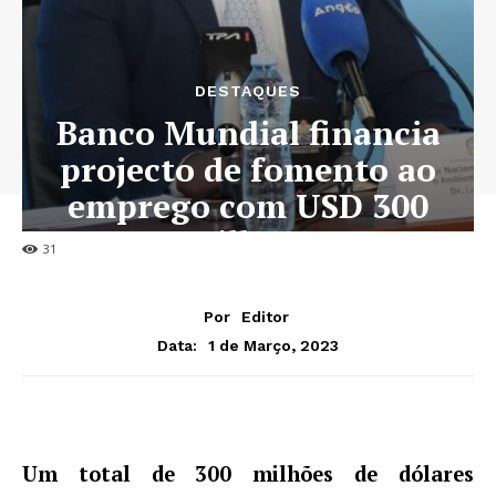
DESTAQUES
Banco Mundial financia
projecto de fomento ao
emprego com USD 300
milhões
31
Por
Editor
1 de Março, 2023
Data:
Um total de 300 milhões de dólares