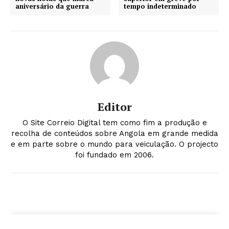
aniversário da guerra
tempo indeterminado
Editor
O Site Correio Digital tem como fim a produção e
recolha de conteúdos sobre Angola em grande medida
e em parte sobre o mundo para veiculação. O projecto
foi fundado em 2006.