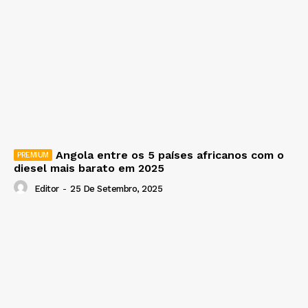
Angola entre os 5 países africanos com o
diesel mais barato em 2025
Editor
-
25 De Setembro, 2025