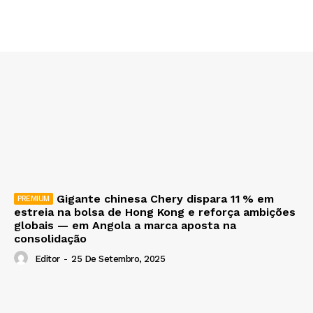
Gigante chinesa Chery dispara 11 % em
estreia na bolsa de Hong Kong e reforça ambições
globais — em Angola a marca aposta na
consolidação
Editor
-
25 De Setembro, 2025