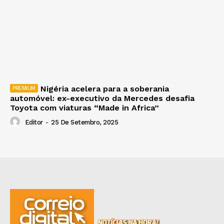
Nigéria acelera para a soberania
automóvel: ex-executivo da Mercedes desafia
Toyota com viaturas “Made in Africa”
Editor
-
25 De Setembro, 2025