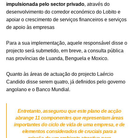
impulsionada pelo sector privado
, através do
desenvolvimento do corredor económico do Lobito e
apoiar o crescimento de serviços financeiros e serviços
de apoio às empresas
Para a sua implementação, aquele responsável disse o
projecto será submetido, em breve, a consulta pública
nas províncias de Luanda, Benguela e Moxico.
Quanto às áreas de actuação do projecto Laércio
Candido disse serem quatro, já definidos pelo governo
angolano e o Banco Mundial.
Entretanto, assegurou que este plano de acção
abrange 11 componentes que representam áreas
importantes do ciclo de vida de uma empresa, e de
elementos considerados de cruciais para a