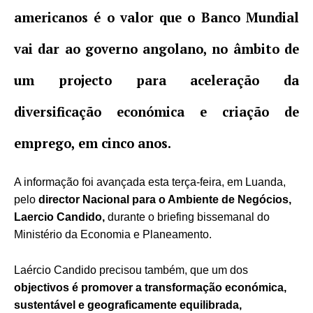
americanos é o valor que o Banco Mundial
vai dar ao governo angolano, no âmbito de
um projecto para aceleração da
diversificação económica e criação de
emprego, em cinco anos.
A informação foi avançada esta terça-feira, em Luanda,
pelo
director Nacional para o Ambiente de Negócios,
Laercio Candido,
durante o briefing bissemanal do
Ministério da Economia e Planeamento.
Laércio Candido precisou também, que um dos
objectivos é promover a transformação económica,
sustentável e geograficamente equilibrada,