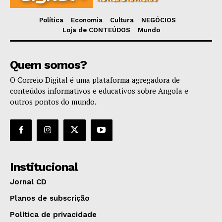
Política
Economia
Cultura
NEGÓCIOS
Loja de CONTEÚDOS
Mundo
Quem somos?
O Correio Digital é uma plataforma agregadora de
conteúdos informativos e educativos sobre Angola e
outros pontos do mundo.
Institucional
Jornal CD
Planos de subscrição
Política de privacidade