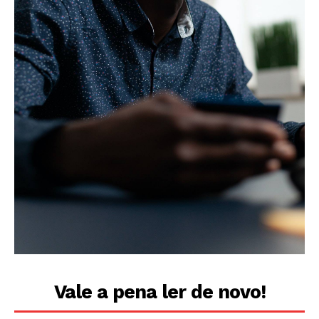
Vale a pena ler de novo!