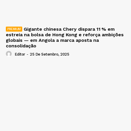
Gigante chinesa Chery dispara 11 % em
estreia na bolsa de Hong Kong e reforça ambições
globais — em Angola a marca aposta na
consolidação
Editor
-
25 De Setembro, 2025