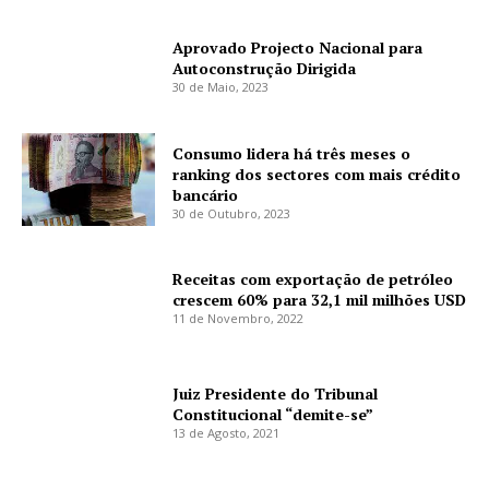
Aprovado Projecto Nacional para
Autoconstrução Dirigida
30 de Maio, 2023
Consumo lidera há três meses o
ranking dos sectores com mais crédito
bancário
30 de Outubro, 2023
Receitas com exportação de petróleo
crescem 60% para 32,1 mil milhões USD
11 de Novembro, 2022
Juiz Presidente do Tribunal
Constitucional “demite-se”
13 de Agosto, 2021