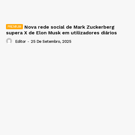
Nova rede social de Mark Zuckerberg
supera X de Elon Musk em utilizadores diários
Editor
-
25 De Setembro, 2025