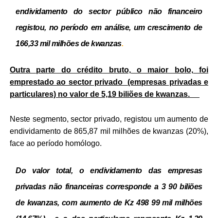
endividamento do sector público não financeiro
registou, no período em análise, um crescimento de
166,33 mil milhões de kwanzas
.
Outra parte do crédito bruto, o maior bolo, foi
emprestado ao sector privado (empresas privadas e
particulares) no valor de 5,19 biliões de kwanzas.
Neste segmento, sector privado, registou um aumento de
endividamento de 865,87 mil milhões de kwanzas (20%),
face ao período homólogo.
Do valor total, o endividamento das empresas
privadas não financeiras corresponde a 3 90 biliões
de kwanzas, com aumento de Kz 498 99 mil milhões