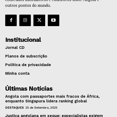
outros pontos do mundo.
Institucional
Jornal CD
Planos de subscrição
Política de privacidade
Minha conta
Últimas Notícias
Angola com passaportes mais fracos de África,
enquanto Singapura lidera ranking global
DESTAQUES
25 de Setembro, 2025
Justiça angolana em xeque: especialistas exigem