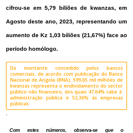
cifrou-se em 5,79 biliões de kwanzas, em
Agosto deste ano, 2023, representando um
aumento de Kz 1,03 biliões (21,67%) face ao
período homólogo.
Do montante concedido pelos bancos
comerciais, de acordo com publicação do Banco
Nacional de Angola (BNA), 599,65 mil milhões de
kwanzas representa o endividamento do sector
público não financeiro, dos quais 47,64% cabe à
administração pública e 52,36% às empresas
públicas
.
Com estes números, observa-se que o