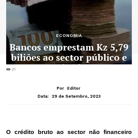
ECONOMIA
Bancos emprestam Kz 5,79
biliões ao sector público e
privado
21
Por
Editor
29 de Setembro, 2023
Data:
O crédito bruto ao sector não financeiro