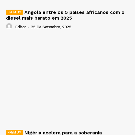
Angola entre os 5 países africanos com o
diesel mais barato em 2025
Editor
-
25 De Setembro, 2025
Nigéria acelera para a soberania